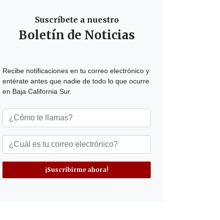
Suscríbete a nuestro
Boletín de Noticias
Recibe notificaciones en tu correo electrónico y
entérate antes que nadie de todo lo que ocurre
en Baja California Sur.
¡Suscribirme ahora!