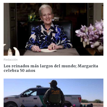
Redacción
Los reinados más largos del mundo; Margarita
celebra 50 años