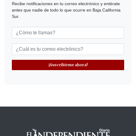
Recibe notificaciones en tu correo electrónico y entérate
antes que nadie de todo lo que ocurre en Baja California
Sur.
¡Suscribirme ahora!