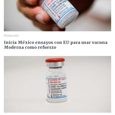
Redacción
Inicia México ensayos con EU para usar vacuna
Moderna como refuerzo