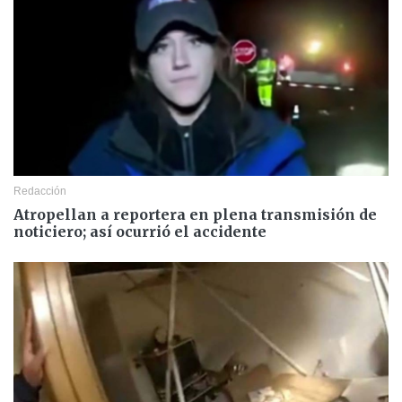
Redacción
Atropellan a reportera en plena transmisión de
noticiero; así ocurrió el accidente