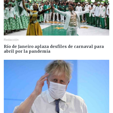
Redacción
Río de Janeiro aplaza desfiles de carnaval para
abril por la pandemia