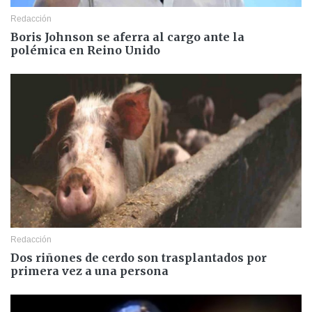
Redacción
Boris Johnson se aferra al cargo ante la
polémica en Reino Unido
Redacción
Dos riñones de cerdo son trasplantados por
primera vez a una persona