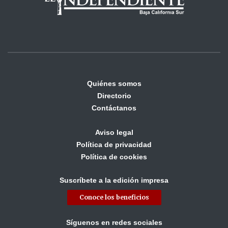
Quiénes somos
Directorio
Contáctanos
Aviso legal
Política de privacidad
Política de cookies
Suscríbete a la edición impresa
Conoce los beneficios
Síguenos en redes sociales