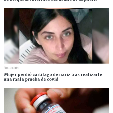
Redacción
Mujer perdió cartílago de nariz tras realizarle
una mala prueba de covid