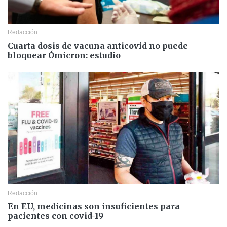
Redacción
Cuarta dosis de vacuna anticovid no puede
bloquear Ómicron: estudio
Redacción
En EU, medicinas son insuficientes para
pacientes con covid-19