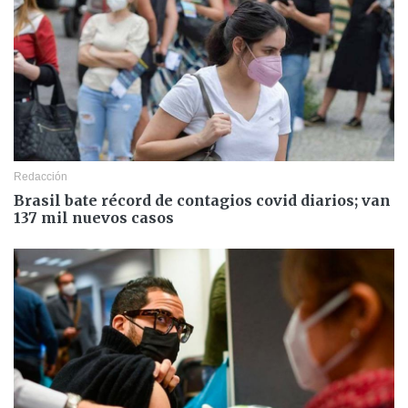
Redacción
Brasil bate récord de contagios covid diarios; van
137 mil nuevos casos