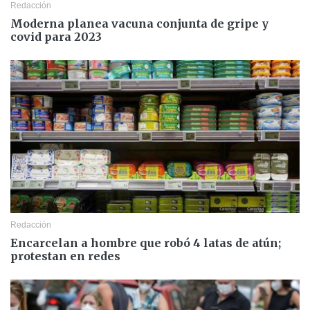
Redacción
Moderna planea vacuna conjunta de gripe y
covid para 2023
Redacción
Encarcelan a hombre que robó 4 latas de atún;
protestan en redes