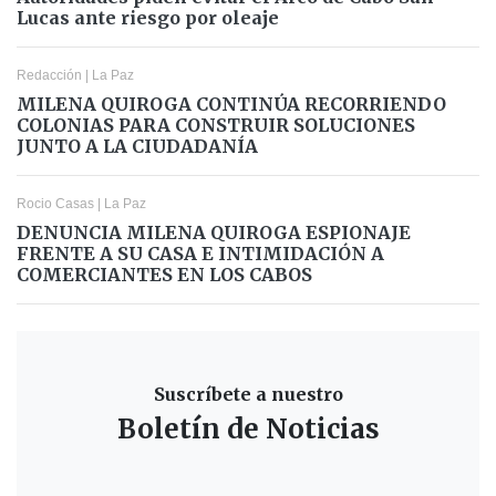
Lucas ante riesgo por oleaje
Redacción
|
La Paz
MILENA QUIROGA CONTINÚA RECORRIENDO
COLONIAS PARA CONSTRUIR SOLUCIONES
JUNTO A LA CIUDADANÍA
Rocio Casas
|
La Paz
DENUNCIA MILENA QUIROGA ESPIONAJE
FRENTE A SU CASA E INTIMIDACIÓN A
COMERCIANTES EN LOS CABOS
Suscríbete a nuestro
Boletín de Noticias