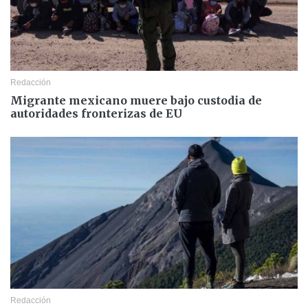
Redacción
Migrante mexicano muere bajo custodia de
autoridades fronterizas de EU
Redacción