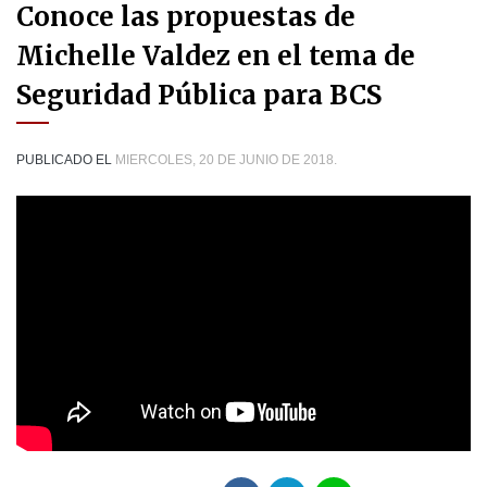
Conoce las propuestas de
Michelle Valdez en el tema de
Seguridad Pública para BCS
PUBLICADO EL
MIERCOLES, 20 DE JUNIO DE 2018.