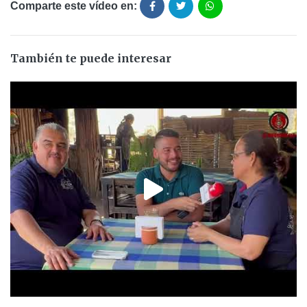
Comparte este vídeo en:
También te puede interesar