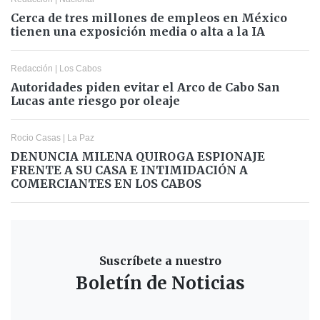
Cerca de tres millones de empleos en México
tienen una exposición media o alta a la IA
Redacción
|
Los Cabos
Autoridades piden evitar el Arco de Cabo San
Lucas ante riesgo por oleaje
Rocio Casas
|
La Paz
DENUNCIA MILENA QUIROGA ESPIONAJE
FRENTE A SU CASA E INTIMIDACIÓN A
COMERCIANTES EN LOS CABOS
Suscríbete a nuestro
Boletín de Noticias