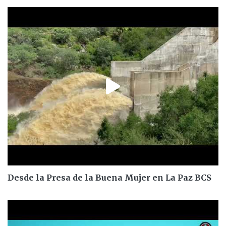
Desde la Presa de la Buena Mujer en La Paz BCS