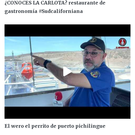
¿CONOCES LA CARLOTA? restaurante de
gastronomía #Sudcaliforniana
El wero el perrito de puerto pichilingue