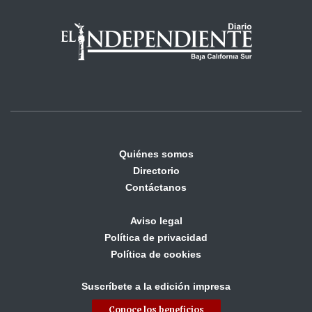
Quiénes somos
Directorio
Contáctanos
Aviso legal
Política de privacidad
Política de cookies
Suscríbete a la edición impresa
Conoce los beneficios