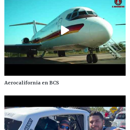
Aerocalifornia en BCS