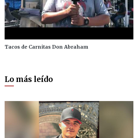
Tacos de Carnitas Don Abraham
Lo más leído