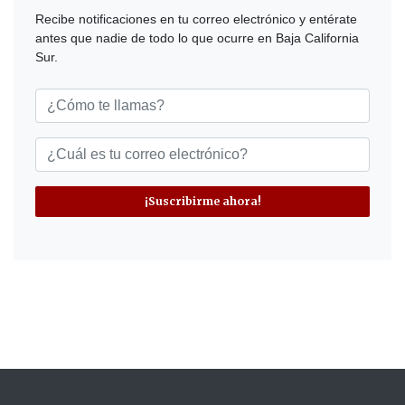
Recibe notificaciones en tu correo electrónico y entérate
antes que nadie de todo lo que ocurre en Baja California
Sur.
¡Suscribirme ahora!