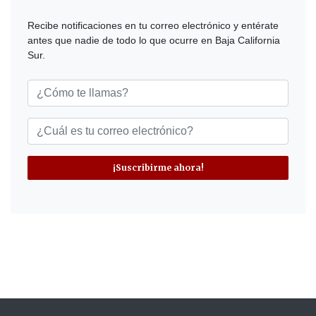
Recibe notificaciones en tu correo electrónico y entérate
antes que nadie de todo lo que ocurre en Baja California
Sur.
¡Suscribirme ahora!