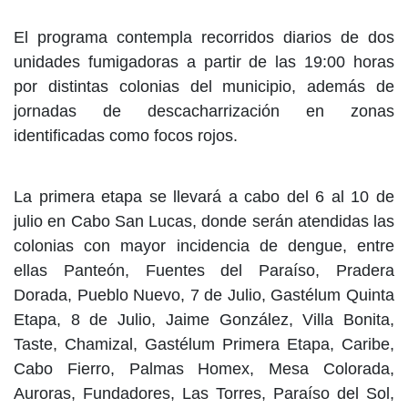
El programa contempla recorridos diarios de dos
unidades fumigadoras a partir de las 19:00 horas
por distintas colonias del municipio, además de
jornadas de descacharrización en zonas
identificadas como focos rojos.
La primera etapa se llevará a cabo del 6 al 10 de
julio en Cabo San Lucas, donde serán atendidas las
colonias con mayor incidencia de dengue, entre
ellas Panteón, Fuentes del Paraíso, Pradera
Dorada, Pueblo Nuevo, 7 de Julio, Gastélum Quinta
Etapa, 8 de Julio, Jaime González, Villa Bonita,
Taste, Chamizal, Gastélum Primera Etapa, Caribe,
Cabo Fierro, Palmas Homex, Mesa Colorada,
Auroras, Fundadores, Las Torres, Paraíso del Sol,