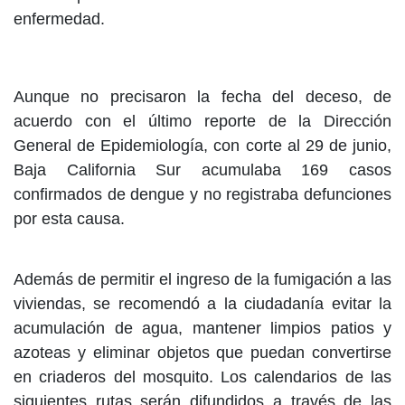
enfermedad.
Aunque no precisaron la fecha del deceso, de
acuerdo con el último reporte de la Dirección
General de Epidemiología, con corte al 29 de junio,
Baja California Sur acumulaba 169 casos
confirmados de dengue y no registraba defunciones
por esta causa.
Además de permitir el ingreso de la fumigación a las
viviendas, se recomendó a la ciudadanía evitar la
acumulación de agua, mantener limpios patios y
azoteas y eliminar objetos que puedan convertirse
en criaderos del mosquito. Los calendarios de las
siguientes rutas serán difundidos a través de las