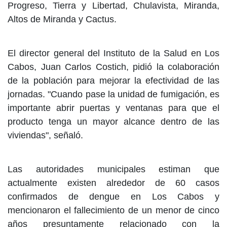
Progreso, Tierra y Libertad, Chulavista, Miranda,
Altos de Miranda y Cactus.
El director general del Instituto de la Salud en Los
Cabos, Juan Carlos Costich, pidió la colaboración
de la población para mejorar la efectividad de las
jornadas. "Cuando pase la unidad de fumigación, es
importante abrir puertas y ventanas para que el
producto tenga un mayor alcance dentro de las
viviendas", señaló.
Las autoridades municipales estiman que
actualmente existen alrededor de 60 casos
confirmados de dengue en Los Cabos y
mencionaron el fallecimiento de un menor de cinco
años presuntamente relacionado con la