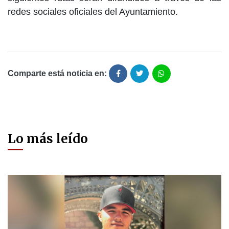
redes sociales oficiales del Ayuntamiento.
Comparte está noticia en:
Lo más leído