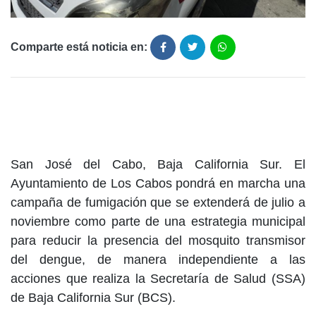
Comparte está noticia en:
San José del Cabo, Baja California Sur. El
Ayuntamiento de Los Cabos pondrá en marcha una
campaña de fumigación que se extenderá de julio a
noviembre como parte de una estrategia municipal
para reducir la presencia del mosquito transmisor
del dengue, de manera independiente a las
acciones que realiza la Secretaría de Salud (SSA)
de Baja California Sur (BCS).