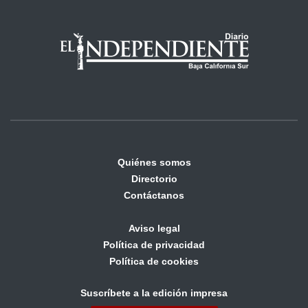
Quiénes somos
Directorio
Contáctanos
Aviso legal
Política de privacidad
Política de cookies
Suscríbete a la edición impresa