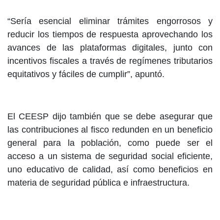
“Sería esencial eliminar trámites engorrosos y
reducir los tiempos de respuesta aprovechando los
avances de las plataformas digitales, junto con
incentivos fiscales a través de regímenes tributarios
equitativos y fáciles de cumplir”, apuntó.
El CEESP dijo también que se debe asegurar que
las contribuciones al fisco redunden en un beneficio
general para la población, como puede ser el
acceso a un sistema de seguridad social eficiente,
uno educativo de calidad, así como beneficios en
materia de seguridad pública e infraestructura.