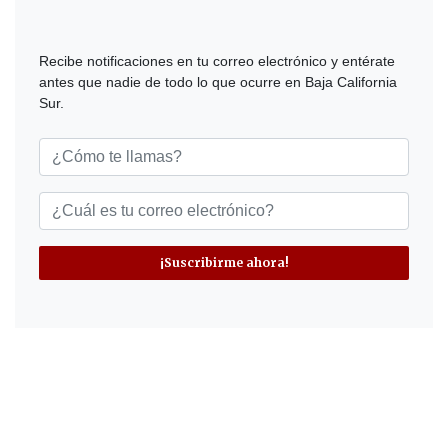
Recibe notificaciones en tu correo electrónico y entérate
antes que nadie de todo lo que ocurre en Baja California
Sur.
¡Suscribirme ahora!