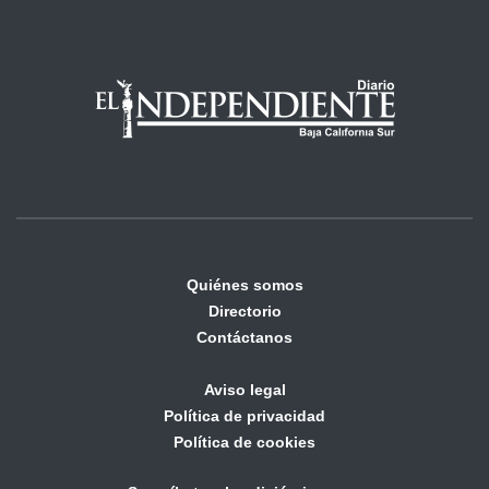
Quiénes somos
Directorio
Contáctanos
Aviso legal
Política de privacidad
Política de cookies