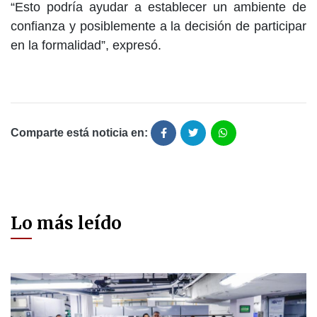
“Esto podría ayudar a establecer un ambiente de
confianza y posiblemente a la decisión de participar
en la formalidad”, expresó.
Comparte está noticia en:
Lo más leído