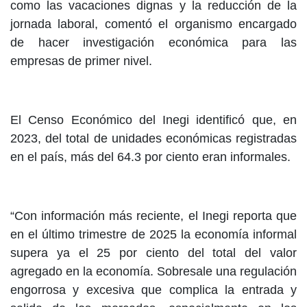
como las vacaciones dignas y la reducción de la
jornada laboral, comentó el organismo encargado
de hacer investigación económica para las
empresas de primer nivel.
El Censo Económico del Inegi identificó que, en
2023, del total de unidades económicas registradas
en el país, más del 64.3 por ciento eran informales.
“Con información más reciente, el Inegi reporta que
en el último trimestre de 2025 la economía informal
supera ya el 25 por ciento del total del valor
agregado en la economía. Sobresale una regulación
engorrosa y excesiva que complica la entrada y