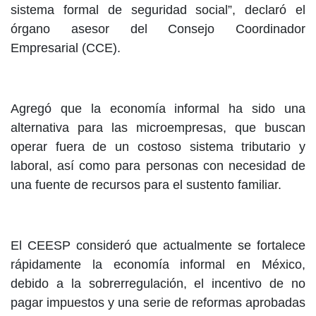
sistema formal de seguridad social”, declaró el
órgano asesor del Consejo Coordinador
Empresarial (CCE).
Agregó que la economía informal ha sido una
alternativa para las microempresas, que buscan
operar fuera de un costoso sistema tributario y
laboral, así como para personas con necesidad de
una fuente de recursos para el sustento familiar.
El CEESP consideró que actualmente se fortalece
rápidamente la economía informal en México,
debido a la sobrerregulación, el incentivo de no
pagar impuestos y una serie de reformas aprobadas