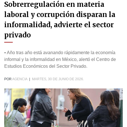
Sobrerregulación en materia
laboral y corrupción disparan la
informalidad, advierte el sector
privado
• Año tras año está avanando rápidamente la economía
informal y la informalidad en México, alertó el Centro de
Estudios Económicos del Sector Privado.
POR
AGENCIA
|
MARTES, 30 DE JUNIO DE 2026.