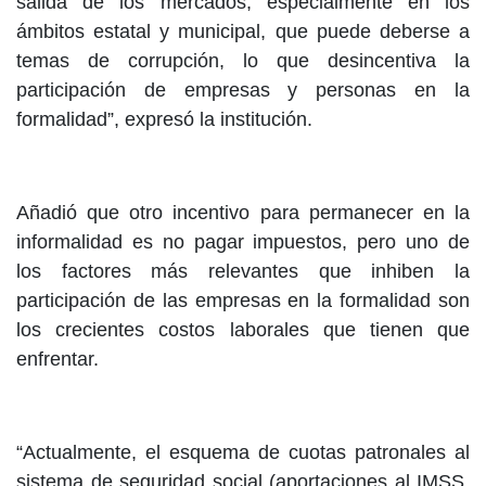
salida de los mercados, especialmente en los
ámbitos estatal y municipal, que puede deberse a
temas de corrupción, lo que desincentiva la
participación de empresas y personas en la
formalidad”, expresó la institución.
Añadió que otro incentivo para permanecer en la
informalidad es no pagar impuestos, pero uno de
los factores más relevantes que inhiben la
participación de las empresas en la formalidad son
los crecientes costos laborales que tienen que
enfrentar.
“Actualmente, el esquema de cuotas patronales al
sistema de seguridad social (aportaciones al IMSS,