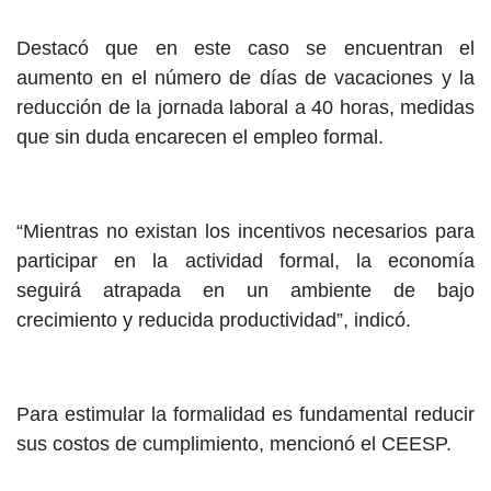
Destacó que en este caso se encuentran el
aumento en el número de días de vacaciones y la
reducción de la jornada laboral a 40 horas, medidas
que sin duda encarecen el empleo formal.
“Mientras no existan los incentivos necesarios para
participar en la actividad formal, la economía
seguirá atrapada en un ambiente de bajo
crecimiento y reducida productividad”, indicó.
Para estimular la formalidad es fundamental reducir
sus costos de cumplimiento, mencionó el CEESP.