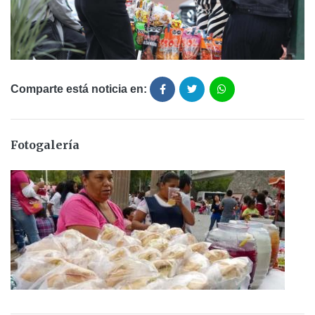
Comparte está noticia en:
Fotogalería