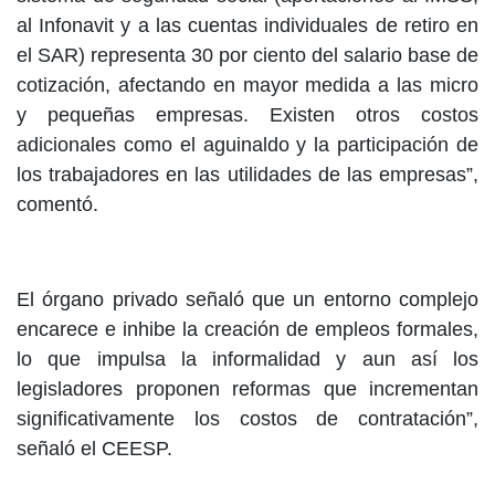
al Infonavit y a las cuentas individuales de retiro en
el SAR) representa 30 por ciento del salario base de
cotización, afectando en mayor medida a las micro
y pequeñas empresas. Existen otros costos
adicionales como el aguinaldo y la participación de
los trabajadores en las utilidades de las empresas”,
comentó.
El órgano privado señaló que un entorno complejo
encarece e inhibe la creación de empleos formales,
lo que impulsa la informalidad y aun así los
legisladores proponen reformas que incrementan
significativamente los costos de contratación”,
señaló el CEESP.