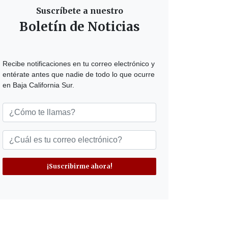
Suscríbete a nuestro
Boletín de Noticias
Recibe notificaciones en tu correo electrónico y
entérate antes que nadie de todo lo que ocurre
en Baja California Sur.
¡Suscribirme ahora!