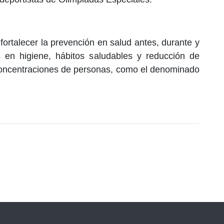
 fortalecer la prevención en salud antes, durante y
 en higiene, hábitos saludables y reducción de
 concentraciones de personas, como el denominado