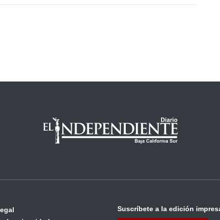
Suscríbete a la edición impres
legal