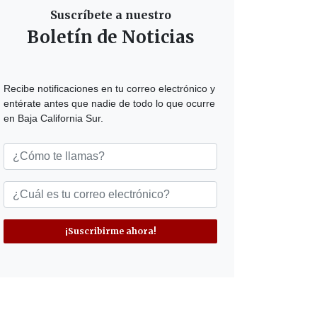
Suscríbete a nuestro
Boletín de Noticias
Recibe notificaciones en tu correo electrónico y
entérate antes que nadie de todo lo que ocurre
en Baja California Sur.
¡Suscribirme ahora!