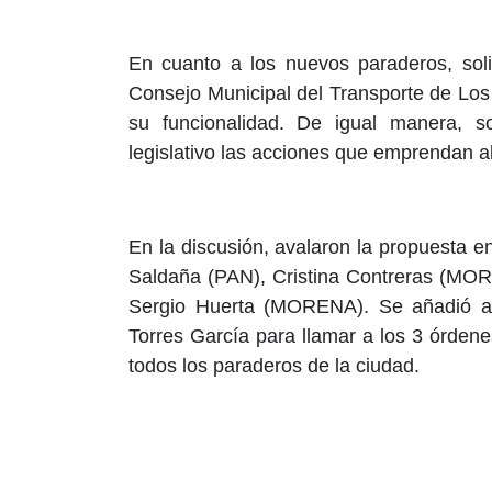
En cuanto a los nuevos paraderos, soli
Consejo Municipal del Transporte de Los
su funcionalidad. De igual manera, so
legislativo las acciones que emprendan a
En la discusión, avalaron la propuesta en
Saldaña (PAN), Cristina Contreras (MORE
Sergio Huerta (MORENA). Se añadió al
Torres García para llamar a los 3 órden
todos los paraderos de la ciudad.