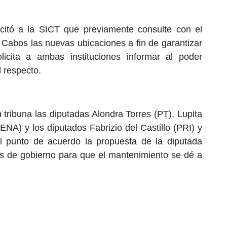
citó a la SICT que previamente consulte con el
 Cabos las nuevas ubicaciones a fin de garantizar
licita a ambas instituciones informar al poder
l respecto.
 tribuna las diputadas Alondra Torres (PT), Lupita
NA) y los diputados Fabrizio del Castillo (PRI) y
 punto de acuerdo la propuesta de la diputada
es de gobierno para que el mantenimiento se dé a