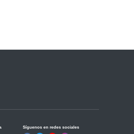
a
Síguenos en redes sociales