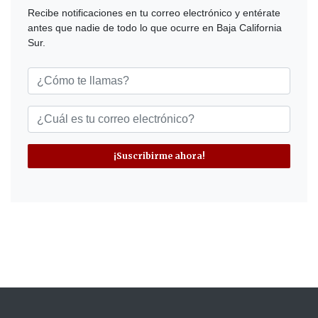
Recibe notificaciones en tu correo electrónico y entérate
antes que nadie de todo lo que ocurre en Baja California
Sur.
¡Suscribirme ahora!