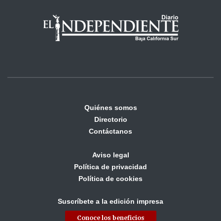
Quiénes somos
Directorio
Contáctanos
Aviso legal
Política de privacidad
Política de cookies
Suscríbete a la edición impresa
Conoce los beneficios