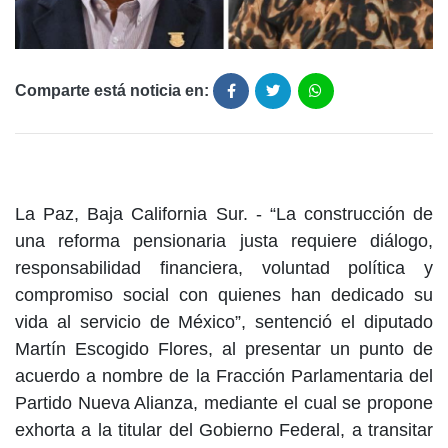
Comparte está noticia en:
La Paz, Baja California Sur. - “La construcción de
una reforma pensionaria justa requiere diálogo,
responsabilidad financiera, voluntad política y
compromiso social con quienes han dedicado su
vida al servicio de México”, sentenció el diputado
Martín Escogido Flores, al presentar un punto de
acuerdo a nombre de la Fracción Parlamentaria del
Partido Nueva Alianza, mediante el cual se propone
exhorta a la titular del Gobierno Federal, a transitar