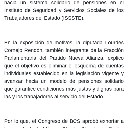
hacia un sistema solidario de pensiones en el
Instituto de Seguridad y Servicios Sociales de los
Trabajadores del Estado (ISSSTE).
En la exposición de motivos, la diputada Lourdes
Cornejo Rendón, también integrante de la Fracción
Parlamentaria del Partido Nueva Alianza, explicó
que el objetivo es eliminar el esquema de cuentas
individuales establecido en la legislación vigente y
avanzar hacia un modelo de pensiones solidario
que garantice condiciones más justas y dignas para
las y los trabajadores al servicio del Estado.
Por lo que, el Congreso de BCS aprobó exhortar a