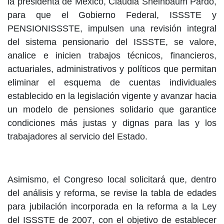
la presidenta de México, Claudia Sheinbaum Pardo,
para que el Gobierno Federal, ISSSTE y
PENSIONISSSTE, impulsen una revisión integral
del sistema pensionario del ISSSTE, se valore,
analice e inicien trabajos técnicos, financieros,
actuariales, administrativos y políticos que permitan
eliminar el esquema de cuentas individuales
establecido en la legislación vigente y avanzar hacia
un modelo de pensiones solidario que garantice
condiciones más justas y dignas para las y los
trabajadores al servicio del Estado.
Asimismo, el Congreso local solicitará que, dentro
del análisis y reforma, se revise la tabla de edades
para jubilación incorporada en la reforma a la Ley
del ISSSTE de 2007, con el objetivo de establecer