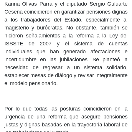
Karina Olivas Parra y el diputado Sergio Guluarte
Ceseña coincidieron en garantizar pensiones dignas
a los trabajadores del Estado, especialmente al
magisterio y burócratas. No obstante, también se
hicieron señalamientos a la reforma a la Ley del
ISSSTE de 2007 y el sistema de cuentas
individuales que han generado afectaciones e
incertidumbre en las jubilaciones. Se planteó la
necesidad de regresar a un sistema solidario,
establecer mesas de diálogo y revisar integralmente
el modelo pensionario.
Por lo que todas las posturas coincidieron en la
urgencia de una reforma que asegure pensiones
justas y dignas basadas en la trayectoria laboral de