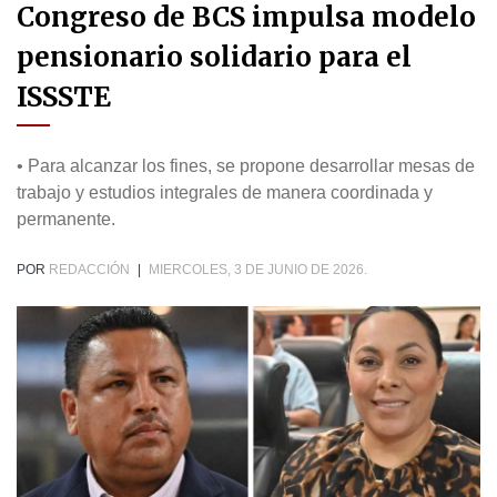
Congreso de BCS impulsa modelo
pensionario solidario para el
ISSSTE
• Para alcanzar los fines, se propone desarrollar mesas de
trabajo y estudios integrales de manera coordinada y
permanente.
POR
REDACCIÓN
|
MIERCOLES, 3 DE JUNIO DE 2026.