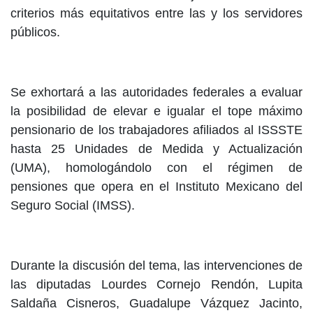
criterios más equitativos entre las y los servidores
públicos.
Se exhortará a las autoridades federales a evaluar
la posibilidad de elevar e igualar el tope máximo
pensionario de los trabajadores afiliados al ISSSTE
hasta 25 Unidades de Medida y Actualización
(UMA), homologándolo con el régimen de
pensiones que opera en el Instituto Mexicano del
Seguro Social (IMSS).
Durante la discusión del tema, las intervenciones de
las diputadas Lourdes Cornejo Rendón, Lupita
Saldaña Cisneros, Guadalupe Vázquez Jacinto,