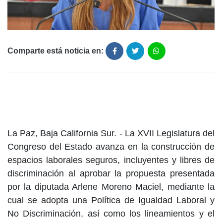
Comparte está noticia en:
La Paz, Baja California Sur. - La XVII Legislatura del
Congreso del Estado avanza en la construcción de
espacios laborales seguros, incluyentes y libres de
discriminación al aprobar la propuesta presentada
por la diputada Arlene Moreno Maciel, mediante la
cual se adopta una Política de Igualdad Laboral y
No Discriminación, así como los lineamientos y el