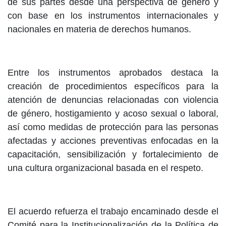
de sus partes desde una perspectiva de género y
con base en los instrumentos internacionales y
nacionales en materia de derechos humanos.
Entre los instrumentos aprobados destaca la
creación de procedimientos específicos para la
atención de denuncias relacionadas con violencia
de género, hostigamiento y acoso sexual o laboral,
así como medidas de protección para las personas
afectadas y acciones preventivas enfocadas en la
capacitación, sensibilización y fortalecimiento de
una cultura organizacional basada en el respeto.
El acuerdo refuerza el trabajo encaminado desde el
Comité para la Institucionalización de la Política de