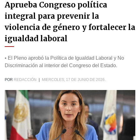
Aprueba Congreso política
integral para prevenir la
violencia de género y fortalecer la
igualdad laboral
• El Pleno aprobó la Política de Igualdad Laboral y No
Discriminación al interior del Congreso del Estado.
POR
REDACCIÓN
|
MIERCOLES, 17 DE JUNIO DE 2026.