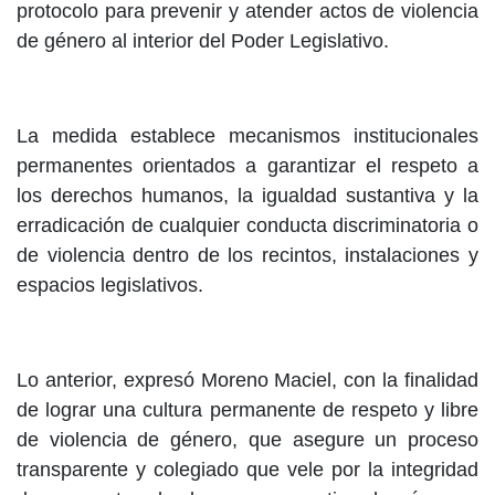
protocolo para prevenir y atender actos de violencia
de género al interior del Poder Legislativo.
La medida establece mecanismos institucionales
permanentes orientados a garantizar el respeto a
los derechos humanos, la igualdad sustantiva y la
erradicación de cualquier conducta discriminatoria o
de violencia dentro de los recintos, instalaciones y
espacios legislativos.
Lo anterior, expresó Moreno Maciel, con la finalidad
de lograr una cultura permanente de respeto y libre
de violencia de género, que asegure un proceso
transparente y colegiado que vele por la integridad