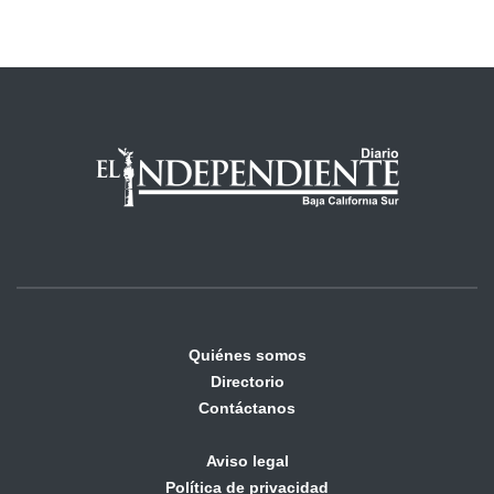
Quiénes somos
Directorio
Contáctanos
Aviso legal
Política de privacidad