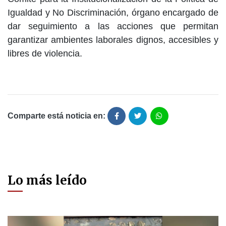
Igualdad y No Discriminación, órgano encargado de
dar seguimiento a las acciones que permitan
garantizar ambientes laborales dignos, accesibles y
libres de violencia.
Comparte está noticia en:
Lo más leído