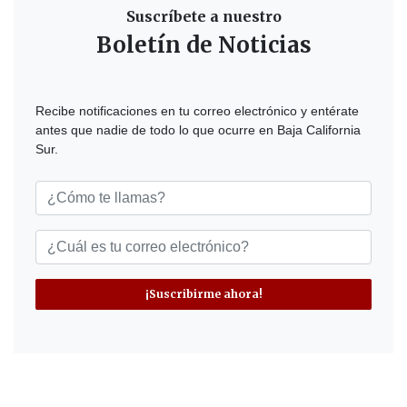
Suscríbete a nuestro
Boletín de Noticias
Recibe notificaciones en tu correo electrónico y entérate
antes que nadie de todo lo que ocurre en Baja California
Sur.
¡Suscribirme ahora!