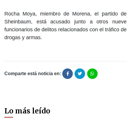
Rocha Moya, miembro de Morena, el partido de
Sheinbaum, está acusado junto a otros nueve
funcionarios de delitos relacionados con el tráfico de
drogas y armas.
Comparte está noticia en:
Lo más leído