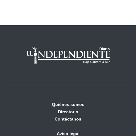
Quiénes somos
Directorio
Contáctanos
Aviso legal