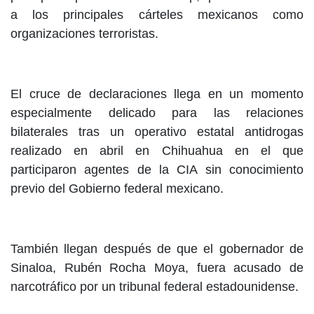
a los principales cárteles mexicanos como
organizaciones terroristas.
El cruce de declaraciones llega en un momento
especialmente delicado para las relaciones
bilaterales tras un operativo estatal antidrogas
realizado en abril en Chihuahua en el que
participaron agentes de la CIA sin conocimiento
previo del Gobierno federal mexicano.
También llegan después de que el gobernador de
Sinaloa, Rubén Rocha Moya, fuera acusado de
narcotráfico por un tribunal federal estadounidense.