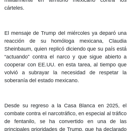
militarmente en territorio mexicano contra los
cárteles.
El mensaje de Trump del miércoles ya deparó una
reacción de su homóloga mexicana, Claudia
Sheinbaum, quien replicó diciendo que su país está
“actuando” contra el narco y que sigue abierto a
cooperar con EE.UU. en esta tarea, al tiempo que
volvió a subrayar la necesidad de respetar la
soberanía del estado mexicano.
Desde su regreso a la Casa Blanca en 2025, el
combate contra el narcotráfico, en especial al tráfico
de fentanilo, se ha convertido en una de las
principales prioridades de Trump, que ha declarado