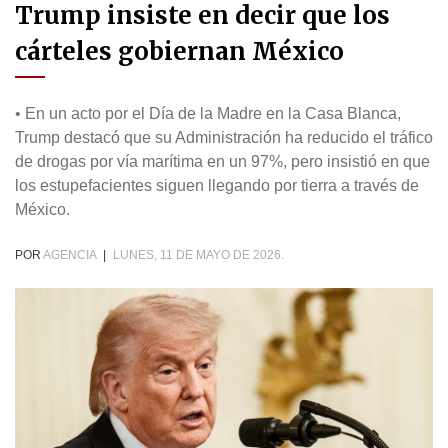
Trump insiste en decir que los
cárteles gobiernan México
• En un acto por el Día de la Madre en la Casa Blanca,
Trump destacó que su Administración ha reducido el tráfico
de drogas por vía marítima en un 97%, pero insistió en que
los estupefacientes siguen llegando por tierra a través de
México.
POR
AGENCIA
|
LUNES, 11 DE MAYO DE 2026.