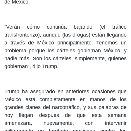
de México.
“Verán cómo continúa bajando (el tráfico
transfronterizo), aunque (las drogas) están llegando
a través de México principalmente. Tenemos un
problema porque los cárteles gobiernan México, y
nadie más. Son los cárteles, simplemente, quienes
gobiernan”, dijo Trump.
Trump ha asegurado en anteriores ocasiones que
México está completamente en manos de los
grandes clanes del narcotráfico, y sus palabras de
hoy llegan después de que esta semana
amenazara, nuevamente, con intervenir