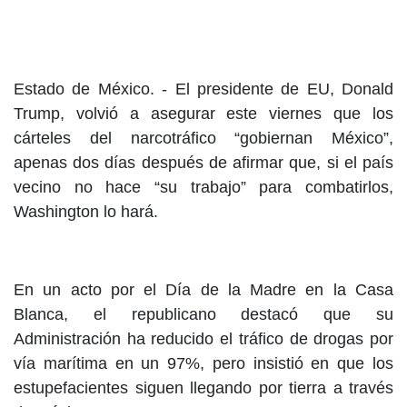
Estado de México. -
El presidente de EU, Donald
Trump, volvió a asegurar este viernes que los
cárteles del narcotráfico “gobiernan México”,
apenas dos días después de afirmar que, si el país
vecino no hace “su trabajo” para combatirlos,
Washington lo hará.
En un acto por el Día de la Madre en la Casa
Blanca, el republicano destacó que su
Administración ha reducido el tráfico de drogas por
vía marítima en un 97%, pero insistió en que los
estupefacientes siguen llegando por tierra a través