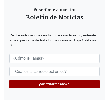
Suscríbete a nuestro
Boletín de Noticias
Recibe notificaciones en tu correo electrónico y entérate
antes que nadie de todo lo que ocurre en Baja California
Sur.
¡Suscribirme ahora!