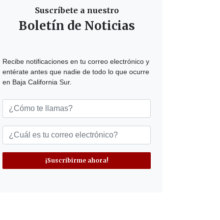
Suscríbete a nuestro
Boletín de Noticias
Recibe notificaciones en tu correo electrónico y
entérate antes que nadie de todo lo que ocurre
en Baja California Sur.
¡Suscribirme ahora!