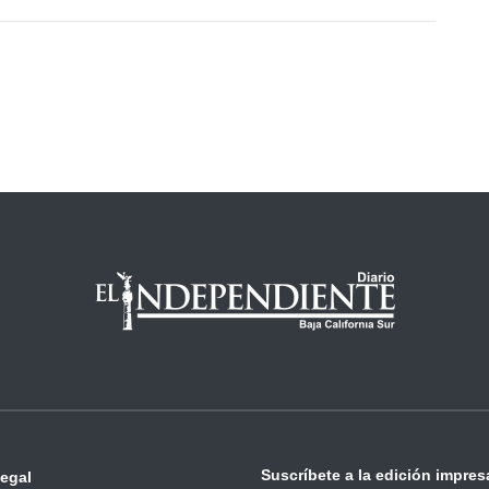
Suscríbete a la edición impres
legal