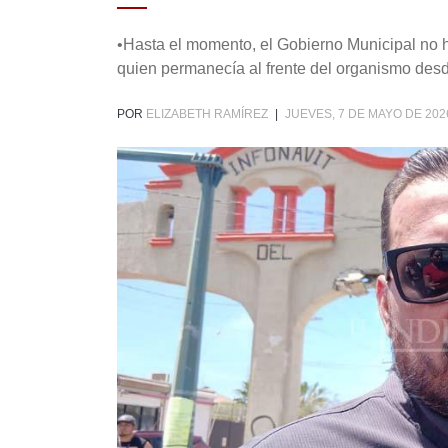
•Hasta el momento, el Gobierno Municipal no ha
quien permanecía al frente del organismo desd
POR
ELIZABETH RAMÍREZ
|
JUEVES, 7 DE MAYO DE 202