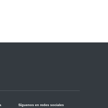
a
Síguenos en redes sociales