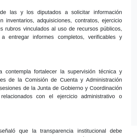
de las y los diputados a solicitar información
n inventarios, adquisiciones, contratos, ejercicio
os rubros vinculados al uso de recursos públicos,
 a entregar informes completos, verificables y
va contempla fortalecer la supervisión técnica y
ntes de la Comisión de Cuenta y Administración
 sesiones de la Junta de Gobierno y Coordinación
elacionados con el ejercicio administrativo o
eñaló que la transparencia institucional debe