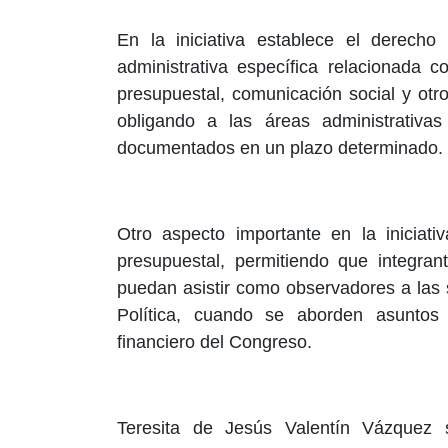
En la iniciativa establece el derecho 
administrativa específica relacionada co
presupuestal, comunicación social y otr
obligando a las áreas administrativas
documentados en un plazo determinado.
Otro aspecto importante en la iniciati
presupuestal, permitiendo que integra
puedan asistir como observadores a las
Política, cuando se aborden asuntos r
financiero del Congreso.
Teresita de Jesús Valentín Vázquez s