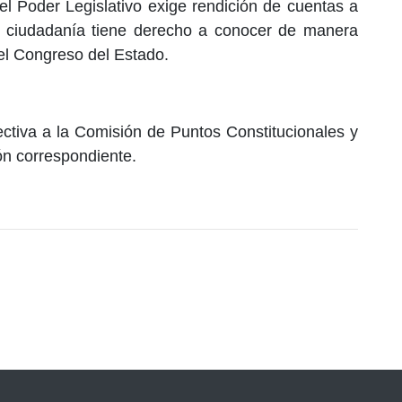
el Poder Legislativo exige rendición de cuentas a
a ciudadanía tiene derecho a conocer de manera
el Congreso del Estado.
rectiva a la Comisión de Puntos Constitucionales y
ión correspondiente.