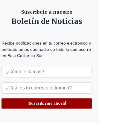
Suscríbete a nuestro
Boletín de Noticias
Recibe notificaciones en tu correo electrónico y
entérate antes que nadie de todo lo que ocurre
en Baja California Sur.
¡Suscribirme ahora!