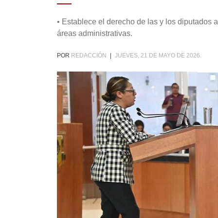
• Establece el derecho de las y los diputados a 
áreas administrativas.
POR
REDACCIÓN
|
JUEVES, 21 DE MAYO DE 2026.