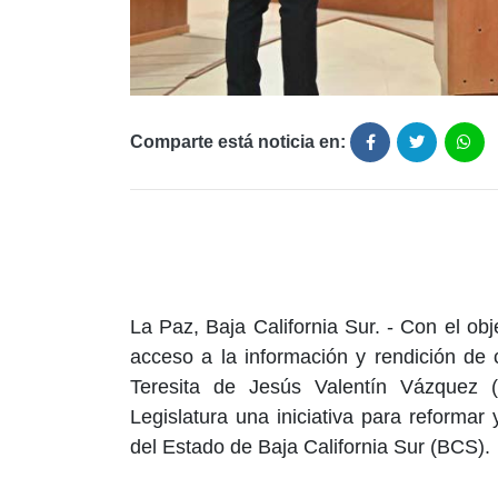
Comparte está noticia en:
La Paz, Baja California Sur. - Con el ob
acceso a la información y rendición de 
Teresita de Jesús Valentín Vázquez
Legislatura una iniciativa para reformar
del Estado de Baja California Sur (BCS).