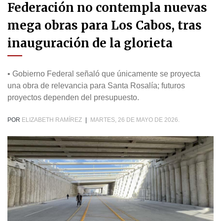
Federación no contempla nuevas
mega obras para Los Cabos, tras
inauguración de la glorieta
• Gobierno Federal señaló que únicamente se proyecta
una obra de relevancia para Santa Rosalía; futuros
proyectos dependen del presupuesto.
POR
ELIZABETH RAMÍREZ
|
MARTES, 26 DE MAYO DE 2026.