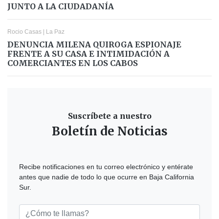
JUNTO A LA CIUDADANÍA
Rocio Casas
|
La Paz
DENUNCIA MILENA QUIROGA ESPIONAJE
FRENTE A SU CASA E INTIMIDACIÓN A
COMERCIANTES EN LOS CABOS
Suscríbete a nuestro
Boletín de Noticias
Recibe notificaciones en tu correo electrónico y entérate
antes que nadie de todo lo que ocurre en Baja California
Sur.