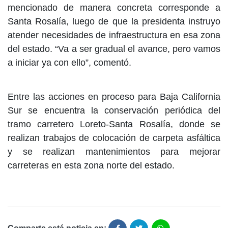
mencionado de manera concreta corresponde a
Santa Rosalía, luego de que la presidenta instruyo
atender necesidades de infraestructura en esa zona
del estado. “Va a ser gradual el avance, pero vamos
a iniciar ya con ello”, comentó.
Entre las acciones en proceso para Baja California
Sur se encuentra la conservación periódica del
tramo carretero Loreto-Santa Rosalía, donde se
realizan trabajos de colocación de carpeta asfáltica
y se realizan mantenimientos para mejorar
carreteras en esta zona norte del estado.