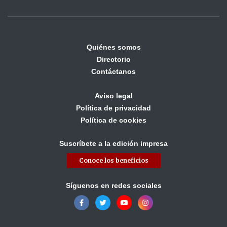
Quiénes somos
Directorio
Contáctanos
Aviso legal
Política de privacidad
Política de cookies
Suscríbete a la edición impresa
Conoce los beneficios
Síguenos en redes sociales