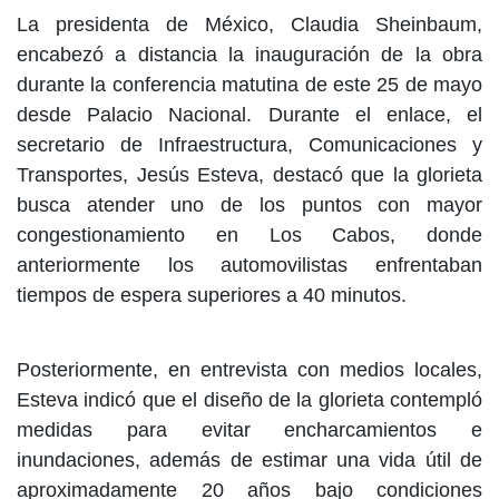
La presidenta de México, Claudia Sheinbaum,
encabezó a distancia la inauguración de la obra
durante la conferencia matutina de este 25 de mayo
desde Palacio Nacional. Durante el enlace, el
secretario de Infraestructura, Comunicaciones y
Transportes, Jesús Esteva, destacó que la glorieta
busca atender uno de los puntos con mayor
congestionamiento en Los Cabos, donde
anteriormente los automovilistas enfrentaban
tiempos de espera superiores a 40 minutos.
Posteriormente, en entrevista con medios locales,
Esteva indicó que el diseño de la glorieta contempló
medidas para evitar encharcamientos e
inundaciones, además de estimar una vida útil de
aproximadamente 20 años bajo condiciones