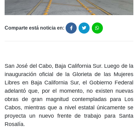
Comparte está noticia en:
San José del Cabo, Baja California Sur. Luego de la
inauguración oficial de la Glorieta de las Mujeres
Libres en Baja California Sur, el Gobierno Federal
adelantó que, por el momento, no existen nuevas
obras de gran magnitud contempladas para Los
Cabos, mientras que a nivel estatal únicamente se
proyecta un nuevo frente de trabajo para Santa
Rosalía.