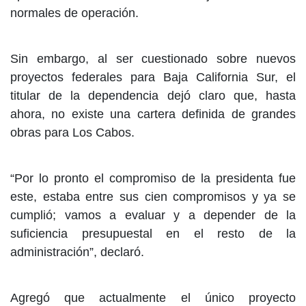
normales de operación.
Sin embargo, al ser cuestionado sobre nuevos
proyectos federales para Baja California Sur, el
titular de la dependencia dejó claro que, hasta
ahora, no existe una cartera definida de grandes
obras para Los Cabos.
“Por lo pronto el compromiso de la presidenta fue
este, estaba entre sus cien compromisos y ya se
cumplió; vamos a evaluar y a depender de la
suficiencia presupuestal en el resto de la
administración”, declaró.
Agregó que actualmente el único proyecto