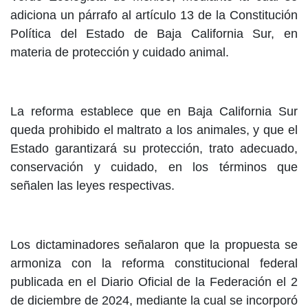
adiciona un párrafo al artículo 13 de la Constitución
Política del Estado de Baja California Sur, en
materia de protección y cuidado animal.
La reforma establece que en Baja California Sur
queda prohibido el maltrato a los animales, y que el
Estado garantizará su protección, trato adecuado,
conservación y cuidado, en los términos que
señalen las leyes respectivas.
Los dictaminadores señalaron que la propuesta se
armoniza con la reforma constitucional federal
publicada en el Diario Oficial de la Federación el 2
de diciembre de 2024, mediante la cual se incorporó