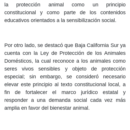
la protección animal como un principio
constitucional y como parte de los contenidos
educativos orientados a la sensibilización social.
Por otro lado, se destacó que Baja California Sur ya
cuenta con la Ley de Protección de los Animales
Domésticos, la cual reconoce a los animales como
seres vivos sensibles y objeto de protección
especial; sin embargo, se consideró necesario
elevar este principio al texto constitucional local, a
fin de fortalecer el marco jurídico estatal y
responder a una demanda social cada vez más
amplia en favor del bienestar animal.