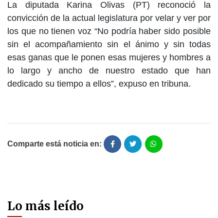
La diputada Karina Olivas (PT) reconoció la
convicción de la actual legislatura por velar y ver por
los que no tienen voz “No podría haber sido posible
sin el acompañamiento sin el ánimo y sin todas
esas ganas que le ponen esas mujeres y hombres a
lo largo y ancho de nuestro estado que han
dedicado su tiempo a ellos”, expuso en tribuna.
Comparte está noticia en:
Lo más leído