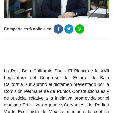
Comparte está noticia en:
La Paz, Baja California Sur. - El Pleno de la XVII
Legislatura del Congreso del Estado de Baja
California Sur aprobó el dictamen presentado por la
Comisión Permanente de Puntos Constitucionales y
de Justicia, relativo a la iniciativa promovida por el
diputado Erick Iván Agúndez Cervantes, del Partido
Verde Ecologista de México, mediante la cual se