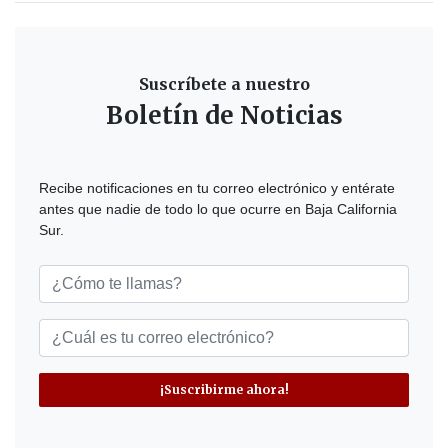
Suscríbete a nuestro
Boletín de Noticias
Recibe notificaciones en tu correo electrónico y entérate
antes que nadie de todo lo que ocurre en Baja California
Sur.
¡Suscribirme ahora!