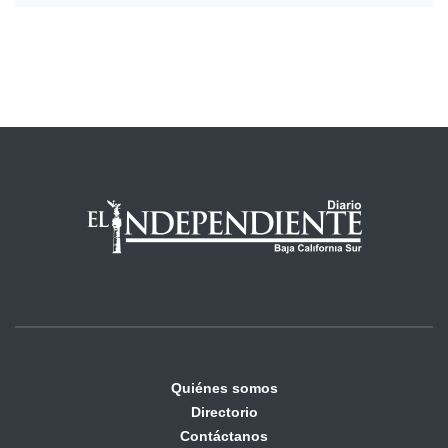
Quiénes somos
Directorio
Contáctanos