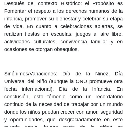
Después del contexto Histórico; el Propósito es
Fomentar el respeto a los derechos humanos de la
infancia, promover su bienestar y celebrar su etapa
de vida. En cuanto a celebraciones abiertas, se
realizan fiestas en escuelas, juegos al aire libre,
actividades culturales, convivencia familiar y en
ocasiones se otorgan obsequios.
Sinónimos/Variaciones: Día de la Niñez, Día
Universal del Niño (aunque la ONU promueve otra
fecha internacional), Día de la Infancia. En
conclusión, esto tómenlo como un recordatorio
continuo de la necesidad de trabajar por un mundo
donde los niños puedan crecer con amor, seguridad
y oportunidades, que desgraciadamente en este