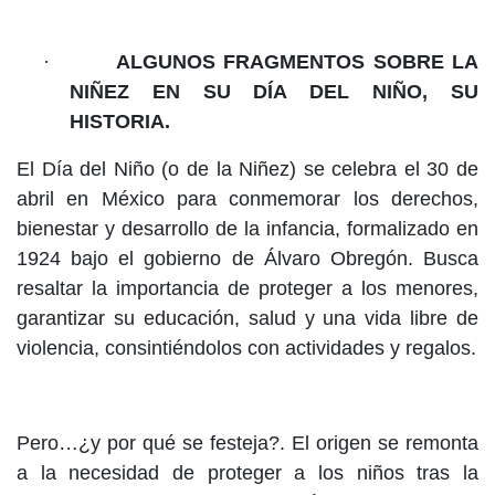
·
ALGUNOS FRAGMENTOS SOBRE LA
NIÑEZ EN SU DÍA DEL NIÑO, SU
HISTORIA.
El Día del Niño (o de la Niñez) se celebra el 30 de
abril en México para conmemorar los derechos,
bienestar y desarrollo de la infancia, formalizado en
1924 bajo el gobierno de Álvaro Obregón. Busca
resaltar la importancia de proteger a los menores,
garantizar su educación, salud y una vida libre de
violencia, consintiéndolos con actividades y regalos.
Pero…¿y por qué se festeja?. El origen se remonta
a la necesidad de proteger a los niños tras la