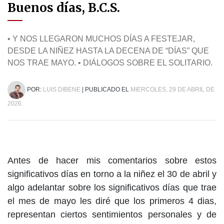
Buenos días, B.C.S.
• Y NOS LLEGARON MUCHOS DÍAS A FESTEJAR,
DESDE LA NIÑEZ HASTA LA DECENA DE “DÍAS” QUE
NOS TRAE MAYO. • DIÁLOGOS SOBRE EL SOLITARIO.
POR:
LUIS DIBENE
| PUBLICADO EL
MIERCOLES, 29 DE ABRIL DE
2026.
Antes de hacer mis comentarios sobre estos
significativos días en torno a la niñez el 30 de abril y
algo adelantar sobre los significativos días que trae
el mes de mayo les diré que los primeros 4 dias,
representan ciertos sentimientos personales y de