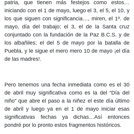
patria, que tienen más festejos como estos…
iniciando con el 1 de mayo, luego el 3, el 5, el 10, y
los que siguen con significancia…, miren, el 1º. de
mayo, día del trabajo; el 3, el de la Santa cruz
conjuntado con la fundación de la Paz B.C.S. y de
los albañiles; el del 5 de mayo por la batalla de
Puebla, y le sigue el mero mero 10 de mayo ¡el día
de las madres!.
Pero tenemos una fecha inmediata como es el 30
de abril muy significativa como es la del “Día del
niño” que abre el paso a la niñez el este día último
de abril y luego ya en el 1 de mayo iniciar esas
significativas fechas ya dichas…Así entonces
pondré por lo pronto estos fragmentos históricos.