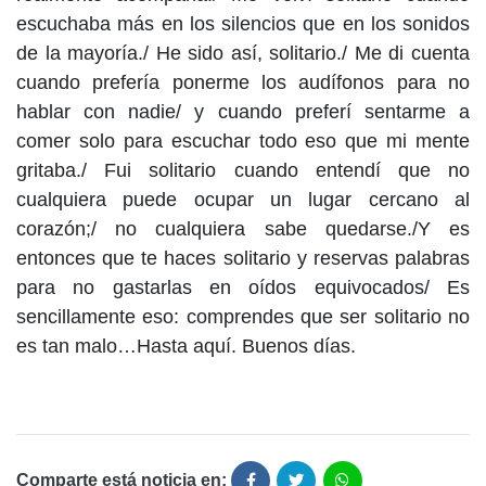
escuchaba más en los silencios que en los sonidos
de la mayoría./ He sido así, solitario./ Me di cuenta
cuando prefería ponerme los audífonos para no
hablar con nadie/ y cuando preferí sentarme a
comer solo para escuchar todo eso que mi mente
gritaba./ Fui solitario cuando entendí que no
cualquiera puede ocupar un lugar cercano al
corazón;/ no cualquiera sabe quedarse./Y es
entonces que te haces solitario y reservas palabras
para no gastarlas en oídos equivocados/ Es
sencillamente eso: comprendes que ser solitario no
es tan malo…Hasta aquí. Buenos días.
Comparte está noticia en: