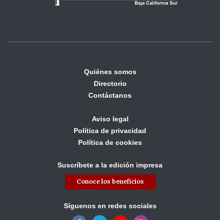
Quiénes somos
Directorio
Contáctanos
Aviso legal
Política de privacidad
Política de cookies
Suscríbete a la edición impresa
Conoce los beneficios
Síguenos en redes sociales