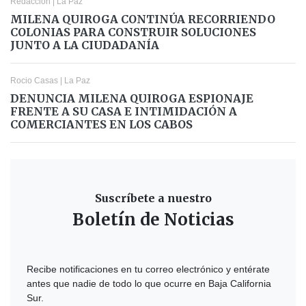
Redacción
|
La Paz
MILENA QUIROGA CONTINÚA RECORRIENDO
COLONIAS PARA CONSTRUIR SOLUCIONES
JUNTO A LA CIUDADANÍA
Rocio Casas
|
La Paz
DENUNCIA MILENA QUIROGA ESPIONAJE
FRENTE A SU CASA E INTIMIDACIÓN A
COMERCIANTES EN LOS CABOS
Suscríbete a nuestro
Boletín de Noticias
Recibe notificaciones en tu correo electrónico y entérate
antes que nadie de todo lo que ocurre en Baja California
Sur.