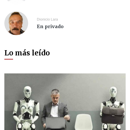
Dionicio Lara
En privado
Lo más leído