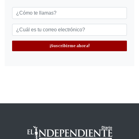
¡Suscribirme ahora!