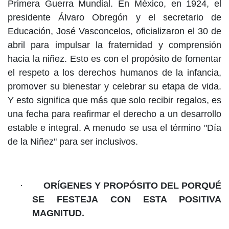
Primera Guerra Mundial. En México, en 1924, el
presidente Álvaro Obregón y el secretario de
Educación, José Vasconcelos, oficializaron el 30 de
abril para impulsar la fraternidad y comprensión
hacia la niñez. Esto es con el propósito de fomentar
el respeto a los derechos humanos de la infancia,
promover su bienestar y celebrar su etapa de vida.
Y esto significa que más que solo recibir regalos, es
una fecha para reafirmar el derecho a un desarrollo
estable e integral. A menudo se usa el término "Día
de la Niñez" para ser inclusivos.
·
ORÍGENES Y PROPÓSITO DEL PORQUÉ
SE FESTEJA CON ESTA POSITIVA
MAGNITUD.