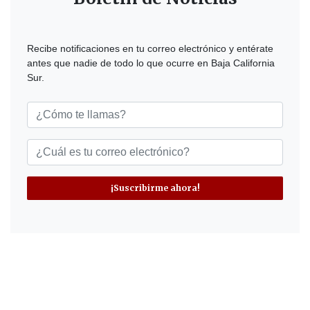
Recibe notificaciones en tu correo electrónico y entérate
antes que nadie de todo lo que ocurre en Baja California
Sur.
¡Suscribirme ahora!