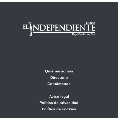
Quiénes somos
Directorio
Contáctanos
Aviso legal
Política de privacidad
Política de cookies