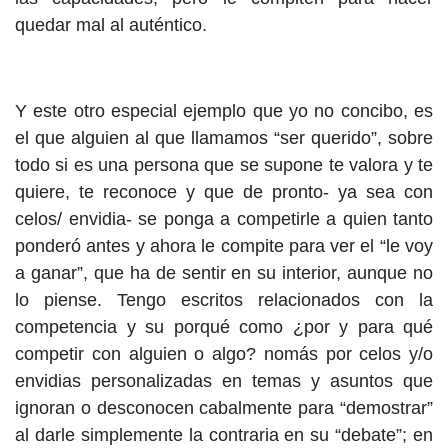
quedar mal al auténtico.
Y este otro especial ejemplo que yo no concibo, es
el que alguien al que llamamos “ser querido”, sobre
todo si es una persona que se supone te valora y te
quiere, te reconoce y que de pronto- ya sea con
celos/ envidia- se ponga a competirle a quien tanto
ponderó antes y ahora le compite para ver el “le voy
a ganar”, que ha de sentir en su interior, aunque no
lo piense. Tengo escritos relacionados con la
competencia y su porqué como ¿por y para qué
competir con alguien o algo? nomás por celos y/o
envidias personalizadas en temas y asuntos que
ignoran o desconocen cabalmente para “demostrar”
al darle simplemente la contraria en su “debate”; en