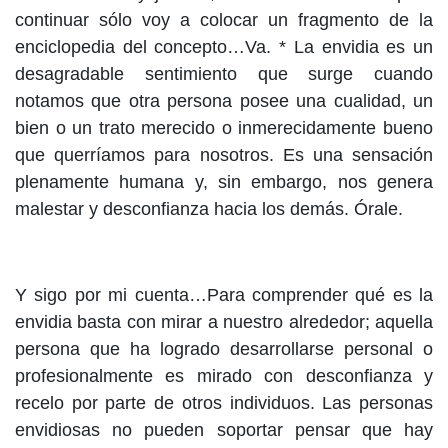
continuar sólo voy a colocar un fragmento de la
enciclopedia del concepto…Va. * La envidia es un
desagradable sentimiento que surge cuando
notamos que otra persona posee una cualidad, un
bien o un trato merecido o inmerecidamente bueno
que querríamos para nosotros. Es una sensación
plenamente humana y, sin embargo, nos genera
malestar y desconfianza hacia los demás. Órale.
Y sigo por mi cuenta…Para comprender qué es la
envidia basta con mirar a nuestro alrededor; aquella
persona que ha logrado desarrollarse personal o
profesionalmente es mirado con desconfianza y
recelo por parte de otros individuos. Las personas
envidiosas no pueden soportar pensar que hay