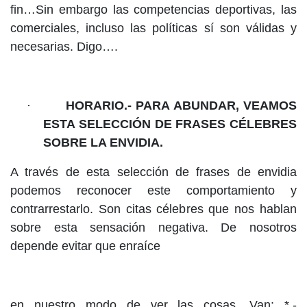
fin…Sin embargo las competencias deportivas, las
comerciales, incluso las políticas sí son válidas y
necesarias. Digo….
·
HORARIO.- PARA ABUNDAR, VEAMOS
ESTA SELECCIÓN DE FRASES CÉLEBRES
SOBRE LA ENVIDIA.
A través de esta selección de frases de envidia
podemos reconocer este comportamiento y
contrarrestarlo. Son citas célebres que nos hablan
sobre esta sensación negativa. De nosotros
depende evitar que enraíce
en nuestro modo de ver las cosas. Van: *.-