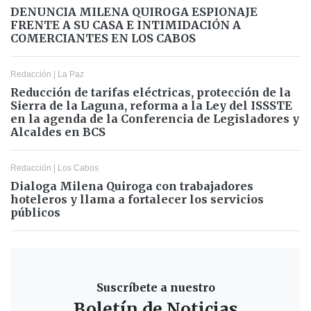
DENUNCIA MILENA QUIROGA ESPIONAJE
FRENTE A SU CASA E INTIMIDACIÓN A
COMERCIANTES EN LOS CABOS
Redacción
|
La Paz
Reducción de tarifas eléctricas, protección de la
Sierra de la Laguna, reforma a la Ley del ISSSTE
en la agenda de la Conferencia de Legisladores y
Alcaldes en BCS
Redacción
|
Los Cabos
Dialoga Milena Quiroga con trabajadores
hoteleros y llama a fortalecer los servicios
públicos
Suscríbete a nuestro
Boletín de Noticias