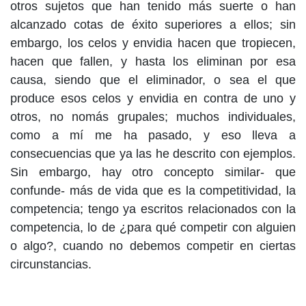
otros sujetos que han tenido más suerte o han
alcanzado cotas de éxito superiores a ellos; sin
embargo, los celos y envidia hacen que tropiecen,
hacen que fallen, y hasta los eliminan por esa
causa, siendo que el eliminador, o sea el que
produce esos celos y envidia en contra de uno y
otros, no nomás grupales; muchos individuales,
como a mí me ha pasado, y eso lleva a
consecuencias que ya las he descrito con ejemplos.
Sin embargo, hay otro concepto similar- que
confunde- más de vida que es la competitividad, la
competencia; tengo ya escritos relacionados con la
competencia, lo de ¿para qué competir con alguien
o algo?, cuando no debemos competir en ciertas
circunstancias.