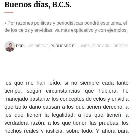
Buenos días, B.C.S.
• Por razones políticas y periodísticas pondré este tema, el
de los celos y envidias, va más explicativo y con ejemplos.
POR:
LUIS DIBENE
| PUBLICADO EL
LUNES, 20 DE ABRIL DE 2026.
los que me han leído, si no siempre cada tanto
tiempo, según circunstancias que hubiera, he
manejado bastante los conceptos de celos y envidia
que tanto daño causan a los que tienen derecho, a
los que tienen la legalidad, a los que tienen la
verdadera razón, a los que tienen las pruebas, los
hechos reales y justicia, sobre todo. Y ahora para