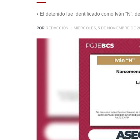
• El detenido fue identificado como Iván “N”, de
POR
REDACCIÓN
|
MIERCOLES, 5 DE NOVIEMBRE DE 2