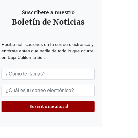
Suscríbete a nuestro
Boletín de Noticias
Recibe notificaciones en tu correo electrónico y
entérate antes que nadie de todo lo que ocurre
en Baja California Sur.
¡Suscribirme ahora!