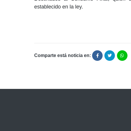
establecido en la ley.
Comparte está noticia en: