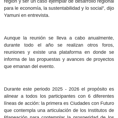
región y ser un caso ejemplar de desarrollo regional
para
le
economía, la sustentabilidad y lo social”, dijo
Yamuni en entrevista.
Aunque la reunión se lleva a cabo anualmente,
durante todo el año se realizan otros foros,
reuniones y existe una plataforma en donde se
informa de las propuestas y avances de proyectos
que emanan del evento.
Durante este periodo 2025 - 2026 el propósito es
alinear a todos los participantes con 6 diferentes
líneas de acción: la primera es Ciudades con Futuro
que contempla una articulación de los Institutos de
Planeación para contemplar la prosperidad de los