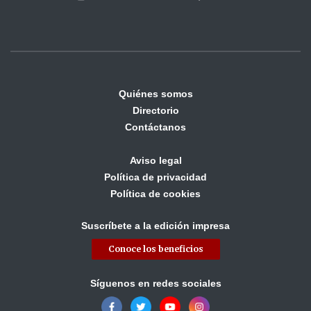
Quiénes somos
Directorio
Contáctanos
Aviso legal
Política de privacidad
Política de cookies
Suscríbete a la edición impresa
Conoce los beneficios
Síguenos en redes sociales