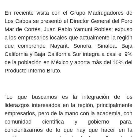
En reciente visita con el Grupo Madrugadores de
Los Cabos se presentó el Director General del Foro
Mar de Cortés, Juan Pablo Yamuni Robles; expuso
a los empresarios locales que actualmente la región
que comprende Nayarit, Sonora, Sinaloa, Baja
California y Baja California Sur integra a casi el 9%
de la población en México y aporta más del 10% del
Producto Interno Bruto.
“Lo que buscamos es la integración de los
liderazgos interesados en la región, principalmente
empresarios, pero de la mano con la academia, con
comunidad científica y gobierno para,
concientizarnos de lo que hay que hacer en la