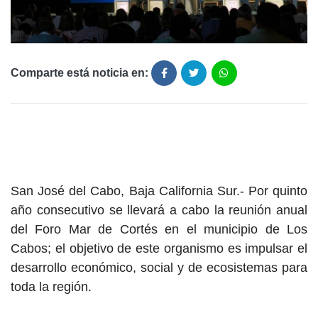
Comparte está noticia en:
San José del Cabo, Baja California Sur.- Por quinto
año consecutivo se llevará a cabo la reunión anual
del Foro Mar de Cortés en el municipio de Los
Cabos; el objetivo de este organismo es impulsar el
desarrollo económico, social y de ecosistemas para
toda la región.