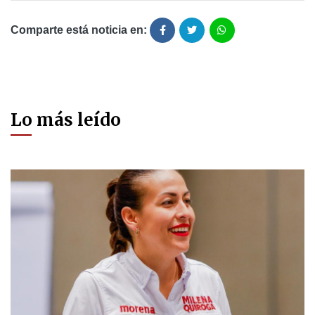
Comparte está noticia en:
Lo más leído