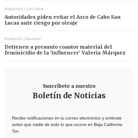
Redacción
|
Los Cabos
Autoridades piden evitar el Arco de Cabo San
Lucas ante riesgo por oleaje
Redacción
|
Nacional
Detienen a presunto coautor material del
feminicidio de la 'influencer' Valeria Márquez
Suscríbete a nuestro
Boletín de Noticias
Recibe notificaciones en tu correo electrónico y entérate
antes que nadie de todo lo que ocurre en Baja California
Sur.