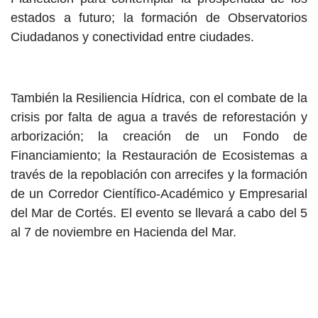
estados a futuro; la formación de Observatorios
Ciudadanos y conectividad entre ciudades.
También la Resiliencia Hídrica, con el combate de la
crisis por falta de agua a través de reforestación y
arborización; la creación de un Fondo de
Financiamiento; la Restauración de Ecosistemas a
través de la repoblación con arrecifes y la formación
de un Corredor Científico-Académico y Empresarial
del Mar de Cortés. El evento se llevará a cabo del 5
al 7 de noviembre en Hacienda del Mar.