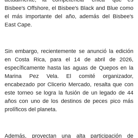
Bisbee's Offshore, el Bisbee's Black and Blue como
el más importante del año, además del Bisbee's
East Cape.
Sin embargo, recientemente se anunció la edición
en Costa Rica, para el 14 de abril de 2026,
específicamente hasta las aguas de Quepos en la
Marina Pez Vela. El comité organizador,
encabezado por Clicerio Mercado, resalta que con
este torneo se logra la fusión de un legado de 44
años con uno de los destinos de peces pico más
prolíficos del planeta.
Además, proyectan una alta participación de