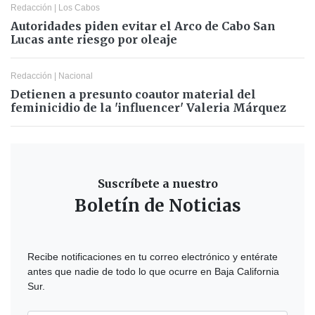
Redacción
|
Los Cabos
Autoridades piden evitar el Arco de Cabo San
Lucas ante riesgo por oleaje
Redacción
|
Nacional
Detienen a presunto coautor material del
feminicidio de la 'influencer' Valeria Márquez
Suscríbete a nuestro
Boletín de Noticias
Recibe notificaciones en tu correo electrónico y entérate
antes que nadie de todo lo que ocurre en Baja California
Sur.