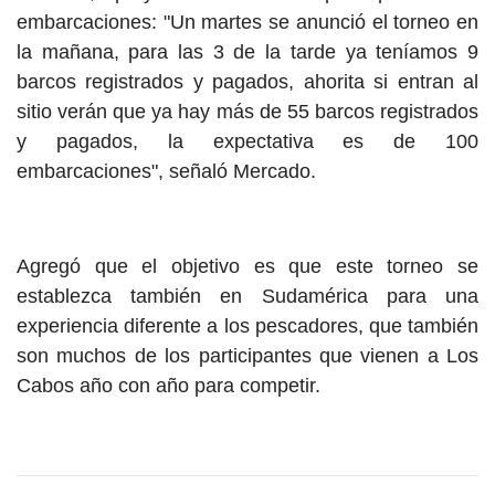
embarcaciones: "Un martes se anunció el torneo en
la mañana, para las 3 de la tarde ya teníamos 9
barcos registrados y pagados, ahorita si entran al
sitio verán que ya hay más de 55 barcos registrados
y pagados, la expectativa es de 100
embarcaciones", señaló Mercado.
Agregó que el objetivo es que este torneo se
establezca también en Sudamérica para una
experiencia diferente a los pescadores, que también
son muchos de los participantes que vienen a Los
Cabos año con año para competir.