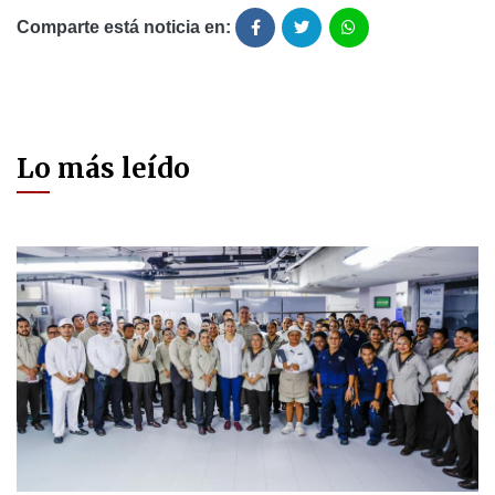
Comparte está noticia en:
Lo más leído