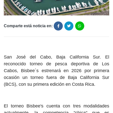
Comparte está noticia en:
San José del Cabo, Baja California Sur. El
reconocido torneo de pesca deportiva de Los
Cabos, Bisbee´s estrenará en 2026 por primera
ocasión un torneo fuera de Baja California Sur
(BCS), con su primera edición en Costa Rica.
El torneo Bisbee's cuenta con tres modalidades
actualmente, la competencia "chica" que es