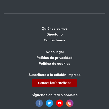
Quiénes somos
Directorio
Contáctanos
Aviso legal
Política de privacidad
Política de cookies
Suscríbete a la edición impresa
Conoce los beneficios
Síguenos en redes sociales