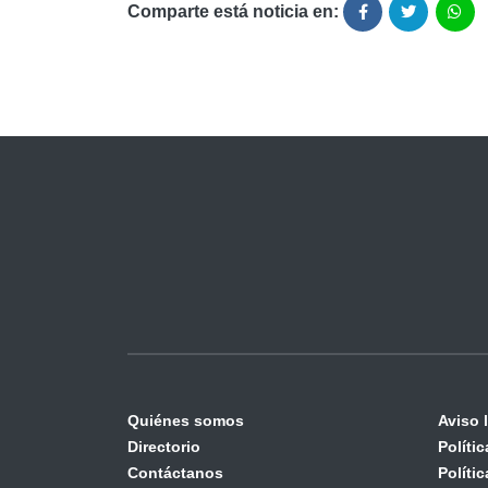
Comparte está noticia en:
Quiénes somos
Aviso 
Directorio
Políti
Contáctanos
Políti