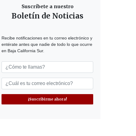
Suscríbete a nuestro
Boletín de Noticias
Recibe notificaciones en tu correo electrónico y
entérate antes que nadie de todo lo que ocurre
en Baja California Sur.
¡Suscribirme ahora!