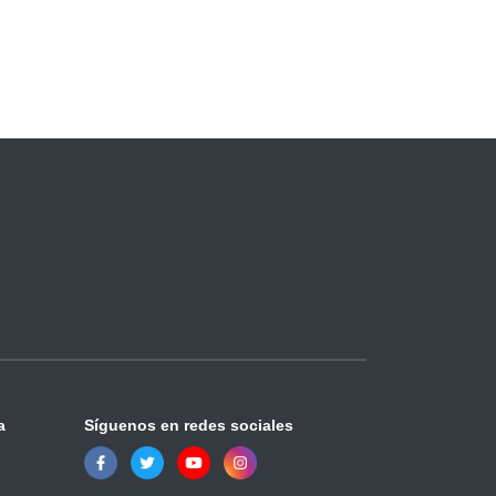
a
Síguenos en redes sociales