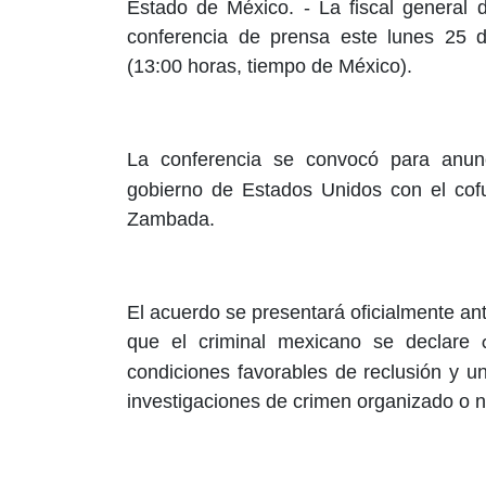
Estado de México. -
La fiscal general
conferencia de prensa este lunes 25 
(13:00 horas, tiempo de México).
La conferencia se convocó para anun
gobierno de Estados Unidos con el co
Zambada.
El acuerdo se presentará oficialmente an
que el criminal mexicano se declare
condiciones favorables de reclusión y 
investigaciones de crimen organizado o n