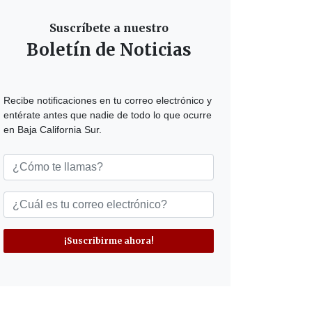
Suscríbete a nuestro
Boletín de Noticias
Recibe notificaciones en tu correo electrónico y
entérate antes que nadie de todo lo que ocurre
en Baja California Sur.
¡Suscribirme ahora!