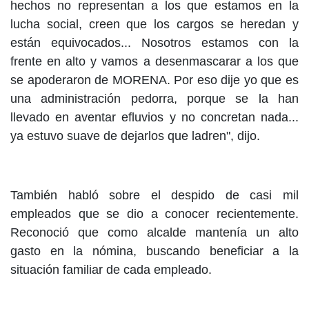
hechos no representan a los que estamos en la
lucha social, creen que los cargos se heredan y
están equivocados... Nosotros estamos con la
frente en alto y vamos a desenmascarar a los que
se apoderaron de MORENA. Por eso dije yo que es
una administración pedorra, porque se la han
llevado en aventar efluvios y no concretan nada...
ya estuvo suave de dejarlos que ladren", dijo.
También habló sobre el despido de casi mil
empleados que se dio a conocer recientemente.
Reconoció que como alcalde mantenía un alto
gasto en la nómina, buscando beneficiar a la
situación familiar de cada empleado.