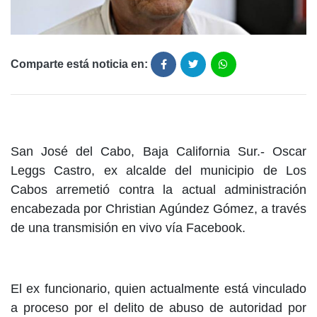
Comparte está noticia en:
San José del Cabo, Baja California Sur.- Oscar
Leggs Castro, ex alcalde del municipio de Los
Cabos arremetió contra la actual administración
encabezada por Christian Agúndez Gómez, a través
de una transmisión en vivo vía Facebook.
El ex funcionario, quien actualmente está vinculado
a proceso por el delito de abuso de autoridad por