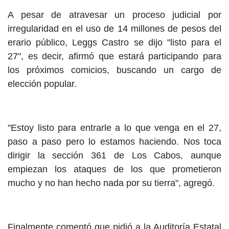
A pesar de atravesar un proceso judicial por
irregularidad en el uso de 14 millones de pesos del
erario público, Leggs Castro se dijo "listo para el
27", es decir, afirmó que estará participando para
los próximos comicios, buscando un cargo de
elección popular.
"Estoy listo para entrarle a lo que venga en el 27,
paso a paso pero lo estamos haciendo. Nos toca
dirigir la sección 361 de Los Cabos, aunque
empiezan los ataques de los que prometieron
mucho y no han hecho nada por su tierra", agregó.
Finalmente comentó que pidió a la Auditoría Estatal