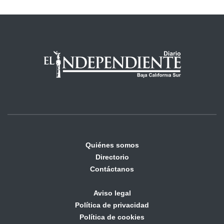
Quiénes somos
Directorio
Contáctanos
Aviso legal
Política de privacidad
Política de cookies