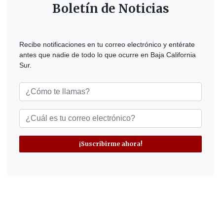
Boletín de Noticias
Recibe notificaciones en tu correo electrónico y entérate
antes que nadie de todo lo que ocurre en Baja California
Sur.
¡Suscribirme ahora!