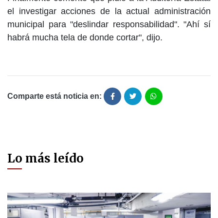
el investigar acciones de la actual administración
municipal para "deslindar responsabilidad". "Ahí sí
habrá mucha tela de donde cortar", dijo.
Comparte está noticia en:
Lo más leído