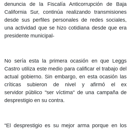
denuncia de la Fiscalía Anticorrupción de Baja
California Sur, continúa realizando transmisiones
desde sus perfiles personales de redes sociales,
una actividad que se hizo cotidiana desde que era
presidente municipal-
No sería esta la primera ocasión en que Leggs
Castro utiliza este medio para calificar el trabajo del
actual gobierno. Sin embargo, en esta ocasión las
críticas subieron de nivel y afirmó el ex
servidor público "ser víctima" de una campaña de
desprestigio en su contra.
"El desprestigio es su mejor arma porque en los