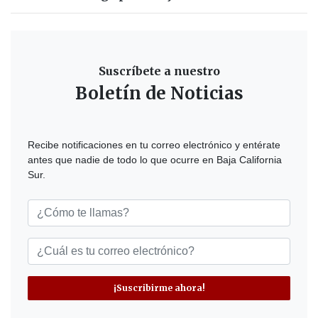
Suscríbete a nuestro
Boletín de Noticias
Recibe notificaciones en tu correo electrónico y entérate
antes que nadie de todo lo que ocurre en Baja California
Sur.
¡Suscribirme ahora!