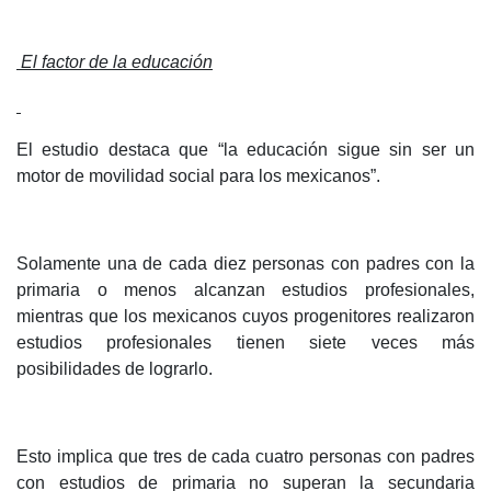
El factor de la educación
El estudio destaca que “la educación sigue sin ser un
motor de movilidad social para los mexicanos”.
Solamente una de cada diez personas con padres con la
primaria o menos alcanzan estudios profesionales,
mientras que los mexicanos cuyos progenitores realizaron
estudios profesionales tienen siete veces más
posibilidades de lograrlo.
Esto implica que tres de cada cuatro personas con padres
con estudios de primaria no superan la secundaria