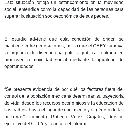
Esta situación refleja un estancamiento en la movilidad
social, entendida como la capacidad de las personas para
superar la situación socioeconómica de sus padres.
El estudio advierte que esta condición de origen se
mantiene entre generaciones, por lo que el CEEY subraya
la urgencia de diseñar una política pública centrada en
promover la movilidad social mediante la igualdad de
oportunidades.
“Se presenta evidencia de por qué los factores fuera del
control de la población mexicana determinan su trayectoria
de vida: desde los recursos económicos y la educación de
sus padres, hasta el lugar de nacimiento y el género de las
personas”, comentó Roberto Vélez Grajales, director
ejecutivo del CEEY y coautor del informe.