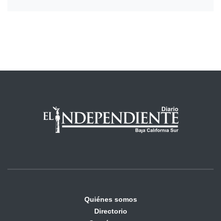
Quiénes somos
Directorio