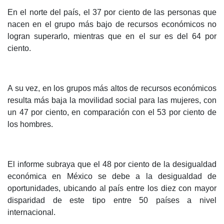
En el norte del país, el 37 por ciento de las personas que
nacen en el grupo más bajo de recursos económicos no
logran superarlo, mientras que en el sur es del 64 por
ciento.
A su vez, en los grupos más altos de recursos económicos
resulta más baja la movilidad social para las mujeres, con
un 47 por ciento, en comparación con el 53 por ciento de
los hombres.
El informe subraya que el 48 por ciento de la desigualdad
económica en México se debe a la desigualdad de
oportunidades, ubicando al país entre los diez con mayor
disparidad de este tipo entre 50 países a nivel
internacional.