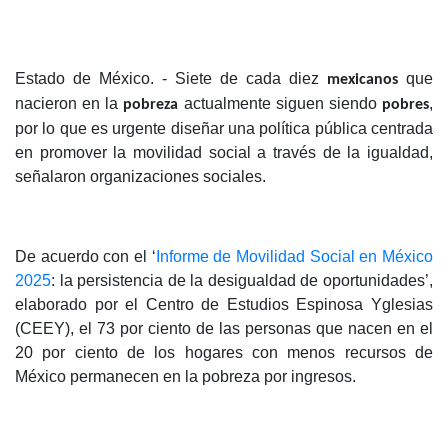
Estado de México. - Siete de cada diez
que
mexicanos
nacieron en la
actualmente siguen siendo
,
pobreza
pobres
por lo que es urgente diseñar una política pública centrada
en promover la movilidad social a través de la igualdad,
señalaron organizaciones sociales.
De acuerdo con el ‘
Informe de Movilidad Social en México
2025
: la persistencia de la desigualdad de oportunidades’,
elaborado por el Centro de Estudios Espinosa Yglesias
(CEEY), el 73 por ciento de las personas que nacen en el
20 por ciento de los hogares con menos recursos de
México permanecen en la pobreza por ingresos.