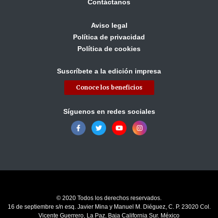
Contáctanos
Aviso legal
Política de privacidad
Política de cookies
Suscríbete a la edición impresa
Conoce los beneficios
Síguenos en redes sociales
© 2020 Todos los derechos reservados.
16 de septiembre s/n esq. Javier Mina y Manuel M. Diéguez, C. P. 23020 Col.
Vicente Guerrero, La Paz, Baja California Sur. México