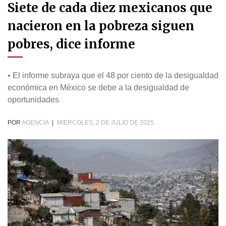
Siete de cada diez mexicanos que
nacieron en la pobreza siguen
pobres, dice informe
• El informe subraya que el 48 por ciento de la desigualdad
económica en México se debe a la desigualdad de
oportunidades
POR
AGENCIA
|
MIERCOLES, 2 DE JULIO DE 2025.