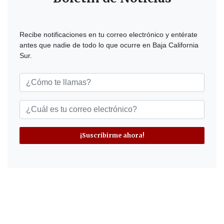
Recibe notificaciones en tu correo electrónico y entérate
antes que nadie de todo lo que ocurre en Baja California
Sur.
¡Suscribirme ahora!