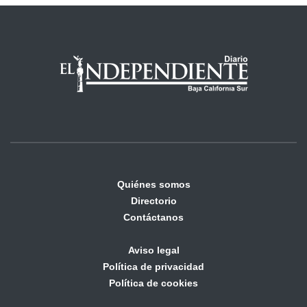
Quiénes somos
Directorio
Contáctanos
Aviso legal
Política de privacidad
Política de cookies