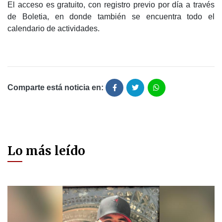
El acceso es gratuito, con registro previo por día a través
de Boletia, en donde también se encuentra todo el
calendario de actividades.
Comparte está noticia en:
Lo más leído