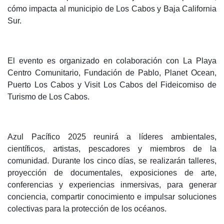
cómo impacta al municipio de Los Cabos y Baja California
Sur.
El evento es organizado en colaboración con La Playa
Centro Comunitario, Fundación de Pablo, Planet Ocean,
Puerto Los Cabos y Visit Los Cabos del Fideicomiso de
Turismo de Los Cabos.
Azul Pacífico 2025 reunirá a líderes ambientales,
científicos, artistas, pescadores y miembros de la
comunidad. Durante los cinco días, se realizarán talleres,
proyección de documentales, exposiciones de arte,
conferencias y experiencias inmersivas, para generar
conciencia, compartir conocimiento e impulsar soluciones
colectivas para la protección de los océanos.