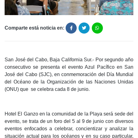
Comparte está noticia en:
San José del Cabo, Baja California Sur.- Por segundo año
consecutivo se presenta el evento Azul Pacífico en San
José del Cabo (SJC), en conmemoración del Día Mundial
del Océano de la Organización de las Naciones Unidas
(ONU) que se celebra cada 8 de junio.
Hotel El Ganzo en la comunidad de la Playa será sede del
evento, se trata de un foro del 5 al 9 de junio con diversos
eventos enfocados a celebrar, concientizar y analizar la
situación actual para los océanos y en su caso particular,