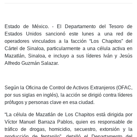
Estado de México. - El Departamento del Tesoro de
Estados Unidos sancionó este lunes a una red de
operadores vinculados a la facción “Los Chapitos” del
Cártel de Sinaloa, particularmente a una célula activa en
Mazatlán, Sinaloa, e incluyo a sus líderes Iván y Jesús
Alfredo Guzmán Salazar.
Según la Oficina de Control de Activos Extranjeros (OFAC,
por sus siglas en inglés), la acción se dirigió contra líderes
prófugos y personas clave en esa ciudad.
“La célula de Mazatlán de Los Chapitos está dirigida por
Víctor Manuel Barraza Pablos, quien es responsable de
tráfico de drogas, homicidio, secuestro, extorsión y la
producción de fentanilo”, detalló el Departamento del