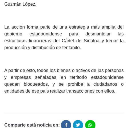
Guzmán López.
La acción forma parte de una estrategia más amplia del
gobierno estadounidense para desmantelar las
estructuras financieras del Cártel de Sinaloa y frenar la
producción y distribución de fentanilo.
A partir de esto, todos los bienes o activos de las personas
y empresas señaladas en territorio estadounidense
quedan bloqueados, y se prohíbe a ciudadanos o
entidades de ese país realizar transacciones con ellos.
Comparte está noticia en: