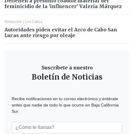
Detienen a presunto coautor material del
feminicidio de la 'influencer' Valeria Márquez
Redacción
|
Los Cabos
Autoridades piden evitar el Arco de Cabo San
Lucas ante riesgo por oleaje
Suscríbete a nuestro
Boletín de Noticias
Recibe notificaciones en tu correo electrónico y entérate
antes que nadie de todo lo que ocurre en Baja California
Sur.