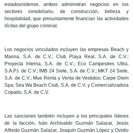
estadounidense, ambos administran negocios en los
sectores inmobiliario, de construcción, belleza y
hospitalidad, que presuntamente financian las actividades
ilícitas del grupo criminal.
Los negocios vinculados incluyen las empresas Beach y
Marina, S.A. de C.V.; Club Playa Real, S.A. de C.V.;
Proyecta Interna, S.A. de C.V.; Eco Campestres Ultra,
S.A.P.I. de C.V.; IMB 24 Siete, S.A. de C.V.; MKT 24 Siete,
S.A. de C.V.; Mue Renta y Venta de Vestidos; Carpe Diem
Spa; Sea Wa Beach Club, S.A. de C.V. y Comercializadora
Copado, S.A. de C.V.
Las sanciones también incluyen a los principales líderes
de la facción, Iván Archivaldo Guzmán Salazar, Jesús
Alfredo Guzmán Salazar, Joaquín Guzmán López y Ovidio