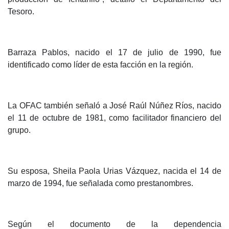
Tesoro.
Barraza Pablos, nacido el 17 de julio de 1990, fue
identificado como líder de esta facción en la región.
La OFAC también señaló a José Raúl Núñez Ríos, nacido
el 11 de octubre de 1981, como facilitador financiero del
grupo.
Su esposa, Sheila Paola Urias Vázquez, nacida el 14 de
marzo de 1994, fue señalada como prestanombres.
Según el documento de la dependencia