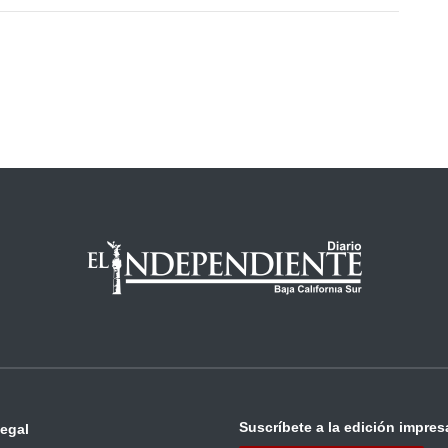
Suscríbete a la edición impres
legal