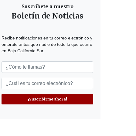
Suscríbete a nuestro
Boletín de Noticias
Recibe notificaciones en tu correo electrónico y
entérate antes que nadie de todo lo que ocurre
en Baja California Sur.
¡Suscribirme ahora!