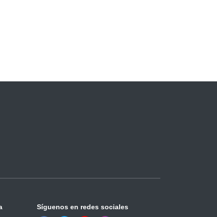
a
Síguenos en redes sociales