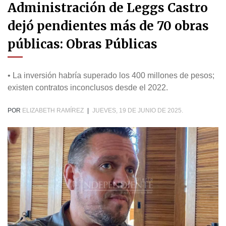
Administración de Leggs Castro
dejó pendientes más de 70 obras
públicas: Obras Públicas
• La inversión habría superado los 400 millones de pesos;
existen contratos inconclusos desde el 2022.
POR
ELIZABETH RAMÍREZ
|
JUEVES, 19 DE JUNIO DE 2025.