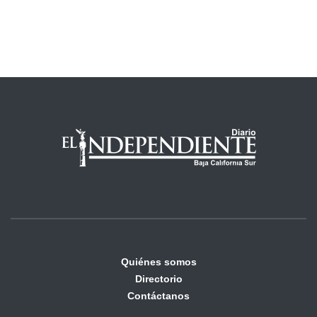
Quiénes somos
Directorio
Contáctanos