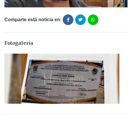
Comparte está noticia en:
Fotogalería