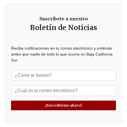
Suscríbete a nuestro
Boletín de Noticias
Recibe notificaciones en tu correo electrónico y entérate
antes que nadie de todo lo que ocurre en Baja California
Sur.
¡Suscribirme ahora!