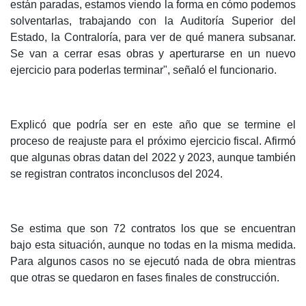
están paradas, estamos viendo la forma en cómo podemos
solventarlas, trabajando con la Auditoría Superior del
Estado, la Contraloría, para ver de qué manera subsanar.
Se van a cerrar esas obras y aperturarse en un nuevo
ejercicio para poderlas terminar", señaló el funcionario.
Explicó que podría ser en este año que se termine el
proceso de reajuste para el próximo ejercicio fiscal. Afirmó
que algunas obras datan del 2022 y 2023, aunque también
se registran contratos inconclusos del 2024.
Se estima que son 72 contratos los que se encuentran
bajo esta situación, aunque no todas en la misma medida.
Para algunos casos no se ejecutó nada de obra mientras
que otras se quedaron en fases finales de construcción.