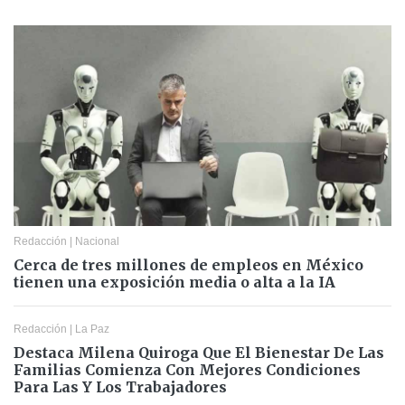
Redacción
|
Nacional
Cerca de tres millones de empleos en México
tienen una exposición media o alta a la IA
Redacción
|
La Paz
Destaca Milena Quiroga Que El Bienestar De Las
Familias Comienza Con Mejores Condiciones
Para Las Y Los Trabajadores