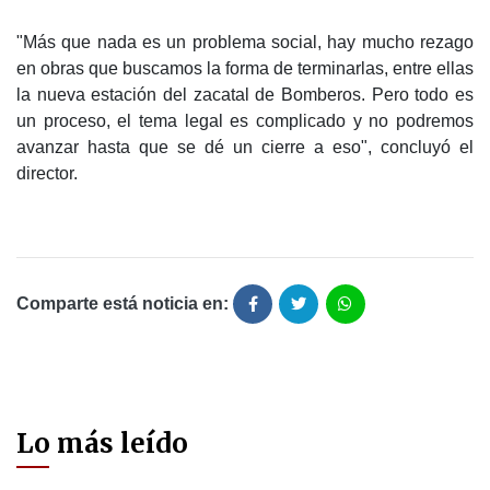
"Más que nada es un problema social, hay mucho rezago
en obras que buscamos la forma de terminarlas, entre ellas
la nueva estación del zacatal de Bomberos. Pero todo es
un proceso, el tema legal es complicado y no podremos
avanzar hasta que se dé un cierre a eso", concluyó el
director.
Comparte está noticia en:
Lo más leído