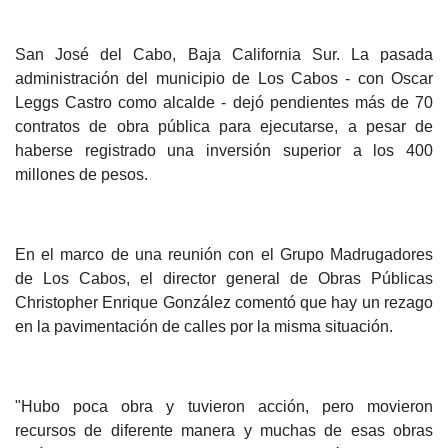
San José del Cabo, Baja California Sur. La pasada
administración del municipio de Los Cabos - con Oscar
Leggs Castro como alcalde - dejó pendientes más de 70
contratos de obra pública para ejecutarse, a pesar de
haberse registrado una inversión superior a los 400
millones de pesos.
En el marco de una reunión con el Grupo Madrugadores
de Los Cabos, el director general de Obras Públicas
Christopher Enrique González comentó que hay un rezago
en la pavimentación de calles por la misma situación.
"Hubo poca obra y tuvieron acción, pero movieron
recursos de diferente manera y muchas de esas obras