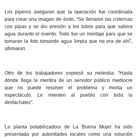
Los piperos aseguran que la operación fue coordinada
para crear una imagen de éxito. “Se llenaron las cisternas
con pipas y se dio presión a los tubos para que saliera
agua durante el evento. Todo fue un montaje para que se
tomaran la foto tomando agua limpia que no era de ahí”,
afirmaron.
Otro de los trabajadores expresó su molestia: “Hasta
dónde llega la mentira de un servidor público mediocre
que no puede resolver el problema y monta un
espectáculo. Le mienten al pueblo con toda la
desfachatez”.
La planta potabilizadora de La Buena Mujer ha sido
presentada por autoridades locales como una solución