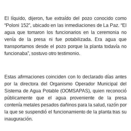
El líquido, dijeron, fue extraído del pozo conocido como
“Poloni 152”, ubicado en las inmediaciones de La Paz. “El
agua que tomaron los funcionarios en la ceremonia no
venía de la presa ni fue potabilizada. Era agua que
transportamos desde el pozo porque la planta todavía no
funcionaba”, sostuvo otro testimonio.
Estas afirmaciones coinciden con lo declarado días antes
por la directora del Organismo Operador Municipal del
Sistema de Agua Potable (OOMSAPAS), quien reconoció
públicamente que el agua proveniente de la presa
contenía metales pesados dañinos para la salud, razón por
la que se suspendió el funcionamiento de la planta tras su
inauguración.