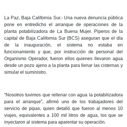
La Paz, Baja California Sur.- Una nueva denuncia pública
pone en entredicho el arranque de operaciones de la
planta potabilizadora de La Buena Mujer. Piperos de la
capital de Baja California Sur (BCS) aseguran que el día
de la inauguración, el sistema no estaba en
funcionamiento y que, por instrucción de personal del
Organismo Operador, fueron ellos quienes llevaron agua
desde un pozo ajeno a la planta para llenar las cisternas y
simular el suministro.
“Nosotros tuvimos que rellenar con agua la potabilizadora
para el arranque”, afirmó uno de los trabajadores del
servicio de pipas, quien detalló que fueron al menos 10
viajes, equivalentes a 100 mil litros de agua, los que se
inyectaron al sistema para aparentar su operación.