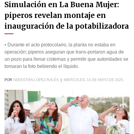
Simulación en La Buena Mujer:
piperos revelan montaje en
inauguración de la potabilizadora
• Durante el acto protocolario, la planta no estaba en
operación; piperos aseguran que trans-portaron agua de
un pozo para llenar cisternas y permitir que autoridades se
tomaran la foto bebiendo el líquido.
POR
SEBASTIÁN LÓPEZ AVILÉS
|
MIERCOLES, 14 DE MAYO DE 2025.