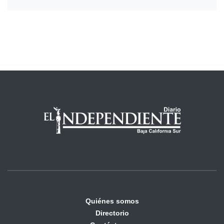
Quiénes somos
Directorio