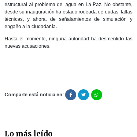
estructural al problema del agua en La Paz. No obstante,
desde su inauguración ha estado rodeada de dudas, fallas
técnicas, y ahora, de señalamientos de simulación y
engaño a la ciudadanía.
Hasta el momento, ninguna autoridad ha desmentido las
nuevas acusaciones.
Comparte está noticia en:
Lo más leído