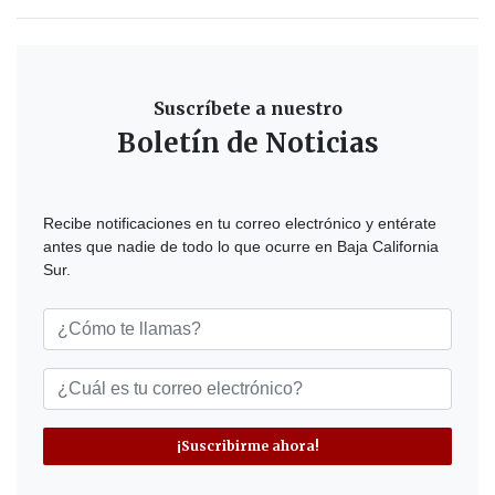
Suscríbete a nuestro
Boletín de Noticias
Recibe notificaciones en tu correo electrónico y entérate
antes que nadie de todo lo que ocurre en Baja California
Sur.
¡Suscribirme ahora!