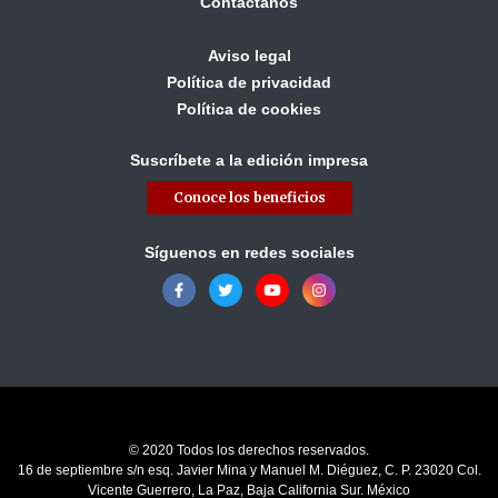
Contáctanos
Aviso legal
Política de privacidad
Política de cookies
Suscríbete a la edición impresa
Conoce los beneficios
Síguenos en redes sociales
© 2020 Todos los derechos reservados.
16 de septiembre s/n esq. Javier Mina y Manuel M. Diéguez, C. P. 23020 Col.
Vicente Guerrero, La Paz, Baja California Sur. México