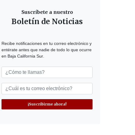
Suscríbete a nuestro
Boletín de Noticias
Recibe notificaciones en tu correo electrónico y
entérate antes que nadie de todo lo que ocurre
en Baja California Sur.
¡Suscribirme ahora!