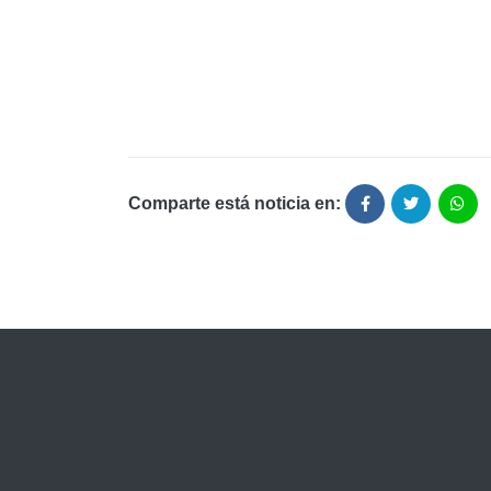
Comparte está noticia en: