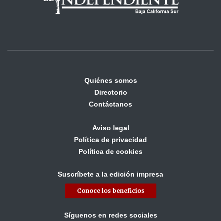
Quiénes somos
Directorio
Contáctanos
Aviso legal
Política de privacidad
Política de cookies
Suscríbete a la edición impresa
Conoce los beneficios
Síguenos en redes sociales