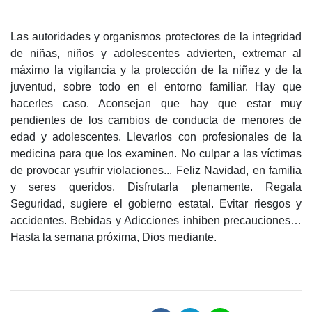
Las autoridades y organismos protectores de la integridad
de niñas, niños y adolescentes advierten, extremar al
máximo la vigilancia y la protección de la niñez y de la
juventud, sobre todo en el entorno familiar. Hay que
hacerles caso. Aconsejan que hay que estar muy
pendientes de los cambios de conducta de menores de
edad y adolescentes. Llevarlos con profesionales de la
medicina para que los examinen. No culpar a las víctimas
de provocar ysufrir violaciones... Feliz Navidad, en familia
y seres queridos. Disfrutarla plenamente. Regala
Seguridad, sugiere el gobierno estatal. Evitar riesgos y
accidentes. Bebidas y Adicciones inhiben precauciones…
Hasta la semana próxima, Dios mediante.