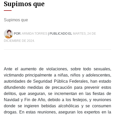
Supimos que
Supimos que
POR:
ARMIDA TORRES
| PUBLICADO EL
MARTES, 24 DE
DICIEMBRE DE 2024.
Ante el aumento de violaciones, sobre todo sexuales,
victimando principalmente a niñas, niños y adolescentes,
autoridades de Seguridad Pública Federales, han estado
difundiendo medidas de precaución para prevenir estos
delitos, que aseguran, se incrementan en las fiestas de
Navidad y Fin de Año, debido a los festejos, y reuniones
donde se ingieren bebidas alcohólicas y se consumen
drogas. En estas reuniones, aseguran los expertos en la