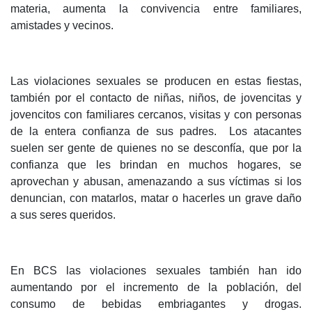
materia, aumenta la convivencia entre familiares,
amistades y vecinos.
Las violaciones sexuales se producen en estas fiestas,
también por el contacto de niñas, niños, de jovencitas y
jovencitos con familiares cercanos, visitas y con personas
de la entera confianza de sus padres. Los atacantes
suelen ser gente de quienes no se desconfía, que por la
confianza que les brindan en muchos hogares, se
aprovechan y abusan, amenazando a sus víctimas si los
denuncian, con matarlos, matar o hacerles un grave daño
a sus seres queridos.
En BCS las violaciones sexuales también han ido
aumentando por el incremento de la población, del
consumo de bebidas embriagantes y drogas.