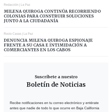
Redacción
|
La Paz
MILENA QUIROGA CONTINÚA RECORRIENDO
COLONIAS PARA CONSTRUIR SOLUCIONES
JUNTO A LA CIUDADANÍA
Rocio Casas
|
La Paz
DENUNCIA MILENA QUIROGA ESPIONAJE
FRENTE A SU CASA E INTIMIDACIÓN A
COMERCIANTES EN LOS CABOS
Suscríbete a nuestro
Boletín de Noticias
Recibe notificaciones en tu correo electrónico y entérate
antes que nadie de todo lo que ocurre en Baja California