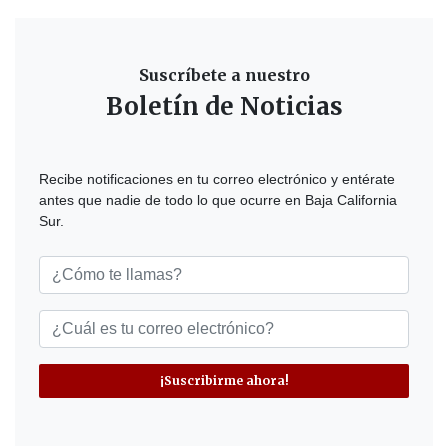
Suscríbete a nuestro
Boletín de Noticias
Recibe notificaciones en tu correo electrónico y entérate
antes que nadie de todo lo que ocurre en Baja California
Sur.
¡Suscribirme ahora!