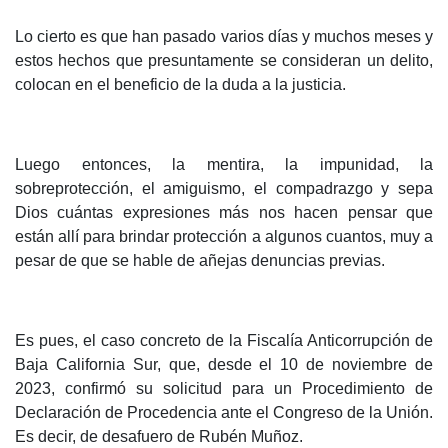
Lo cierto es que han pasado varios días y muchos meses y
estos hechos que presuntamente se consideran un delito,
colocan en el beneficio de la duda a la justicia.
Luego entonces, la mentira, la impunidad, la
sobreprotección, el amiguismo, el compadrazgo y sepa
Dios cuántas expresiones más nos hacen pensar que
están allí para brindar protección a algunos cuantos, muy a
pesar de que se hable de añejas denuncias previas.
Es pues, el caso concreto de la Fiscalía Anticorrupción de
Baja California Sur, que, desde el 10 de noviembre de
2023, confirmó su solicitud para un Procedimiento de
Declaración de Procedencia ante el Congreso de la Unión.
Es decir, de desafuero de Rubén Muñoz.