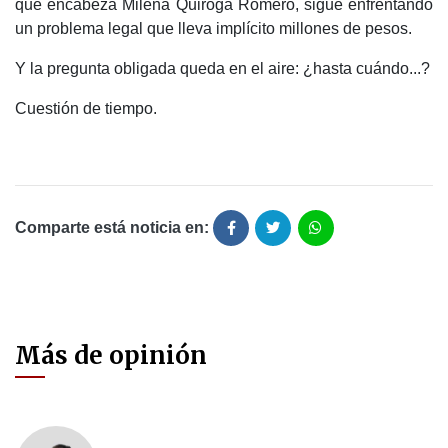
que encabeza Milena Quiroga Romero, sigue enfrentando
un problema legal que lleva implícito millones de pesos.
Y la pregunta obligada queda en el aire: ¿hasta cuándo...?
Cuestión de tiempo.
Comparte está noticia en:
Más de opinión