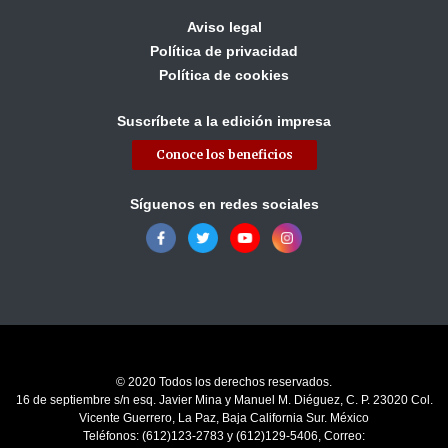
Aviso legal
Política de privacidad
Política de cookies
Suscríbete a la edición impresa
Conoce los beneficios
Síguenos en redes sociales
© 2020 Todos los derechos reservados.
16 de septiembre s/n esq. Javier Mina y Manuel M. Diéguez, C. P. 23020 Col.
Vicente Guerrero, La Paz, Baja California Sur. México
Teléfonos: (612)123-2783 y (612)129-5406, Correo: