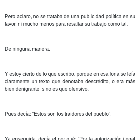
Pero aclaro, no se trataba de una publicidad política en su
favor, ni mucho menos para resaltar su trabajo como tal.
De ninguna manera.
Y estoy cierto de lo que escribo, porque en esa lona se leía
claramente un texto que denotaba descrédito, o era más
bien denigrante, sino es que ofensivo.
Pues decía: “Estos son los traidores del pueblo”.
Ya enseguida, decía el por qué: “Por la autorización ilegal