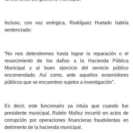
Incluso, con voz enérgica, Rodríguez Hurtado habría
sentenciado:
“No nos detendremos hasta lograr la reparación o el
resarcimiento de los daños a la Hacienda Pública
Municipal y al buen ejercicio del servicio público
encomendado. Así como, ante aquellos exservidores
públicos que se encuentren sujetos a investigación”.
Es decir, este funcionario ya intuía que cuando fue
presidente municipal, Rubén Muñoz incurrió en actos de
corrupción por operaciones financieras fraudulentas en
detrimento de la hacienda municipal.