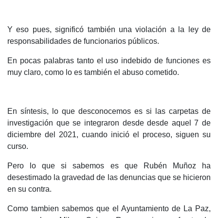
Y eso pues, significó también una violación a la ley de
responsabilidades de funcionarios públicos.
En pocas palabras tanto el uso indebido de funciones es
muy claro, como lo es también el abuso cometido.
En síntesis, lo que desconocemos es si las carpetas de
investigación que se integraron desde desde aquel 7 de
diciembre del 2021, cuando inició el proceso, siguen su
curso.
Pero lo que si sabemos es que Rubén Muñoz ha
desestimado la gravedad de las denuncias que se hicieron
en su contra.
Como tambien sabemos que el Ayuntamiento de La Paz,