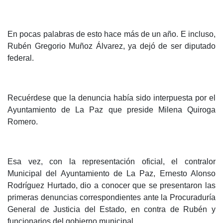
En pocas palabras de esto hace más de un año. E incluso,
Rubén Gregorio Muñoz Álvarez, ya dejó de ser diputado
federal.
Recuérdese que la denuncia había sido interpuesta por el
Ayuntamiento de La Paz que preside Milena Quiroga
Romero.
Esa vez, con la representación oficial, el contralor
Municipal del Ayuntamiento de La Paz, Ernesto Alonso
Rodríguez Hurtado, dio a conocer que se presentaron las
primeras denuncias correspondientes ante la Procuraduría
General de Justicia del Estado, en contra de Rubén y
funcionarios del gobierno municipal.