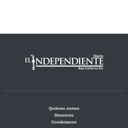
Quiénes somos
Directorio
Contáctanos