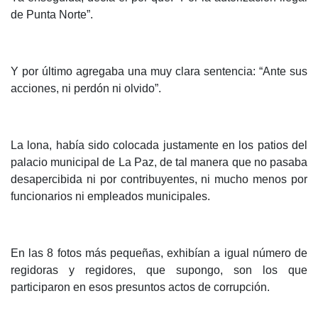
de Punta Norte”.
Y por último agregaba una muy clara sentencia: “Ante sus
acciones, ni perdón ni olvido”.
La lona, había sido colocada justamente en los patios del
palacio municipal de La Paz, de tal manera que no pasaba
desapercibida ni por contribuyentes, ni mucho menos por
funcionarios ni empleados municipales.
En las 8 fotos más pequeñas, exhibían a igual número de
regidoras y regidores, que supongo, son los que
participaron en esos presuntos actos de corrupción.