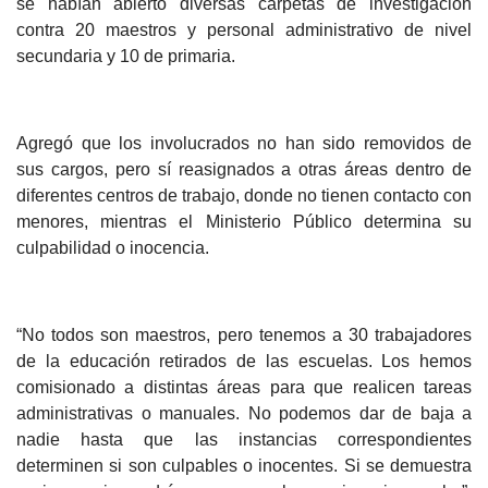
se habían abierto diversas carpetas de investigación
contra 20 maestros y personal administrativo de nivel
secundaria y 10 de primaria.
Agregó que los involucrados no han sido removidos de
sus cargos, pero sí reasignados a otras áreas dentro de
diferentes centros de trabajo, donde no tienen contacto con
menores, mientras el Ministerio Público determina su
culpabilidad o inocencia.
“No todos son maestros, pero tenemos a 30 trabajadores
de la educación retirados de las escuelas. Los hemos
comisionado a distintas áreas para que realicen tareas
administrativas o manuales. No podemos dar de baja a
nadie hasta que las instancias correspondientes
determinen si son culpables o inocentes. Si se demuestra