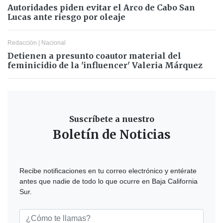
Autoridades piden evitar el Arco de Cabo San
Lucas ante riesgo por oleaje
Redacción
|
Nacional
Detienen a presunto coautor material del
feminicidio de la 'influencer' Valeria Márquez
Suscríbete a nuestro
Boletín de Noticias
Recibe notificaciones en tu correo electrónico y entérate
antes que nadie de todo lo que ocurre en Baja California
Sur.