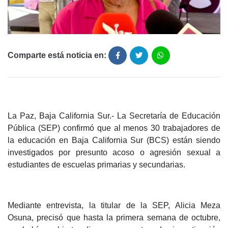
Comparte está noticia en:
La Paz, Baja California Sur.- La Secretaría de Educación
Pública (SEP) confirmó que al menos 30 trabajadores de
la educación en Baja California Sur (BCS) están siendo
investigados por presunto acoso o agresión sexual a
estudiantes de escuelas primarias y secundarias.
Mediante entrevista, la titular de la SEP, Alicia Meza
Osuna, precisó que hasta la primera semana de octubre,