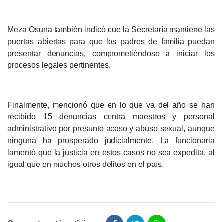
Meza Osuna también indicó que la Secretaría mantiene las
puertas abiertas para que los padres de familia puedan
presentar denuncias, comprometiéndose a iniciar los
procesos legales pertinentes.
Finalmente, mencionó que en lo que va del año se han
recibido 15 denuncias contra maestros y personal
administrativo por presunto acoso y abuso sexual, aunque
ninguna ha prosperado judicialmente. La funcionaria
lamentó que la justicia en estos casos no sea expedita, al
igual que en muchos otros delitos en el país.