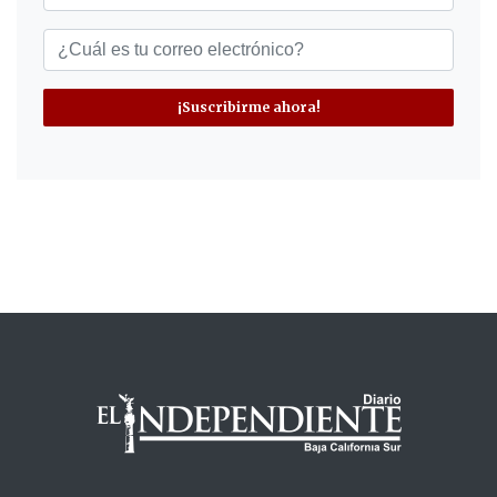
¡Suscribirme ahora!