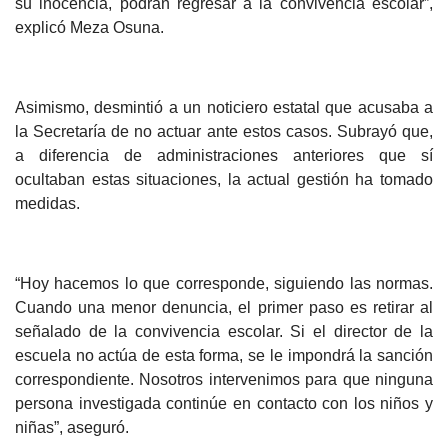
su inocencia, podrán regresar a la convivencia escolar”,
explicó Meza Osuna.
Asimismo, desmintió a un noticiero estatal que acusaba a
la Secretaría de no actuar ante estos casos. Subrayó que,
a diferencia de administraciones anteriores que sí
ocultaban estas situaciones, la actual gestión ha tomado
medidas.
“Hoy hacemos lo que corresponde, siguiendo las normas.
Cuando una menor denuncia, el primer paso es retirar al
señalado de la convivencia escolar. Si el director de la
escuela no actúa de esta forma, se le impondrá la sanción
correspondiente. Nosotros intervenimos para que ninguna
persona investigada continúe en contacto con los niños y
niñas”, aseguró.