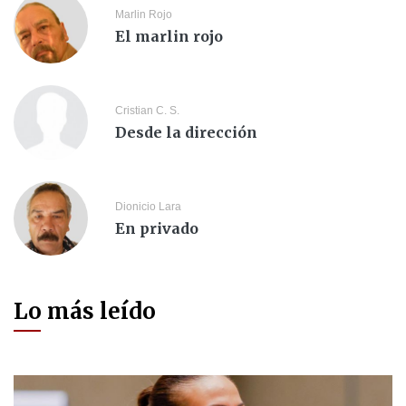
Marlin Rojo
El marlin rojo
Cristian C. S.
Desde la dirección
Dionicio Lara
En privado
Lo más leído