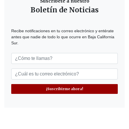
Suscríbete a nuestro
Boletín de Noticias
Recibe notificaciones en tu correo electrónico y entérate
antes que nadie de todo lo que ocurre en Baja California
Sur.
¡Suscribirme ahora!