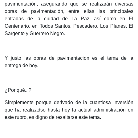
pavimentación, asegurando que se realizarán diversas
obras de pavimentación, entre ellas las principales
entradas de la ciudad de La Paz, así como en El
Centenario, en Todos Santos, Pescadero, Los Planes, El
Sargento y Guerrero Negro.
Y justo las obras de pavimentación es el tema de la
entrega de hoy.
¿Por qué...?
Simplemente porque derivado de la cuantiosa inversión
que ha realizadso hasta hoy la actual administración en
este rubro, es digno de resaltarse este tema.