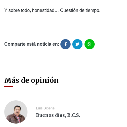
Y sobre todo, honestidad… Cuestión de tiempo.
Comparte está noticia en:
Más de opinión
Luis Dibene
Buenos días, B.C.S.