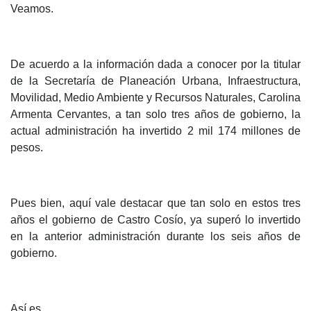
Veamos.
De acuerdo a la información dada a conocer por la titular
de la Secretaría de Planeación Urbana, Infraestructura,
Movilidad, Medio Ambiente y Recursos Naturales, Carolina
Armenta Cervantes, a tan solo tres años de gobierno, la
actual administración ha invertido 2 mil 174 millones de
pesos.
Pues bien, aquí vale destacar que tan solo en estos tres
años el gobierno de Castro Cosío, ya superó lo invertido
en la anterior administración durante los seis años de
gobierno.
Así es.