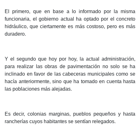
El primero, que en base a lo informado por la misma
funcionaria, el gobierno actual ha optado por el concreto
hidráulico, que ciertamente es más costoso, pero es más
duradero.
Y el segundo que hoy por hoy, la actual administración,
para realizar las obras de pavimentación no solo se ha
inclinado en favor de las cabeceras municipales como se
hacía anteriormente, sino que ha tomado en cuenta hasta
las poblaciones más alejadas.
Es decir, colonias marginas, pueblos pequeños y hasta
rancherías cuyos habitantes se sentían relegados.