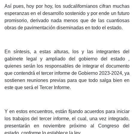
Así pues, hoy por hoy, los sudcalifornianos cifran muchas
esperanzas en el desarrollo sostenido y por ende un futuro
promisorio, derivado nada menos que de las cuantiosas
obras de pavimentación diseminadas en todo el estado.
En síntesis, a estas alturas, los y las integrantes del
gabinete legal y ampliado del gobierno del estado ,
quienes serán los responsables de integrar el documento
que contendrá el tercer informe de Gobierno 2023-2024, ya
sostienen reuniones previas para que todo salga bien en
este que será el Tercer Informe.
Y en estos encuentros, están fijando acuerdos para iniciar
los trabajos del tercer informe, el cual, una vez integrado,
presentarán en noviembre próximo al Congreso del
estado, conforme lo establece la ley.