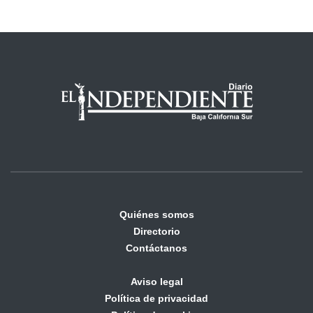
Quiénes somos
Directorio
Contáctanos
Aviso legal
Política de privacidad