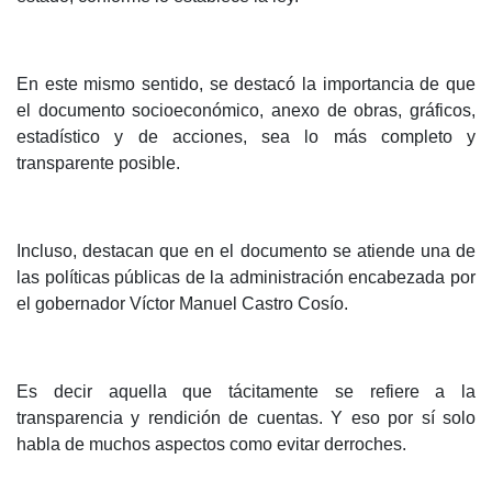
En este mismo sentido, se destacó la importancia de que
el documento socioeconómico, anexo de obras, gráficos,
estadístico y de acciones, sea lo más completo y
transparente posible.
Incluso, destacan que en el documento se atiende una de
las políticas públicas de la administración encabezada por
el gobernador Víctor Manuel Castro Cosío.
Es decir aquella que tácitamente se refiere a la
transparencia y rendición de cuentas. Y eso por sí solo
habla de muchos aspectos como evitar derroches.