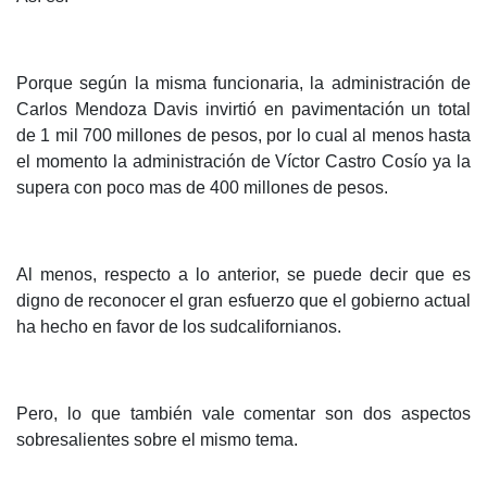
Porque según la misma funcionaria, la administración de
Carlos Mendoza Davis invirtió en pavimentación un total
de 1 mil 700 millones de pesos, por lo cual al menos hasta
el momento la administración de Víctor Castro Cosío ya la
supera con poco mas de 400 millones de pesos.
Al menos, respecto a lo anterior, se puede decir que es
digno de reconocer el gran esfuerzo que el gobierno actual
ha hecho en favor de los sudcalifornianos.
Pero, lo que también vale comentar son dos aspectos
sobresalientes sobre el mismo tema.