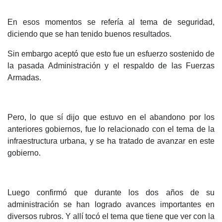
En esos momentos se refería al tema de seguridad,
diciendo que se han tenido buenos resultados.
Sin embargo aceptó que esto fue un esfuerzo sostenido de
la pasada Administración y el respaldo de las Fuerzas
Armadas.
Pero, lo que sí dijo que estuvo en el abandono por los
anteriores gobiernos, fue lo relacionado con el tema de la
infraestructura urbana, y se ha tratado de avanzar en este
gobierno.
Luego confirmó que durante los dos años de su
administración se han logrado avances importantes en
diversos rubros. Y allí tocó el tema que tiene que ver con la