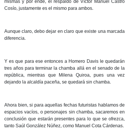
mismas y por ende, el respaldo de Víctor Manuel Castro
Cosío, justamente es el mismo para ambos.
Aunque claro, debo dejar en claro que existe una marcada
diferencia.
Y es que para ese entonces a Homero Davis le quedarán
tres años para terminar la chamba allá en el senado de la
república, mientras que Milena Quiroa, pues una vez
dejando la alcaldía paceña, se quedará sin chamba.
Ahora bien, si para aquellas fechas futuristas hablamos de
espacios vacíos, o personajes sin chamba, sacaremos en
conclusión que estarán presentes para lo que se ofrezca,
tanto Saúl González Núñez, como Manuel Cota Cárdenas.