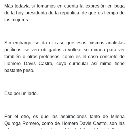
Más todavía si tomamos en cuenta la expresión en boga
de la hoy presidenta de la república, de que es tiempo de
las mujeres.
Sin embargo, se da el caso que esos mismos analistas
políticos, se ven obligados a voltear su mirada para ver
también o otros pretensos, como es el caso concreto de
Homero Davis Castro, cuyo curricular así mimo tiene
bastante peso.
Eso por un lado.
Por el otro, es que las aspiraciones tanto de Milena
Quiroga Romero, como de Homero Davis Castro, son las