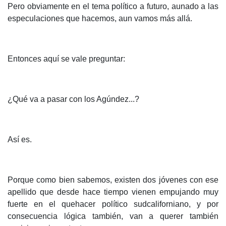
Pero obviamente en el tema político a futuro, aunado a las
especulaciones que hacemos, aun vamos más allá.
Entonces aquí se vale preguntar:
¿Qué va a pasar con los Agúndez...?
Así es.
Porque como bien sabemos, existen dos jóvenes con ese
apellido que desde hace tiempo vienen empujando muy
fuerte en el quehacer político sudcaliforniano, y por
consecuencia lógica también, van a querer también