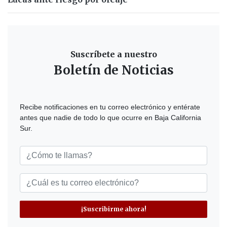
Suscríbete a nuestro
Boletín de Noticias
Recibe notificaciones en tu correo electrónico y entérate
antes que nadie de todo lo que ocurre en Baja California
Sur.
¡Suscribirme ahora!