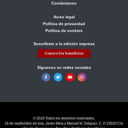
Contáctanos
Aviso legal
Política de privacidad
Política de cookies
Suscríbete a la edición impresa
Conoce los beneficios
Síguenos en redes sociales
© 2020 Todos los derechos reservados.
16 de septiembre s/n esq. Javier Mina y Manuel M. Diéguez, C. P. 23020 Col.