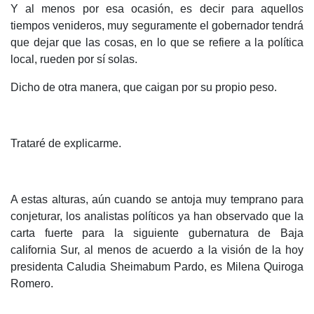
Y al menos por esa ocasión, es decir para aquellos
tiempos venideros, muy seguramente el gobernador tendrá
que dejar que las cosas, en lo que se refiere a la política
local, rueden por sí solas.
Dicho de otra manera, que caigan por su propio peso.
Trataré de explicarme.
A estas alturas, aún cuando se antoja muy temprano para
conjeturar, los analistas políticos ya han observado que la
carta fuerte para la siguiente gubernatura de Baja
california Sur, al menos de acuerdo a la visión de la hoy
presidenta Caludia Sheimabum Pardo, es Milena Quiroga
Romero.