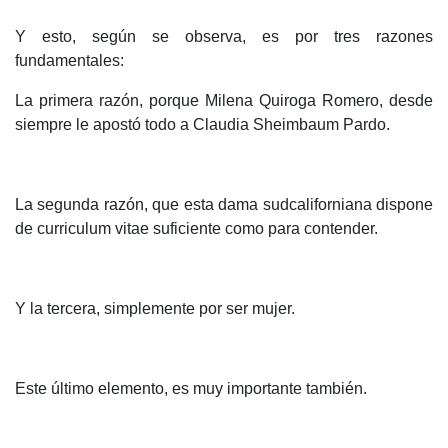
Y esto, según se observa, es por tres razones
fundamentales:
La primera razón, porque Milena Quiroga Romero, desde
siempre le apostó todo a Claudia Sheimbaum Pardo.
La segunda razón, que esta dama sudcaliforniana dispone
de curriculum vitae suficiente como para contender.
Y la tercera, simplemente por ser mujer.
Este último elemento, es muy importante también.