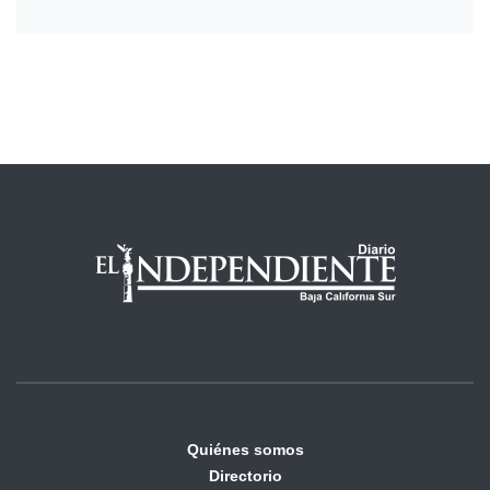
Quiénes somos
Directorio