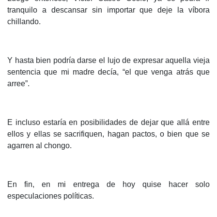
tranquilo a descansar sin importar que deje la víbora
chillando.
Y hasta bien podría darse el lujo de expresar aquella vieja
sentencia que mi madre decía, “el que venga atrás que
arree”.
E incluso estaría en posibilidades de dejar que allá entre
ellos y ellas se sacrifiquen, hagan pactos, o bien que se
agarren al chongo.
En fin, en mi entrega de hoy quise hacer solo
especulaciones políticas.