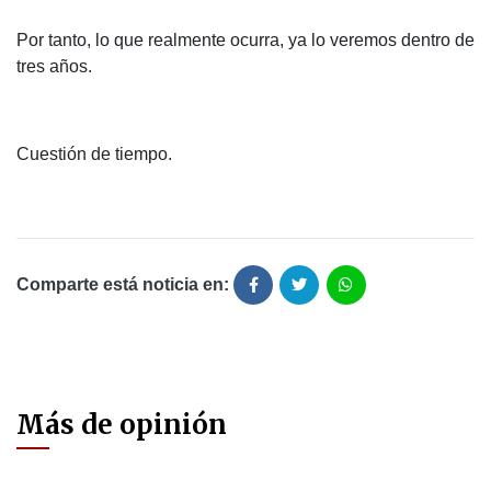
Por tanto, lo que realmente ocurra, ya lo veremos dentro de
tres años.
Cuestión de tiempo.
Comparte está noticia en:
Más de opinión