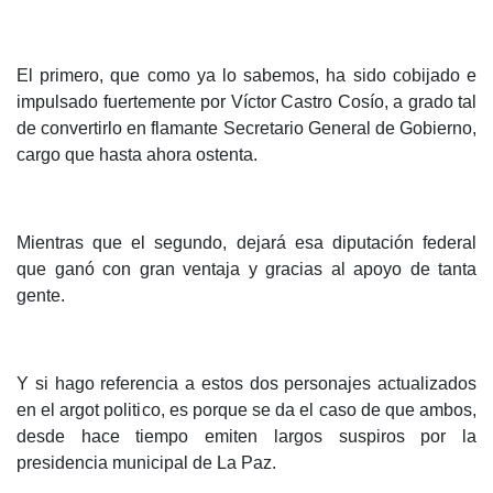
El primero, que como ya lo sabemos, ha sido cobijado e
impulsado fuertemente por Víctor Castro Cosío, a grado tal
de convertirlo en flamante Secretario General de Gobierno,
cargo que hasta ahora ostenta.
Mientras que el segundo, dejará esa diputación federal
que ganó con gran ventaja y gracias al apoyo de tanta
gente.
Y si hago referencia a estos dos personajes actualizados
en el argot politico, es porque se da el caso de que ambos,
desde hace tiempo emiten largos suspiros por la
presidencia municipal de La Paz.