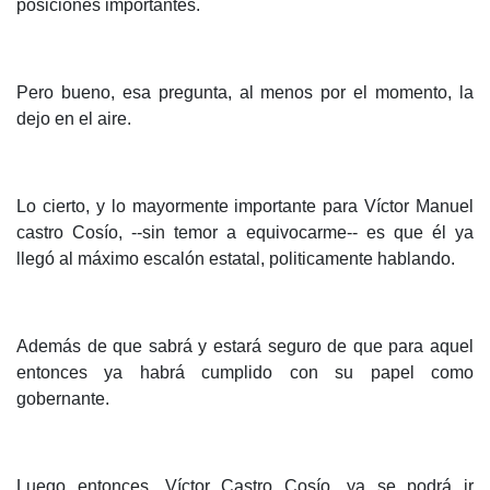
posiciones importantes.
Pero bueno, esa pregunta, al menos por el momento, la
dejo en el aire.
Lo cierto, y lo mayormente importante para Víctor Manuel
castro Cosío, --sin temor a equivocarme-- es que él ya
llegó al máximo escalón estatal, politicamente hablando.
Además de que sabrá y estará seguro de que para aquel
entonces ya habrá cumplido con su papel como
gobernante.
Luego entonces, Víctor Castro Cosío, ya se podrá ir