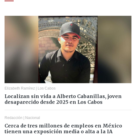
Elizabeth Ramírez
|
Los Cabos
Localizan sin vida a Alberto Cabanillas, joven
desaparecido desde 2025 en Los Cabos
Redacción
|
Nacional
Cerca de tres millones de empleos en México
tienen una exposición media o alta a la IA