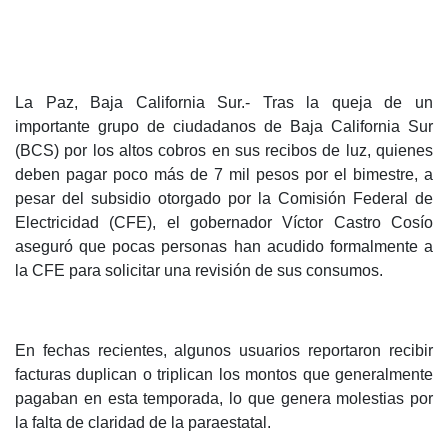
La Paz, Baja California Sur.- Tras la queja de un
importante grupo de ciudadanos de Baja California Sur
(BCS) por los altos cobros en sus recibos de luz, quienes
deben pagar poco más de 7 mil pesos por el bimestre, a
pesar del subsidio otorgado por la Comisión Federal de
Electricidad (CFE), el gobernador Víctor Castro Cosío
aseguró que pocas personas han acudido formalmente a
la CFE para solicitar una revisión de sus consumos.
En fechas recientes, algunos usuarios reportaron recibir
facturas duplican o triplican los montos que generalmente
pagaban en esta temporada, lo que genera molestias por
la falta de claridad de la paraestatal.