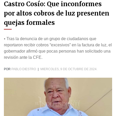
Castro Cosío: Que inconformes
por altos cobros de luz presenten
quejas formales
• Tras la denuncia de un grupo de ciudadanos que
reportaron recibir cobros “excesivos” en la factura de luz, el
gobernador afirmó que pocas personas han solicitado una
revisión ante la CFE.
POR
PABLO DIESTRO
|
MIERCOLES, 9 DE OCTUBRE DE 2024.