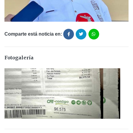
Comparte está noticia en:
Fotogalería