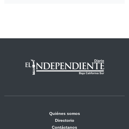
Quiénes somos
Directorio
Contáctanos