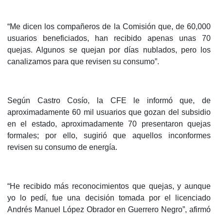
“Me dicen los compañeros de la Comisión que, de 60,000
usuarios beneficiados, han recibido apenas unas 70
quejas. Algunos se quejan por días nublados, pero los
canalizamos para que revisen su consumo”.
Según Castro Cosío, la CFE le informó que, de
aproximadamente 60 mil usuarios que gozan del subsidio
en el estado, aproximadamente 70 presentaron quejas
formales; por ello, sugirió que aquellos inconformes
revisen su consumo de energía.
“He recibido más reconocimientos que quejas, y aunque
yo lo pedí, fue una decisión tomada por el licenciado
Andrés Manuel López Obrador en Guerrero Negro”, afirmó