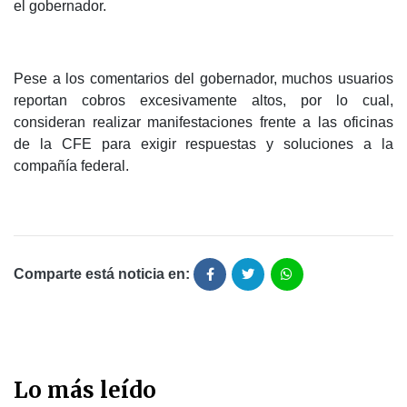
el gobernador.
Pese a los comentarios del gobernador, muchos usuarios
reportan cobros excesivamente altos, por lo cual,
consideran realizar manifestaciones frente a las oficinas
de la CFE para exigir respuestas y soluciones a la
compañía federal.
Comparte está noticia en:
Lo más leído