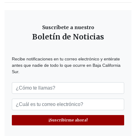
Suscríbete a nuestro
Boletín de Noticias
Recibe notificaciones en tu correo electrónico y entérate
antes que nadie de todo lo que ocurre en Baja California
Sur.
¡Suscribirme ahora!