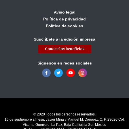
Aviso legal
Política de privacidad
Política de cookies
Suscríbete a la edición impresa
Conoce los beneficios
Síguenos en redes sociales
© 2020 Todos los derechos reservados.
16 de septiembre s/n esq. Javier Mina y Manuel M. Diéguez, C. P. 23020 Col.
Vicente Guerrero, La Paz, Baja California Sur. México