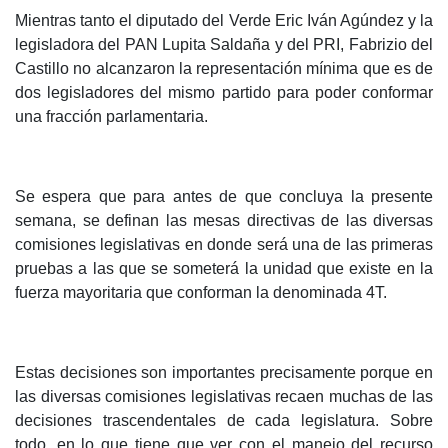
Mientras tanto el diputado del Verde Eric Iván Agúndez y la
legisladora del PAN Lupita Saldaña y del PRI, Fabrizio del
Castillo no alcanzaron la representación mínima que es de
dos legisladores del mismo partido para poder conformar
una fracción parlamentaria.
Se espera que para antes de que concluya la presente
semana, se definan las mesas directivas de las diversas
comisiones legislativas en donde será una de las primeras
pruebas a las que se someterá la unidad que existe en la
fuerza mayoritaria que conforman la denominada 4T.
Estas decisiones son importantes precisamente porque en
las diversas comisiones legislativas recaen muchas de las
decisiones trascendentales de cada legislatura. Sobre
todo, en lo que tiene que ver con el manejo del recurso