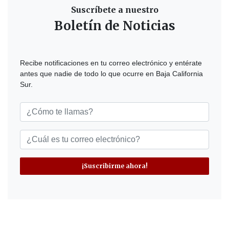
Suscríbete a nuestro
Boletín de Noticias
Recibe notificaciones en tu correo electrónico y entérate
antes que nadie de todo lo que ocurre en Baja California
Sur.
¡Suscribirme ahora!