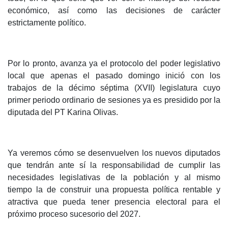
económico, así como las decisiones de carácter
estrictamente político.
Por lo pronto, avanza ya el protocolo del poder legislativo
local que apenas el pasado domingo inició con los
trabajos de la décimo séptima (XVII) legislatura cuyo
primer periodo ordinario de sesiones ya es presidido por la
diputada del PT Karina Olivas.
Ya veremos cómo se desenvuelven los nuevos diputados
que tendrán ante sí la responsabilidad de cumplir las
necesidades legislativas de la población y al mismo
tiempo la de construir una propuesta política rentable y
atractiva que pueda tener presencia electoral para el
próximo proceso sucesorio del 2027.