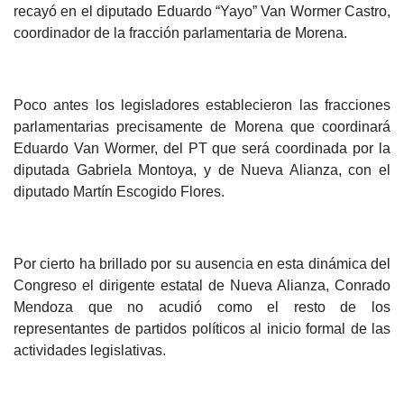
recayó en el diputado Eduardo “Yayo” Van Wormer Castro,
coordinador de la fracción parlamentaria de Morena.
Poco antes los legisladores establecieron las fracciones
parlamentarias precisamente de Morena que coordinará
Eduardo Van Wormer, del PT que será coordinada por la
diputada Gabriela Montoya, y de Nueva Alianza, con el
diputado Martín Escogido Flores.
Por cierto ha brillado por su ausencia en esta dinámica del
Congreso el dirigente estatal de Nueva Alianza, Conrado
Mendoza que no acudió como el resto de los
representantes de partidos políticos al inicio formal de las
actividades legislativas.