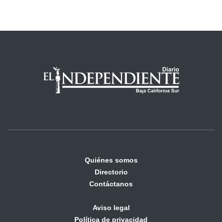
Quiénes somos
Directorio
Contáctanos
Aviso legal
Política de privacidad