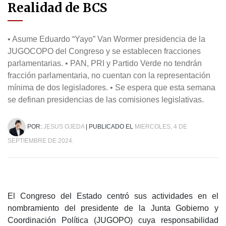
Realidad de BCS
• Asume Eduardo “Yayo” Van Wormer presidencia de la
JUGOCOPO del Congreso y se establecen fracciones
parlamentarias. • PAN, PRI y Partido Verde no tendrán
fracción parlamentaria, no cuentan con la representación
mínima de dos legisladores. • Se espera que esta semana
se definan presidencias de las comisiones legislativas.
POR:
JESUS OJEDA
| PUBLICADO EL
MIERCOLES, 4 DE
SEPTIEMBRE DE 2024.
El Congreso del Estado centró sus actividades en el
nombramiento del presidente de la Junta Gobierno y
Coordinación Política (JUGOPO) cuya responsabilidad