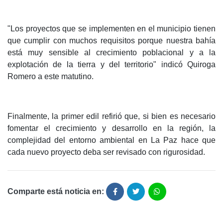
"Los proyectos que se implementen en el municipio tienen
que cumplir con muchos requisitos porque nuestra bahía
está muy sensible al crecimiento poblacional y a la
explotación de la tierra y del territorio" indicó Quiroga
Romero a este matutino.
Finalmente, la primer edil refirió que, si bien es necesario
fomentar el crecimiento y desarrollo en la región, la
complejidad del entorno ambiental en La Paz hace que
cada nuevo proyecto deba ser revisado con rigurosidad.
Comparte está noticia en: