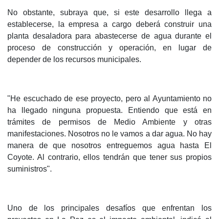
No obstante, subraya que, si este desarrollo llega a
establecerse, la empresa a cargo deberá construir una
planta desaladora para abastecerse de agua durante el
proceso de construcción y operación, en lugar de
depender de los recursos municipales.
"He escuchado de ese proyecto, pero al Ayuntamiento no
ha llegado ninguna propuesta. Entiendo que está en
trámites de permisos de Medio Ambiente y otras
manifestaciones. Nosotros no le vamos a dar agua. No hay
manera de que nosotros entreguemos agua hasta El
Coyote. Al contrario, ellos tendrán que tener sus propios
suministros".
Uno de los principales desafíos que enfrentan los