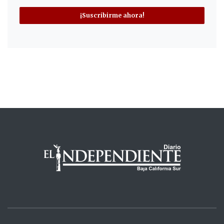
¡Suscribirme ahora!