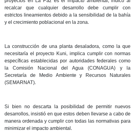
proyectos en La Paz es el impacto ambiental, indicó al
recalcar que cualquier desarrollo debe cumplir con
estrictos lineamientos debido a la sensibilidad de la bahía
y el crecimiento poblacional en la zona.
La construcción de una planta desaladora, como la que
necesitaría el proyecto Kuni, implica cumplir con normas
específicas establecidas por autoridades federales como
la Comisión Nacional del Agua (CONAGUA) y la
Secretaría de Medio Ambiente y Recursos Naturales
(SEMARNAT).
Si bien no descarta la posibilidad de permitir nuevos
desarrollos, insistió en que estos deben llevarse a cabo de
manera ordenada y cumplir con todas las normativas para
minimizar el impacto ambiental.