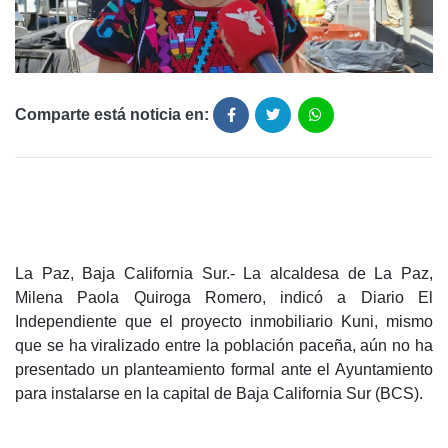
Comparte está noticia en:
La Paz, Baja California Sur.- La alcaldesa de La Paz,
Milena Paola Quiroga Romero, indicó a Diario El
Independiente que el proyecto inmobiliario Kuni, mismo
que se ha viralizado entre la población paceña, aún no ha
presentado un planteamiento formal ante el Ayuntamiento
para instalarse en la capital de Baja California Sur (BCS).