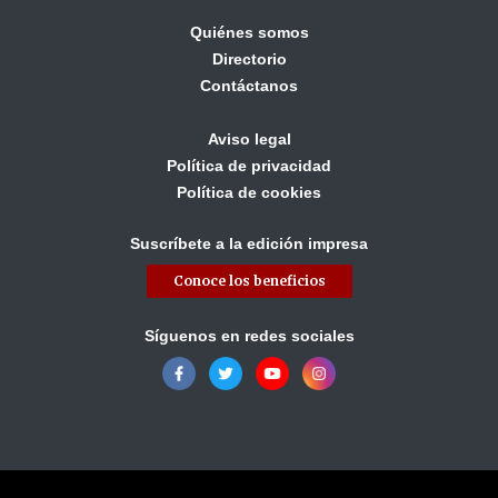
Quiénes somos
Directorio
Contáctanos
Aviso legal
Política de privacidad
Política de cookies
Suscríbete a la edición impresa
Conoce los beneficios
Síguenos en redes sociales