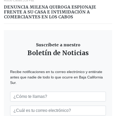
Rocio Casas
|
La Paz
DENUNCIA MILENA QUIROGA ESPIONAJE
FRENTE A SU CASA E INTIMIDACIÓN A
COMERCIANTES EN LOS CABOS
Suscríbete a nuestro
Boletín de Noticias
Recibe notificaciones en tu correo electrónico y entérate
antes que nadie de todo lo que ocurre en Baja California
Sur.