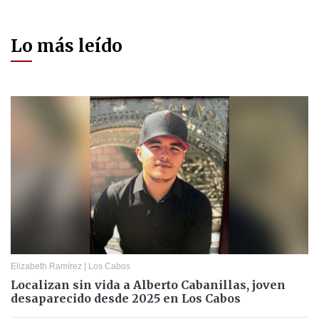
Lo más leído
Elizabeth Ramírez
|
Los Cabos
Localizan sin vida a Alberto Cabanillas, joven
desaparecido desde 2025 en Los Cabos