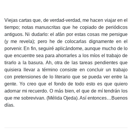
Viejas cartas que, de verdad-verdad, me hacen viajar en el
tiempo; notas manuscritas que he copiado de periódicos
antiguos. Ni dudarlo: el afán por estas cosas me persigue
(y me revela); pero he de colocarlas dignamente en el
porvenir. En fin, seguiré aplicándome, aunque mucho de lo
que encuentre sea para ahorrarles a los míos el trabajo de
tirarlo a la basura. Ah, otra de las tareas pendientes que
quisiera llevar a término consiste en concluir un trabajo
con pretensiones de lo literario que se pueda ver entre la
gente. Yo creo que el fondo de todo esto es que quiero
adornar mi recuerdo. O más bien, el que de mí tendrán los
que me sobrevivan. (Mélida Ojeda). Así entonces…Buenos
días.