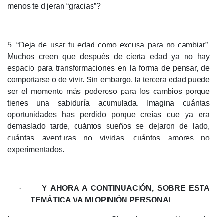
menos te dijeran “gracias”?
5. “Deja de usar tu edad como excusa para no cambiar”.
Muchos creen que después de cierta edad ya no hay
espacio para transformaciones en la forma de pensar, de
comportarse o de vivir. Sin embargo, la tercera edad puede
ser el momento más poderoso para los cambios porque
tienes una sabiduría acumulada. Imagina cuántas
oportunidades has perdido porque creías que ya era
demasiado tarde, cuántos sueños se dejaron de lado,
cuántas aventuras no vividas, cuántos amores no
experimentados.
·
Y AHORA A CONTINUACIÓN, SOBRE ESTA
TEMÁTICA VA MI OPINIÓN PERSONAL…