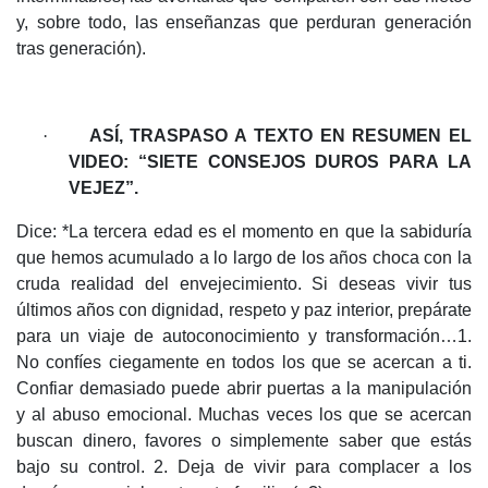
y, sobre todo, las enseñanzas que perduran generación
tras generación).
·
ASÍ, TRASPASO A TEXTO EN RESUMEN EL
VIDEO: “SIETE CONSEJOS DUROS PARA LA
VEJEZ”.
Dice: *La tercera edad es el momento en que la sabiduría
que hemos acumulado a lo largo de los años choca con la
cruda realidad del envejecimiento. Si deseas vivir tus
últimos años con dignidad, respeto y paz interior, prepárate
para un viaje de autoconocimiento y transformación…1.
No confíes ciegamente en todos los que se acercan a ti.
Confiar demasiado puede abrir puertas a la manipulación
y al abuso emocional. Muchas veces los que se acercan
buscan dinero, favores o simplemente saber que estás
bajo su control. 2. Deja de vivir para complacer a los