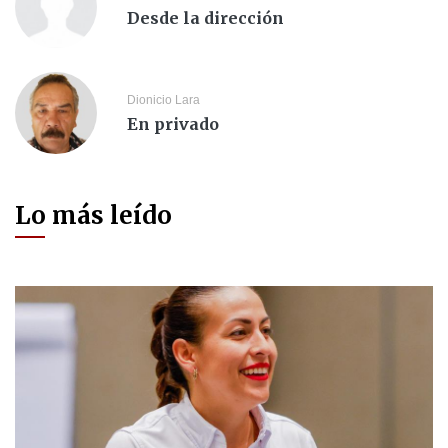
Desde la dirección
Dionicio Lara
En privado
Lo más leído