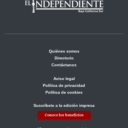
Quiénes somos
Directorio
Contáctanos
Aviso legal
Política de privacidad
Política de cookies
Suscríbete a la edición impresa
Conoce los beneficios