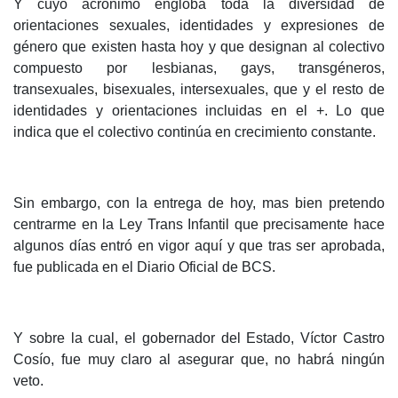
Y cuyo acrónimo engloba toda la diversidad de
orientaciones sexuales, identidades y expresiones de
género que existen hasta hoy y que designan al colectivo
compuesto por lesbianas, gays, transgéneros,
transexuales, bisexuales, intersexuales, que y el resto de
identidades y orientaciones incluidas en el +. Lo que
indica que el colectivo continúa en crecimiento constante.
Sin embargo, con la entrega de hoy, mas bien pretendo
centrarme en la Ley Trans Infantil que precisamente hace
algunos días entró en vigor aquí y que tras ser aprobada,
fue publicada en el Diario Oficial de BCS.
Y sobre la cual, el gobernador del Estado, Víctor Castro
Cosío, fue muy claro al asegurar que, no habrá ningún
veto.