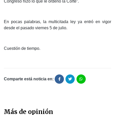
Congreso hizo lo que le ordenó la Corte”.
En pocas palabras, la multicitada ley ya entró en vigor
desde el pasado viernes 5 de julio.
Cuestión de tiempo.
Comparte está noticia en:
Más de opinión