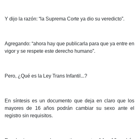
Y dijo la razón: “la Suprema Corte ya dio su veredicto”.
Agregando: “ahora hay que publicarla para que ya entre en
vigor y se respete este derecho humano”.
Pero, ¿Qué es la Ley Trans Infantil...?
En síntesis es un documento que deja en claro que los
mayores de 16 años podrán cambiar su sexo ante el
registro sin requisitos.