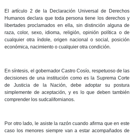
El artículo 2 de la Declaración Universal de Derechos
Humanos declara que toda persona tiene los derechos y
libertades proclamados en ella, sin distinción alguna de
raza, color, sexo, idioma, religión, opinión política o de
cualquier otra índole, origen nacional o social, posición
económica, nacimiento o cualquier otra condición.
En síntesis, el gobernador Castro Cosío, respetuoso de las
decisiones de una institución como es la Suprema Corte
de Justicia de la Nación, debe adoptar su postura
simplemente de aceptación, y es lo que deben también
comprender los sudcalifornianos.
Por otro lado, le asiste la razón cuando afirma que en este
caso los menores siempre van a estar acompañados de