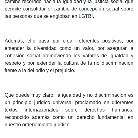
camino recorrido hacia la igualdad y la justicia social que
permite consolidar el cambio de concepción social sobre
las personas que se engloban en LGTBI.
Además, ello pasa por crear referentes positivos, por
entender la diversidad como un valor, por asegurar la
cohesión social promoviendo los valores de igualdad y
respeto y por extender la cultura de la no discriminación
frente a la del odio y el prejuicio.
Que quede muy claro, la igualdad y no discriminación es
un principio jurídico universal proclamado en diferentes
textos internacionales sobre derechos humanos,
reconocido además como un derecho fundamental en
nuestro ordenamiento jurídico.