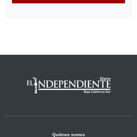
Quiénes somos