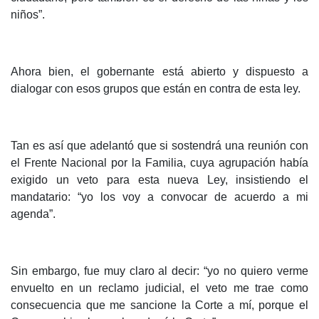
niños”.
Ahora bien, el gobernante está abierto y dispuesto a
dialogar con esos grupos que están en contra de esta ley.
Tan es así que adelantó que si sostendrá una reunión con
el Frente Nacional por la Familia, cuya agrupación había
exigido un veto para esta nueva Ley, insistiendo el
mandatario: “yo los voy a convocar de acuerdo a mi
agenda”.
Sin embargo, fue muy claro al decir: “yo no quiero verme
envuelto en un reclamo judicial, el veto me trae como
consecuencia que me sancione la Corte a mí, porque el