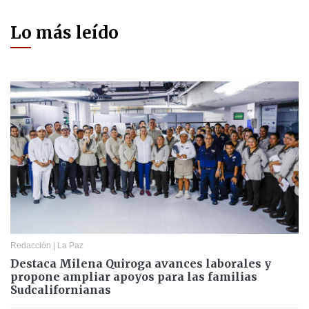
Lo más leído
Redacción
|
La Paz
Destaca Milena Quiroga avances laborales y
propone ampliar apoyos para las familias
Sudcalifornianas