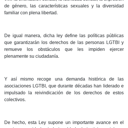
de género, las características sexuales y la diversidad
familiar con plena libertad.
De igual manera, dicha ley define las políticas públicas
que garantizarán los derechos de las personas LGTBI y
remueve los obstáculos que les impiden ejercer
plenamente su ciudadanía.
Y así mismo recoge una demanda histórica de las
asociaciones LGTBI, que durante décadas han liderado e
impulsado la reivindicación de los derechos de estos
colectivos.
De hecho, esta Ley supone un importante avance en el