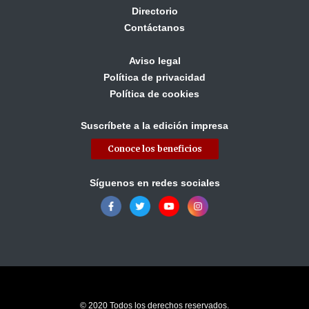
Directorio
Contáctanos
Aviso legal
Política de privacidad
Política de cookies
Suscríbete a la edición impresa
Conoce los beneficios
Síguenos en redes sociales
© 2020 Todos los derechos reservados.