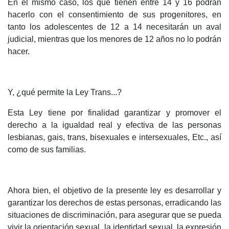
En el mismo caso, los que tienen entre 14 y 16 podrán
hacerlo con el consentimiento de sus progenitores, en
tanto los adolescentes de 12 a 14 necesitarán un aval
judicial, mientras que los menores de 12 años no lo podrán
hacer.
Y, ¿qué permite la Ley Trans...?
Esta Ley tiene por finalidad garantizar y promover el
derecho a la igualdad real y efectiva de las personas
lesbianas, gais, trans, bisexuales e intersexuales, Etc., así
como de sus familias.
Ahora bien, el objetivo de la presente ley es desarrollar y
garantizar los derechos de estas personas, erradicando las
situaciones de discriminación, para asegurar que se pueda
vivir la orientación sexual, la identidad sexual, la expresión