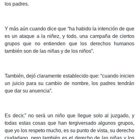
los padres.
Y más aún cuando dice que “ha habido la intención de que
es un ataque a la niñez, y todo, una campaña de ciertos
grupos que no entienden que los derechos humanos
también son de las niñas y de los niños”.
También, dejó claramente establecido que: “cuando inicien
un juicio para su cambio de nombre, los padres tendrán
que dar su anuencia”.
Es decir,” no será un niño que llegue solo al juzgado, y
todas estas cosas que han tergiversado algunos grupos,
que yo los respeto mucho, es su punto de vista, su derecho
ciudadano, pero también es el derecho de las niñas y los