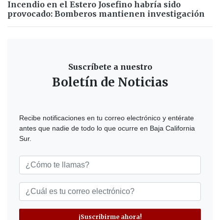
Incendio en el Estero Josefino habría sido
provocado: Bomberos mantienen investigación
Suscríbete a nuestro
Boletín de Noticias
Recibe notificaciones en tu correo electrónico y entérate
antes que nadie de todo lo que ocurre en Baja California
Sur.
¡Suscribirme ahora!