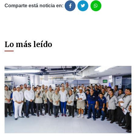
Comparte está noticia en:
Lo más leído