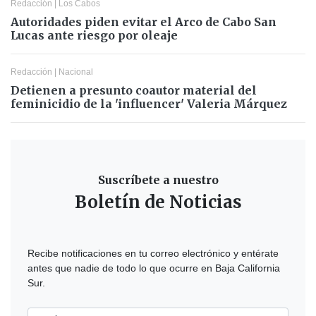
Redacción
|
Los Cabos
Autoridades piden evitar el Arco de Cabo San
Lucas ante riesgo por oleaje
Redacción
|
Nacional
Detienen a presunto coautor material del
feminicidio de la 'influencer' Valeria Márquez
Suscríbete a nuestro
Boletín de Noticias
Recibe notificaciones en tu correo electrónico y entérate
antes que nadie de todo lo que ocurre en Baja California
Sur.