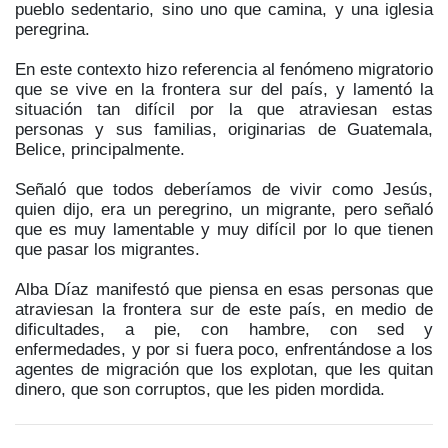
pueblo sedentario, sino uno que camina, y una iglesia
peregrina.
En este contexto hizo referencia al fenómeno migratorio
que se vive en la frontera sur del país, y lamentó la
situación tan difícil por la que atraviesan estas
personas y sus familias, originarias de Guatemala,
Belice, principalmente.
Señaló que todos deberíamos de vivir como Jesús,
quien dijo, era un peregrino, un migrante, pero señaló
que es muy lamentable y muy difícil por lo que tienen
que pasar los migrantes.
Alba Díaz manifestó que piensa en esas personas que
atraviesan la frontera sur de este país, en medio de
dificultades, a pie, con hambre, con sed y
enfermedades, y por si fuera poco, enfrentándose a los
agentes de migración que los explotan, que les quitan
dinero, que son corruptos, que les piden mordida.