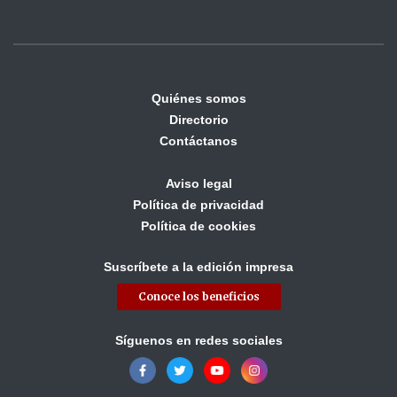
Quiénes somos
Directorio
Contáctanos
Aviso legal
Política de privacidad
Política de cookies
Suscríbete a la edición impresa
Conoce los beneficios
Síguenos en redes sociales