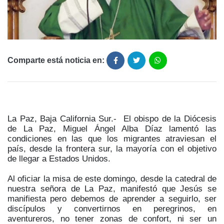
Comparte está noticia en:
La Paz, Baja California Sur.- El obispo de la Diócesis
de La Paz, Miguel Ángel Alba Díaz lamentó las
condiciones en las que los migrantes atraviesan el
país, desde la frontera sur, la mayoría con el objetivo
de llegar a Estados Unidos.
Al oficiar la misa de este domingo, desde la catedral de
nuestra señora de La Paz, manifestó que Jesús se
manifiesta pero debemos de aprender a seguirlo, ser
discípulos y convertirnos en peregrinos, en
aventureros, no tener zonas de confort, ni ser un