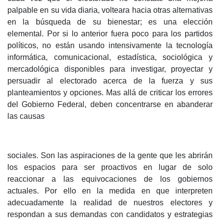
palpable en su vida diaria, volteara hacia otras alternativas
en la búsqueda de su bienestar; es una elección
elemental. Por si lo anterior fuera poco para los partidos
políticos, no están usando intensivamente la tecnología
informática, comunicacional, estadística, sociológica y
mercadológica disponibles para investigar, proyectar y
persuadir al electorado acerca de la fuerza y sus
planteamientos y opciones. Mas allá de criticar los errores
del Gobierno Federal, deben concentrarse en abanderar
las causas
sociales. Son las aspiraciones de la gente que les abrirán
los espacios para ser proactivos en lugar de solo
reaccionar a las equivocaciones de los gobiernos
actuales. Por ello en la medida en que interpreten
adecuadamente la realidad de nuestros electores y
respondan a sus demandas con candidatos y estrategias