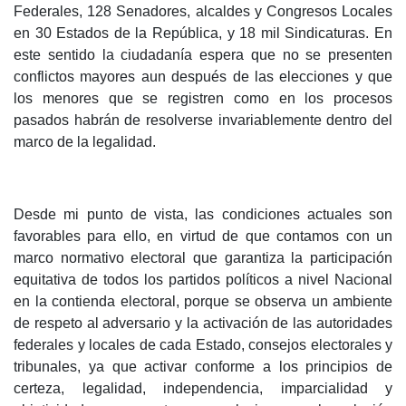
Federales, 128 Senadores, alcaldes y Congresos Locales
en 30 Estados de la República, y 18 mil Sindicaturas. En
este sentido la ciudadanía espera que no se presenten
conflictos mayores aun después de las elecciones y que
los menores que se registren como en los procesos
pasados habrán de resolverse invariablemente dentro del
marco de la legalidad.
Desde mi punto de vista, las condiciones actuales son
favorables para ello, en virtud de que contamos con un
marco normativo electoral que garantiza la participación
equitativa de todos los partidos políticos a nivel Nacional
en la contienda electoral, porque se observa un ambiente
de respeto al adversario y la activación de las autoridades
federales y locales de cada Estado, consejos electorales y
tribunales, ya que activar conforme a los principios de
certeza, legalidad, independencia, imparcialidad y