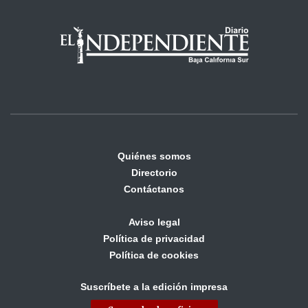
Quiénes somos
Directorio
Contáctanos
Aviso legal
Política de privacidad
Política de cookies
Suscríbete a la edición impresa