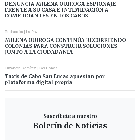
DENUNCIA MILENA QUIROGA ESPIONAJE
FRENTE A SU CASA E INTIMIDACIÓN A
COMERCIANTES EN LOS CABOS
Redacción
|
La Paz
MILENA QUIROGA CONTINÚA RECORRIENDO
COLONIAS PARA CONSTRUIR SOLUCIONES
JUNTO A LA CIUDADANÍA
Elizabeth Ramírez
|
Los Cabos
Taxis de Cabo San Lucas apuestan por
plataforma digital propia
Suscríbete a nuestro
Boletín de Noticias