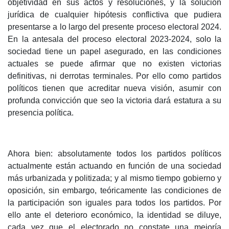
objetividad en sus actos y resoluciones, y la solución
jurídica de cualquier hipótesis conflictiva que pudiera
presentarse a lo largo del presente proceso electoral 2024.
En la antesala del proceso electoral 2023-2024, solo la
sociedad tiene un papel asegurado, en las condiciones
actuales se puede afirmar que no existen victorias
definitivas, ni derrotas terminales. Por ello como partidos
políticos tienen que acreditar nueva visión, asumir con
profunda convicción que seo la victoria dará estatura a su
presencia política.
Ahora bien: absolutamente todos los partidos políticos
actualmente están actuando en función de una sociedad
más urbanizada y politizada; y al mismo tiempo gobierno y
oposición, sin embargo, teóricamente las condiciones de
la participación son iguales para todos los partidos. Por
ello ante el deterioro económico, la identidad se diluye,
cada vez que el electorado no constate una mejoría