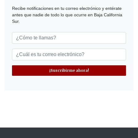
Recibe notificaciones en tu correo electrónico y entérate
antes que nadie de todo lo que ocurre en Baja California
Sur.
¡Suscribirme ahora!