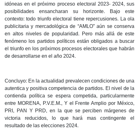
idóneas en el próximo proceso electoral 2023- 2024, sus
posibilidades ensancharan su horizonte. Bajo este
contexto: todo triunfo electoral tiene repercusiones. La ola
publicitaria y mercadológica de “AMLO” aún se conserva
en altos niveles de popularidad. Pero más allá de este
fenómeno los partidos políticos están obligados a buscar
el triunfo en los próximos procesos electorales que habrán
de desarrollarse en el año 2024.
Concluyo: En la actualidad prevalecen condiciones de una
autentica y positiva competencia de partidos. El nivel de la
contienda política se espera competida, particularmente
entre MORENA, P.V.E.M., Y el Frente Amplio por México,
PRI, PAN Y PRD, en la que se perciben márgenes de
victoria reducidos, lo que hará mas contingente el
resultado de las elecciones 2024.