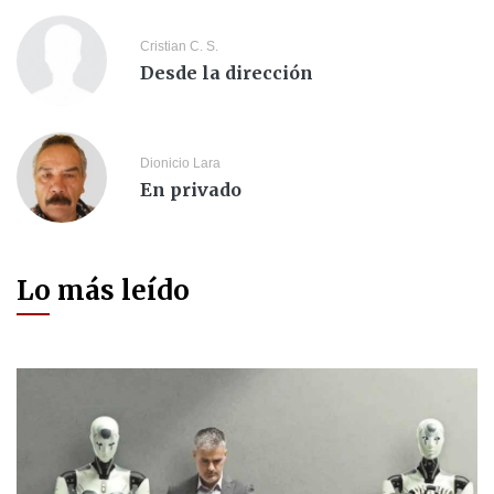
Cristian C. S.
Desde la dirección
Dionicio Lara
En privado
Lo más leído