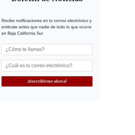
Recibe notificaciones en tu correo electrónico y
entérate antes que nadie de todo lo que ocurre
en Baja California Sur.
¡Suscribirme ahora!