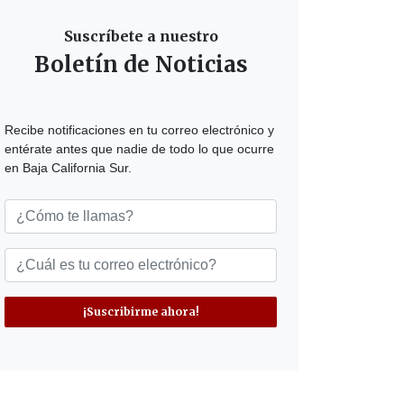
Suscríbete a nuestro
Boletín de Noticias
Recibe notificaciones en tu correo electrónico y
entérate antes que nadie de todo lo que ocurre
en Baja California Sur.
¡Suscribirme ahora!