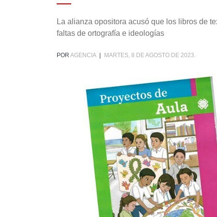
La alianza opositora acusó que los libros de te
faltas de ortografía e ideologías
POR
AGENCIA
|
MARTES, 8 DE AGOSTO DE 2023.