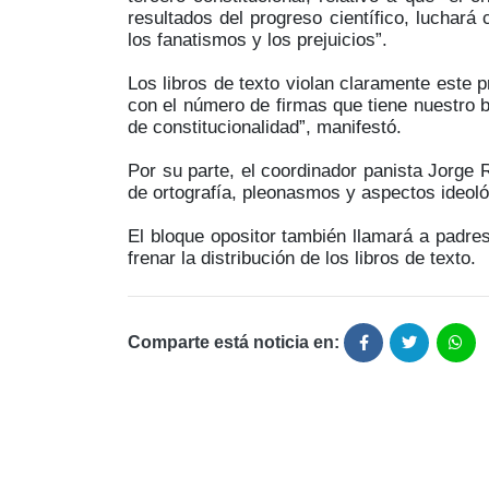
resultados del progreso científico, luchará
los fanatismos y los prejuicios”.
Los libros de texto violan claramente este p
con el número de firmas que tiene nuestro 
de constitucionalidad”, manifestó.
Por su parte, el coordinador panista Jorge 
de ortografía, pleonasmos y aspectos ideoló
El bloque opositor también llamará a padre
frenar la distribución de los libros de texto.
Comparte está noticia en: