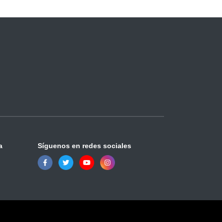
a
Síguenos en redes sociales