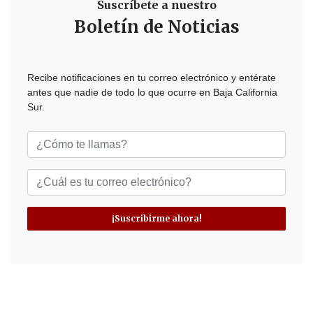
Suscríbete a nuestro
Boletín de Noticias
Recibe notificaciones en tu correo electrónico y entérate
antes que nadie de todo lo que ocurre en Baja California
Sur.
¡Suscribirme ahora!