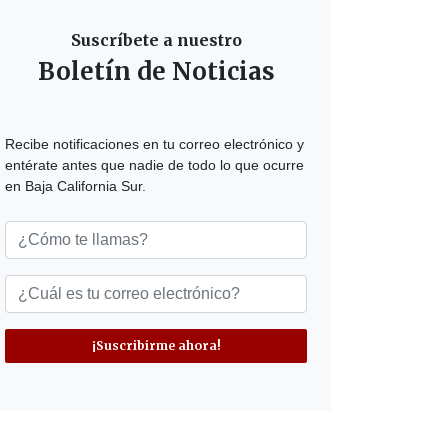
Suscríbete a nuestro
Boletín de Noticias
Recibe notificaciones en tu correo electrónico y
entérate antes que nadie de todo lo que ocurre
en Baja California Sur.
¡Suscribirme ahora!