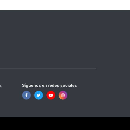
a
Síguenos en redes sociales