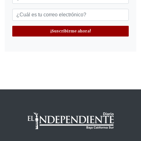
¡Suscribirme ahora!