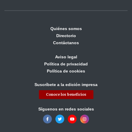
Quiénes somos
Directorio
Contáctanos
Aviso legal
Política de privacidad
Política de cookies
Suscríbete a la edición impresa
Conoce los beneficios
Síguenos en redes sociales