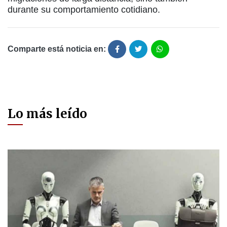
durante su comportamiento cotidiano.
Comparte está noticia en:
Lo más leído