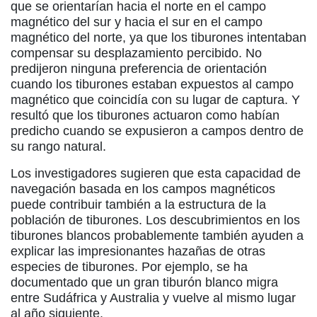
que se orientarían hacia el norte en el campo
magnético del sur y hacia el sur en el campo
magnético del norte, ya que los tiburones intentaban
compensar su desplazamiento percibido. No
predijeron ninguna preferencia de orientación
cuando los tiburones estaban expuestos al campo
magnético que coincidía con su lugar de captura. Y
resultó que los tiburones actuaron como habían
predicho cuando se expusieron a campos dentro de
su rango natural.
Los investigadores sugieren que esta capacidad de
navegación basada en los campos magnéticos
puede contribuir también a la estructura de la
población de tiburones. Los descubrimientos en los
tiburones blancos probablemente también ayuden a
explicar las impresionantes hazañas de otras
especies de tiburones. Por ejemplo, se ha
documentado que un gran tiburón blanco migra
entre Sudáfrica y Australia y vuelve al mismo lugar
al año siguiente.