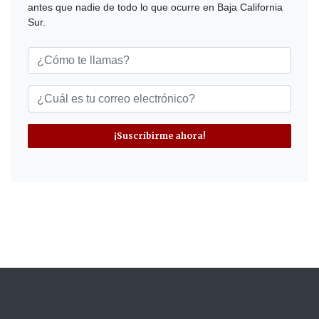
antes que nadie de todo lo que ocurre en Baja California
Sur.
¡Suscribirme ahora!