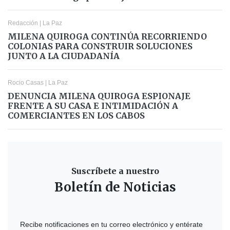
Redacción
|
La Paz
MILENA QUIROGA CONTINÚA RECORRIENDO
COLONIAS PARA CONSTRUIR SOLUCIONES
JUNTO A LA CIUDADANÍA
Rocio Casas
|
La Paz
DENUNCIA MILENA QUIROGA ESPIONAJE
FRENTE A SU CASA E INTIMIDACIÓN A
COMERCIANTES EN LOS CABOS
Suscríbete a nuestro
Boletín de Noticias
Recibe notificaciones en tu correo electrónico y entérate