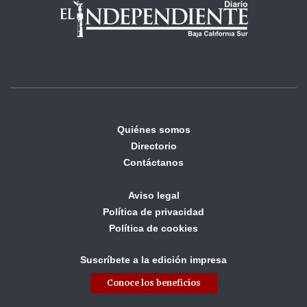
Quiénes somos
Directorio
Contáctanos
Aviso legal
Política de privacidad
Política de cookies
Suscríbete a la edición impresa
Conoce los beneficios