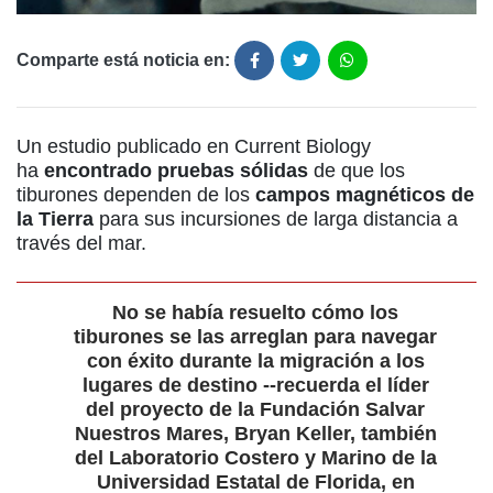
Comparte está noticia en:
Un estudio publicado en Current Biology
ha
encontrado pruebas sólidas
de que los
tiburones dependen de los
campos magnéticos de
la Tierra
para sus incursiones de larga distancia a
través del mar.
No se había resuelto cómo los
tiburones se las arreglan para navegar
con éxito durante la migración a los
lugares de destino --recuerda el líder
del proyecto de la Fundación Salvar
Nuestros Mares, Bryan Keller, también
del Laboratorio Costero y Marino de la
Universidad Estatal de Florida, en