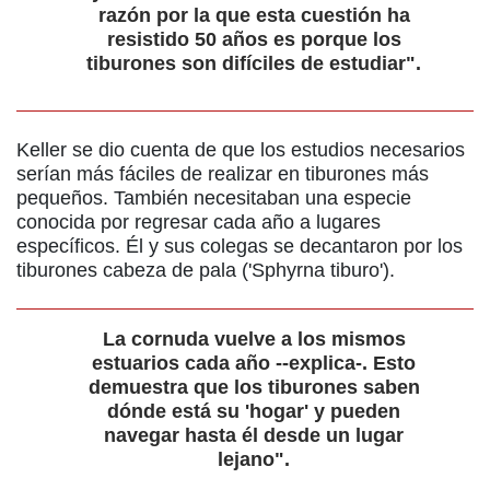
razón por la que esta cuestión ha
resistido 50 años es porque los
tiburones son difíciles de estudiar".
Keller se dio cuenta de que los estudios necesarios
serían más fáciles de realizar en tiburones más
pequeños. También necesitaban una especie
conocida por regresar cada año a lugares
específicos. Él y sus colegas se decantaron por los
tiburones cabeza de pala ('Sphyrna tiburo').
La cornuda vuelve a los mismos
estuarios cada año --explica-. Esto
demuestra que los tiburones saben
dónde está su 'hogar' y pueden
navegar hasta él desde un lugar
lejano".