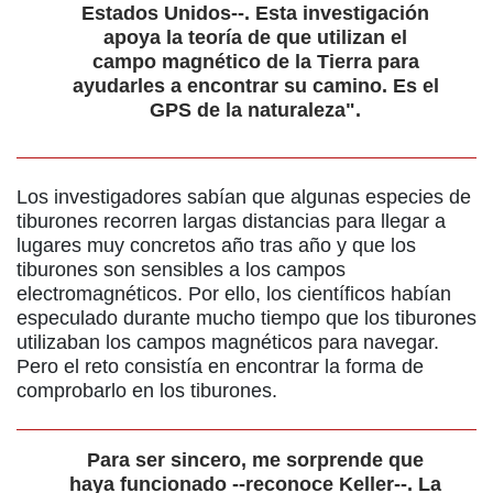
Estados Unidos--. Esta investigación
apoya la teoría de que utilizan el
campo magnético de la Tierra para
ayudarles a encontrar su camino. Es el
GPS de la naturaleza".
Los investigadores sabían que algunas especies de
tiburones recorren largas distancias para llegar a
lugares muy concretos año tras año y que los
tiburones son sensibles a los campos
electromagnéticos. Por ello, los científicos habían
especulado durante mucho tiempo que los tiburones
utilizaban los campos magnéticos para navegar.
Pero el reto consistía en encontrar la forma de
comprobarlo en los tiburones.
Para ser sincero, me sorprende que
haya funcionado --reconoce Keller--. La