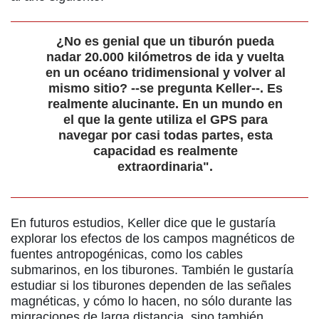
¿No es genial que un tiburón pueda
nadar 20.000 kilómetros de ida y vuelta
en un océano tridimensional y volver al
mismo sitio? --se pregunta Keller--. Es
realmente alucinante. En un mundo en
el que la gente utiliza el GPS para
navegar por casi todas partes, esta
capacidad es realmente
extraordinaria".
En futuros estudios, Keller dice que le gustaría
explorar los efectos de los campos magnéticos de
fuentes antropogénicas, como los cables
submarinos, en los tiburones. También le gustaría
estudiar si los tiburones dependen de las señales
magnéticas, y cómo lo hacen, no sólo durante las
migraciones de larga distancia, sino también