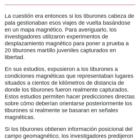
La cuestión era entonces si los tiburones cabeza de
pala gestionaban esos viajes de vuelta basándose
en un mapa magnético. Para averiguarlo, los
investigadores utilizaron experimentos de
desplazamiento magnético para poner a prueba a
20 tiburones martillo juveniles capturados en
libertad.
En sus estudios, expusieron a los tiburones a
condiciones magnéticas que representaban lugares
situados a cientos de kilómetros de distancia de
donde los tiburones fueron realmente capturados.
Estos estudios permiten hacer predicciones directas
sobre cómo deberían orientarse posteriormente los
tiburones si realmente se basaran en señales
magnéticas.
Si los tiburones obtienen información posicional del
campo geomagnético, los investigadores predijeron