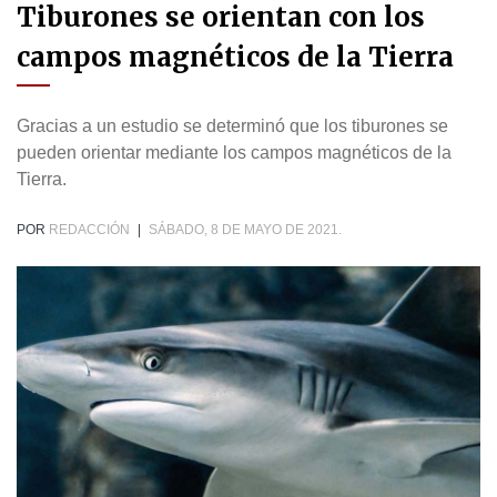
Tiburones se orientan con los
campos magnéticos de la Tierra
Gracias a un estudio se determinó que los tiburones se
pueden orientar mediante los campos magnéticos de la
Tierra.
POR
REDACCIÓN
|
SÁBADO, 8 DE MAYO DE 2021.