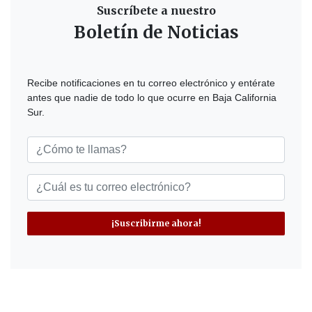
Suscríbete a nuestro
Boletín de Noticias
Recibe notificaciones en tu correo electrónico y entérate
antes que nadie de todo lo que ocurre en Baja California
Sur.
¡Suscribirme ahora!