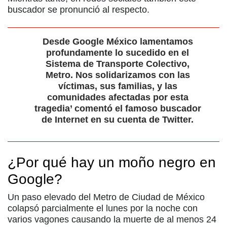
buscador se pronunció al respecto.
Desde Google México lamentamos
profundamente lo sucedido en el
Sistema de Transporte Colectivo,
Metro. Nos solidarizamos con las
víctimas, sus familias, y las
comunidades afectadas por esta
tragedia’ comentó el famoso buscador
de Internet en su cuenta de Twitter.
¿Por qué hay un moño negro en
Google?
Un paso elevado del Metro de Ciudad de México
colapsó parcialmente el lunes por la noche con
varios vagones causando la muerte de al menos 24