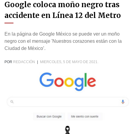
Google coloca moño negro tras
accidente en Línea 12 del Metro
En la página de Google México se puede ver un moño
negro con el mensaje 'Nuestros corazones están con la
Ciudad de México’.
POR
REDACCIÓN
|
MIERCOLES, 5 DE MAYO DE 2021.