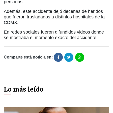
personas.
Además, este accidente dejó decenas de heridos
que fueron trasladados a distintos hospitales de la
CDMX.
En redes sociales fueron difundidos videos donde
se mostraba el momento exacto del accidente.
Comparte está noticia en:
Lo más leído