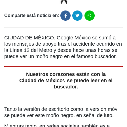
Comparte está noticia en:
CIUDAD DE MÉXICO. Google México se sumó a
los mensajes de apoyo tras el accidente ocurrido en
la Línea 12 del Metro y desde hace unas horas se
puede ver un moño negro en el famoso buscador.
Nuestros corazones están con la
Ciudad de México’, se puede leer en el
buscador.
Tanto la versión de escritorio como la versión móvil
se puede ver este moño negro, en señal de luto.
Mientras tanto, en redes sociales también este