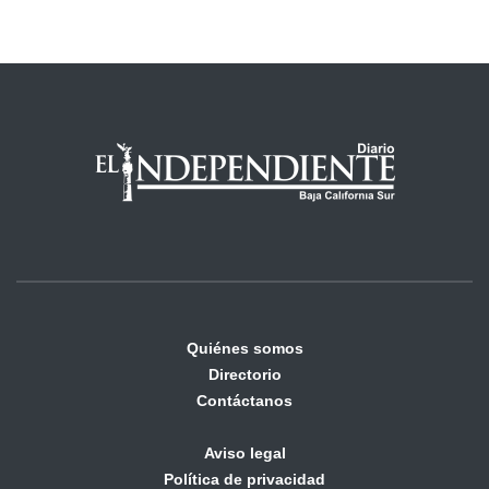
Quiénes somos
Directorio
Contáctanos
Aviso legal
Política de privacidad