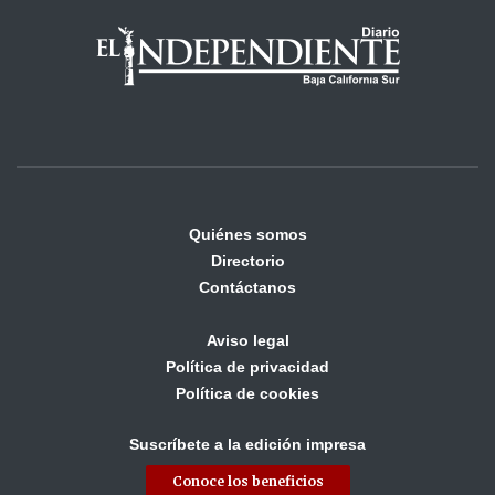
Quiénes somos
Directorio
Contáctanos
Aviso legal
Política de privacidad
Política de cookies
Suscríbete a la edición impresa
Conoce los beneficios