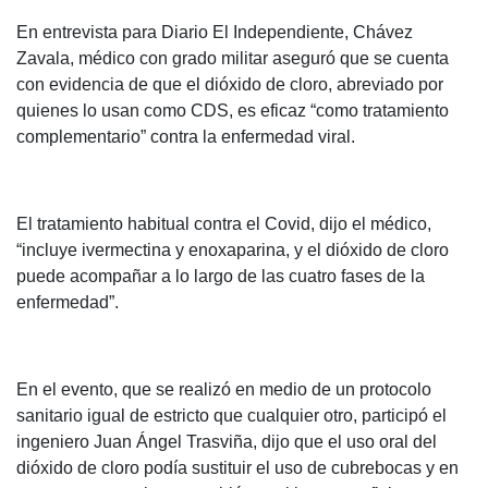
En entrevista para Diario El Independiente, Chávez
Zavala, médico con grado militar aseguró que se cuenta
con evidencia de que el dióxido de cloro, abreviado por
quienes lo usan como CDS, es eficaz “como tratamiento
complementario” contra la enfermedad viral.
El tratamiento habitual contra el Covid, dijo el médico,
“incluye ivermectina y enoxaparina, y el dióxido de cloro
puede acompañar a lo largo de las cuatro fases de la
enfermedad”.
En el evento, que se realizó en medio de un protocolo
sanitario igual de estricto que cualquier otro, participó el
ingeniero Juan Ángel Trasviña, dijo que el uso oral del
dióxido de cloro podía sustituir el uso de cubrebocas y en