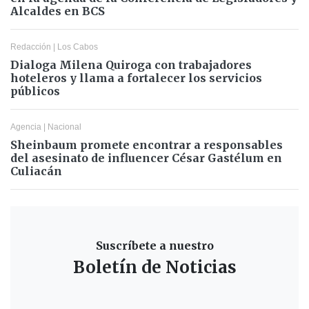
Alcaldes en BCS
Redacción
|
Los Cabos
Dialoga Milena Quiroga con trabajadores
hoteleros y llama a fortalecer los servicios
públicos
Agencia
|
Nacional
Sheinbaum promete encontrar a responsables
del asesinato de influencer César Gastélum en
Culiacán
Suscríbete a nuestro
Boletín de Noticias