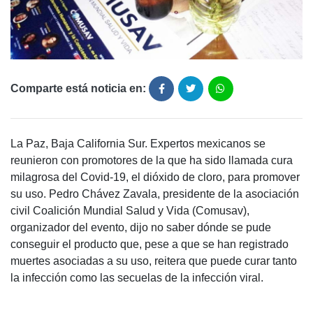
Comparte está noticia en:
La Paz, Baja California Sur. Expertos mexicanos se
reunieron con promotores de la que ha sido llamada cura
milagrosa del Covid-19, el dióxido de cloro, para promover
su uso. Pedro Chávez Zavala, presidente de la asociación
civil Coalición Mundial Salud y Vida (Comusav),
organizador del evento, dijo no saber dónde se pude
conseguir el producto que, pese a que se han registrado
muertes asociadas a su uso, reitera que puede curar tanto
la infección como las secuelas de la infección viral.