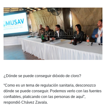
¿Dónde se puede conseguir dióxido de cloro?
“Como es un tema de regulación sanitaria, desconozco
dónde se puede conseguir. Podemos verlo con las fuentes
confiables, platicando con las personas de aquí”,
respondió Chávez Zavala.