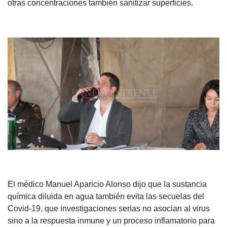
otras concentraciones también sanitizar superficies.
El médico Manuel Aparicio Alonso dijo que la sustancia
química diluida en agua también evita las secuelas del
Covid-19, que investigaciones serias no asocian al virus
sino a la respuesta inmune y un proceso inflamatorio para