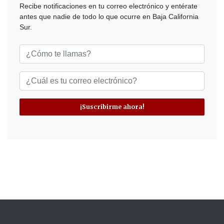
Recibe notificaciones en tu correo electrónico y entérate
antes que nadie de todo lo que ocurre en Baja California
Sur.
¡Suscribirme ahora!