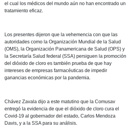
el cual los médicos del mundo aún no han encontrado un
tratamiento eficaz.
Los presentes dijeron que la vehemencia con que las
autoridades como la Organización Mundial de la Salud
(OMS), la Organización Panamericana de Salud (OPS) y
la Secretaría Salud federal (SSA) persiguen la promoción
del dióxido de cloro es también prueba de que hay
intereses de empresas farmacéuticas de impedir
ganancias económicas por la pandemia.
Chávez Zavala dijo a este matutino que la Comusav
entregó la evidencia de que el dióxido de cloro cura el
Covid-19 al gobernador del estado, Carlos Mendoza
Davis, y a la SSA para su análisis.