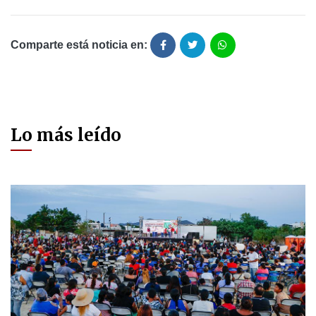
Comparte está noticia en:
Lo más leído