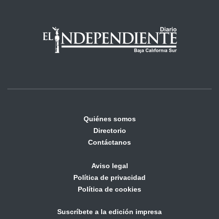
Quiénes somos
Directorio
Contáctanos
Aviso legal
Política de privacidad
Política de cookies
Suscríbete a la edición impresa