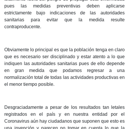
pues las medidas preventivas deben aplicarse
estrictamente bajo indicaciones de las autoridades
sanitarias para evitar que la medida resulte
contraproducente.
Obviamente lo principal es que la población tenga en claro
que es necesario ser disciplinado y estar atento a lo que
indiquen las autoridades sanitarias pues de ello depende
en gran medida que podamos regresar a una
normalización total de todas las actividades productivas en
el menor tiempo posible.
Desgraciadamente a pesar de los resultados tan letales
registrados en el país y en nuestra entidad por el
Coronavirus aún hay ciudadanos que suponen que esto es
una invención y parecen no tomar en cuenta lo que la