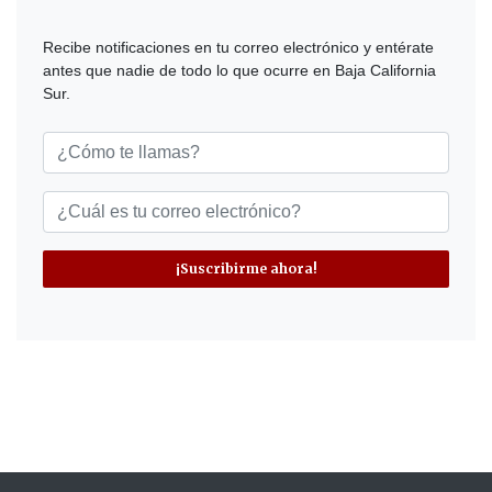
Recibe notificaciones en tu correo electrónico y entérate
antes que nadie de todo lo que ocurre en Baja California
Sur.
¡Suscribirme ahora!