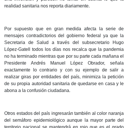
realidad sanitaria nos reporta diariamente.
Por supuesto que en gran medida afecta la serie de
mensajes contradictorios del gobierno federal ya que la
Secretaria de Salud a través del subsecretario Hugo
López-Gatell todos los días nos recalca que la pandemia
no ha terminado mientras que por su parte cada mañana el
Presidente Andrés Manuel López Obrador, señala
exactamente lo contrario y con su ejemplo de salir a
realizar giras por entidades del país, minimiza la petición
de su propia autoridad sanitaria de quedarse en casa y le
abona a la confusión ciudadana.
Otros estados del país ingresarán también al color naranja
del semáforo epidemiológico aunque la mayor parte del
territorio nacional se mantendrá en rojo que es el grado