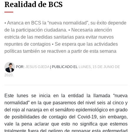
Realidad de BCS
• Arranca en BCS la “nueva normalidad”, su éxito depende
de la participación ciudadana. • Necesaria atención
estricta de las medidas sanitarias para evitar nuevos
repuntes de contagios • Se espera que las actividades
políticas también se reactiven a partir de esta semana
POR:
JESUS OJEDA
| PUBLICADO EL
LUNES, 15 DE JUNIO DE
2020.
Este lunes se inicia en la entidad la llamada “nueva
normalidad” en la que pasaremos del nivel seis al cinco y
del rojo al naranja en el semáforo epidemiológico en grado
de posibilidades de contagio del Covid-19, sin embargo,
vale la pena aclarar que esto no significa que estemos
totalmente fuera del peligro de propagar esta enfermedad