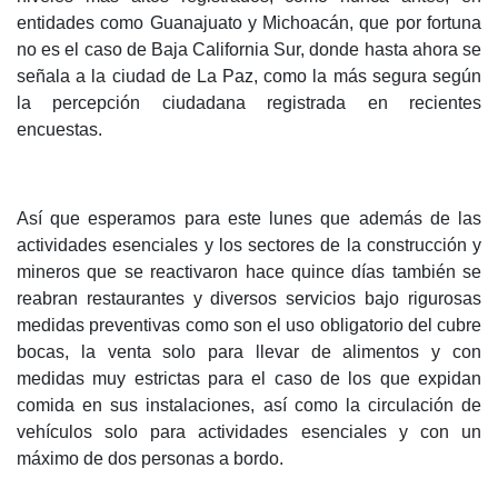
entidades como Guanajuato y Michoacán, que por fortuna
no es el caso de Baja California Sur, donde hasta ahora se
señala a la ciudad de La Paz, como la más segura según
la percepción ciudadana registrada en recientes
encuestas.
Así que esperamos para este lunes que además de las
actividades esenciales y los sectores de la construcción y
mineros que se reactivaron hace quince días también se
reabran restaurantes y diversos servicios bajo rigurosas
medidas preventivas como son el uso obligatorio del cubre
bocas, la venta solo para llevar de alimentos y con
medidas muy estrictas para el caso de los que expidan
comida en sus instalaciones, así como la circulación de
vehículos solo para actividades esenciales y con un
máximo de dos personas a bordo.