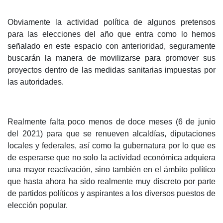
Obviamente la actividad política de algunos pretensos
para las elecciones del año que entra como lo hemos
señalado en este espacio con anterioridad, seguramente
buscarán la manera de movilizarse para promover sus
proyectos dentro de las medidas sanitarias impuestas por
las autoridades.
Realmente falta poco menos de doce meses (6 de junio
del 2021) para que se renueven alcaldías, diputaciones
locales y federales, así como la gubernatura por lo que es
de esperarse que no solo la actividad económica adquiera
una mayor reactivación, sino también en el ámbito político
que hasta ahora ha sido realmente muy discreto por parte
de partidos políticos y aspirantes a los diversos puestos de
elección popular.