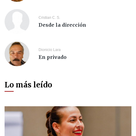
Cristian C. S.
Desde la dirección
Dionicio Lara
En privado
Lo más leído