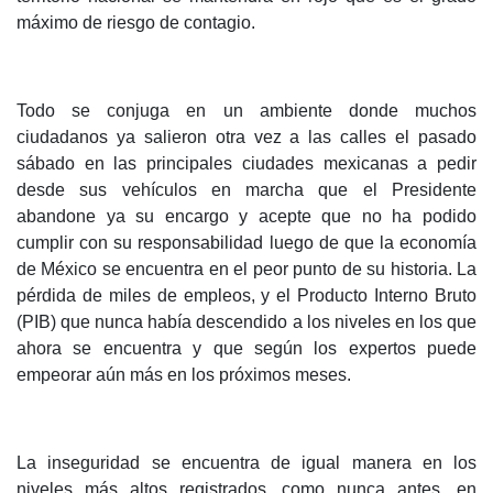
máximo de riesgo de contagio.
Todo se conjuga en un ambiente donde muchos
ciudadanos ya salieron otra vez a las calles el pasado
sábado en las principales ciudades mexicanas a pedir
desde sus vehículos en marcha que el Presidente
abandone ya su encargo y acepte que no ha podido
cumplir con su responsabilidad luego de que la economía
de México se encuentra en el peor punto de su historia. La
pérdida de miles de empleos, y el Producto Interno Bruto
(PIB) que nunca había descendido a los niveles en los que
ahora se encuentra y que según los expertos puede
empeorar aún más en los próximos meses.
La inseguridad se encuentra de igual manera en los
niveles más altos registrados, como nunca antes, en