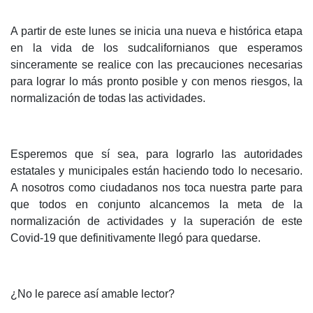
A partir de este lunes se inicia una nueva e histórica etapa
en la vida de los sudcalifornianos que esperamos
sinceramente se realice con las precauciones necesarias
para lograr lo más pronto posible y con menos riesgos, la
normalización de todas las actividades.
Esperemos que sí sea, para lograrlo las autoridades
estatales y municipales están haciendo todo lo necesario.
A nosotros como ciudadanos nos toca nuestra parte para
que todos en conjunto alcancemos la meta de la
normalización de actividades y la superación de este
Covid-19 que definitivamente llegó para quedarse.
¿No le parece así amable lector?